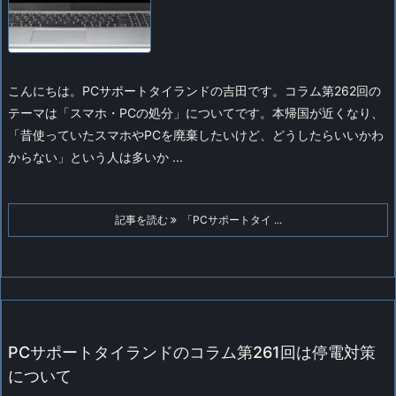
こんにちは。PCサポートタイランドの吉田です。
コラム第262回の
テーマは「スマホ・PCの処分」についてです。
本帰国が近くなり、
「昔使っていたスマホやPCを廃棄したいけど、どうしたらいいかわ
からない」という人は多いか ...
記事を読む
「PCサポートタイ ...
PCサポートタイランドのコラム第261回は停電対策
について