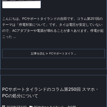
こんにちは。PCサポートタイランドの吉田です。
コラム第251回の
テーマは「停電対策について」です。
タイは電圧が安定していない
ので、ACアダプターや電源が壊れることが多々あります。
停電が起
こった ...
記事を読む
PCサポートタイラ ...
PCサポートタイランドのコラム第250回 スマホ・
PCの処分について

2022年7月12日

PCサポートタイランド
,
未分類
,