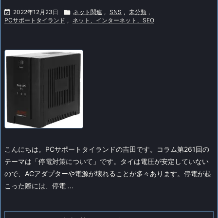

2022年12月23日

ネット関連
,
SNS
,
未分類
,
PCサポートタイランド
,
ネット、インターネット、SEO
こんにちは。PCサポートタイランドの吉田です。
コラム第261回の
テーマは「停電対策について」です。
タイは電圧が安定していない
ので、ACアダプターや電源が壊れることが多々あります。
停電が起
こった際には、停電 ...