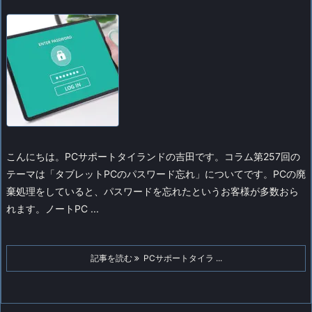
こんにちは。PCサポートタイランドの吉田です。
コラム第257回の
テーマは「タブレットPCのパスワード忘れ」についてです。
PCの廃
棄処理をしていると、パスワードを忘れたというお客様が多数おら
れます。ノートPC ...
記事を読む
PCサポートタイラ ...