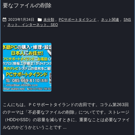
要なファイルの削除

2023年1月24日

未分類
,
PCサポートタイランド
,
ネット関連
,
SNS
,
ネット、インターネット、SEO
こんにちは。ＰＣサポートタイランドの吉田です。
コラム第263回
のテーマは「不必要なファイルの削除」についてです。
ストレージ
（HDDやSSD）の容量を減らすときに、重要なことは必要なファイ
ルなのかどうかということです ...