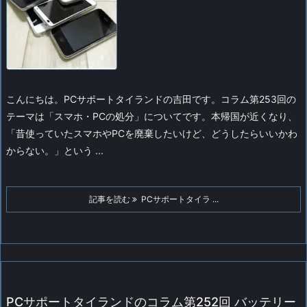
こんにちは。PCサポートタイランドの吉田です。
コラム第253回の
テーマは「スマホ・PCの処分」についてです。
本帰国が近くなり、
「昔使っていたスマホやPCを廃棄したいけど、どうしたらいいかわ
からない。」という ...
記事を読む
PCサポートタイラ ...
PCサポートタイランドのコラム第252回 バッテリー