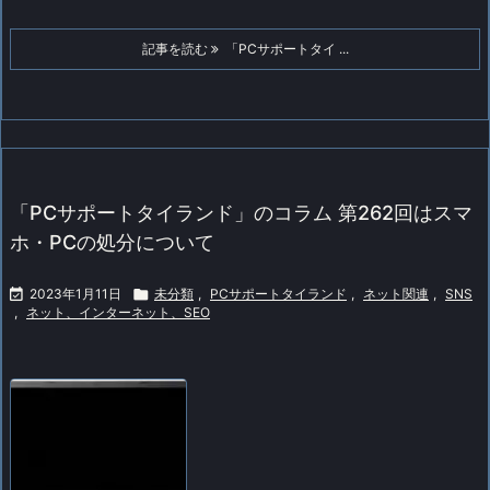
記事を読む
「PCサポートタイ ...
「PCサポートタイランド」のコラム 第262回はスマ
ホ・PCの処分について

2023年1月11日

未分類
,
PCサポートタイランド
,
ネット関連
,
SNS
,
ネット、インターネット、SEO