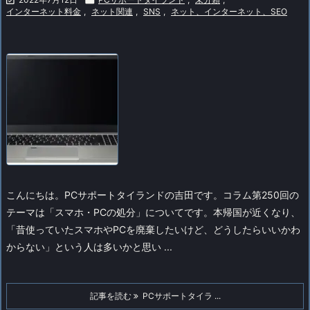
インターネット料金
,
ネット関連
,
SNS
,
ネット、インターネット、SEO
こんにちは。PCサポートタイランドの吉田です。コラム第250回の
テーマは「スマホ・PCの処分」についてです。
本帰国が近くなり、
「昔使っていたスマホやPCを廃棄したいけど、どうしたらいいかわ
からない」という人は多いかと思い ...
記事を読む
PCサポートタイラ ...