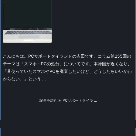
こんにちは。PCサポートタイランドの吉田です。
コラム第255回の
テーマは「スマホ・PCの処分」についてです。
本帰国が近くなり、
「昔使っていたスマホやPCを廃棄したいけど、どうしたらいいかわ
からない。」という ...
記事を読む
PCサポートタイラ ...