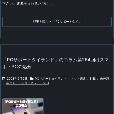
下さい。
電源を入れるたびに ...
記事を読む
「PCサポートタイ ...
「PCサポートタイランド」のコラム第264回はスマ
ホ・PCの処分

2023年2月9日

PCサポートタイランド
,
ネット関連
,
SNS
,
未分類
,
ネット、インターネット、SEO