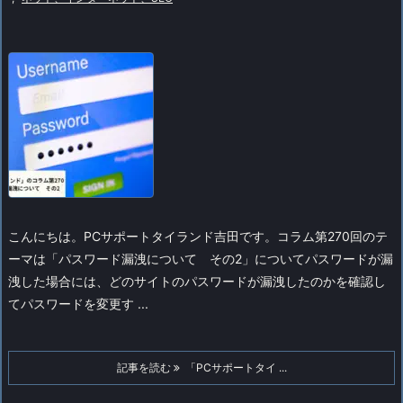
こんにちは。PCサポートタイランド吉田です。
コラム第270回のテ
ーマは「パスワード漏洩について その2」について
パスワードが漏
洩した場合には、どのサイトのパスワードが漏洩したのかを確認し
てパスワードを変更す ...
記事を読む
「PCサポートタイ ...