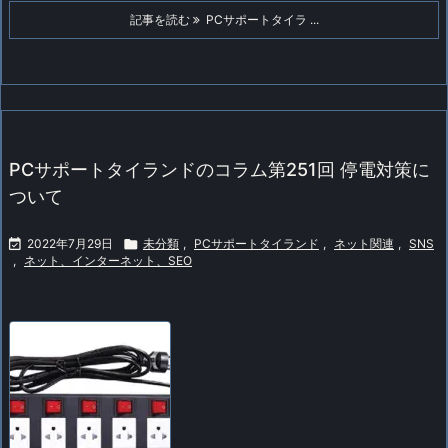
記事を読む
PCサポートタイラ ...
PCサポートタイランドのコラム第251回 停電対策に
ついて

2022年7月29日

未分類
,
PCサポートタイランド
,
ネット関連
,
SNS
,
ネット、インターネット、SEO