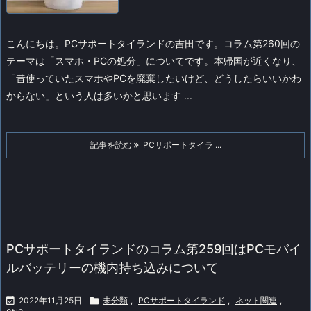
こんにちは。PCサポートタイランドの吉田です。コラム第260回の
テーマは「スマホ・PCの処分」についてです。
本帰国が近くなり、
「昔使っていたスマホやPCを廃棄したいけど、どうしたらいいかわ
からない」という人は多いかと思います ...
記事を読む
PCサポートタイラ ...
PCサポートタイランドのコラム第259回はPCモバイ
ルバッテリーの機内持ち込みについて

2022年11月25日

未分類
,
PCサポートタイランド
,
ネット関連
,