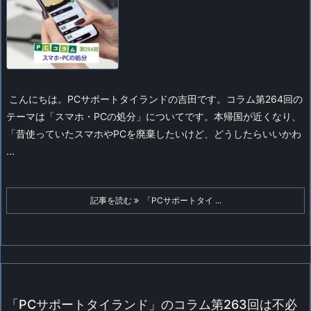
こんにちは。PCサポートタイランドの吉田です。
コラム第264回の
テーマは「スマホ・PCの処分」についてです。
本帰国が近くなり、
「昔使っていたスマホやPCを廃棄したいけど、どうしたらいいかわ
...
記事を読む
「PCサポートタイ ...
「PCサポートタイランド」のコラム第263回は不必