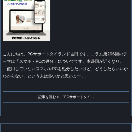
こんにちは。PCサポートタイランド吉田です。コラム第266回のテ
ーマは「スマホ・PCの処分」についてです。
本帰国が近くなり、
「使用していないスマホやPCを処分したいけど、どうしたらいいか
わからない」という人は多いかと思います ...
記事を読む
「PCサポートタイ ...