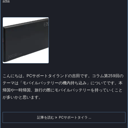
SNS
こんにちは。PCサポートタイランドの吉田です。
コラム第259回の
テーマは「モバイルバッテリーの機内持ち込み」についてです。
本
帰国や一時帰国、旅行の際にモバイルバッテリーを持っていくこと
が多いかと思います。
記事を読む
PCサポートタイラ ...