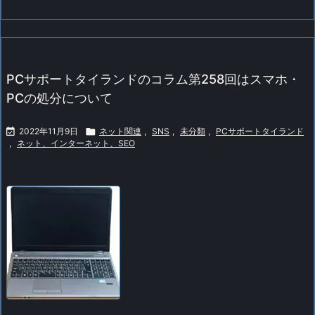
PCサポートタイランドのコラム第258回はスマホ・
PCの処分について

2022年11月9日

ネット関連
,
SNS
,
未分類
,
PCサポートタイランド
,
ネット、インターネット、SEO