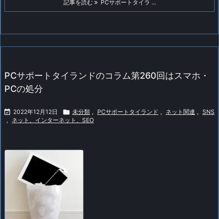
記事を読む
PCサポートタイラ ...
PCサポートタイランドのコラム第260回はスマホ・
PCの処分

2022年12月12日

未分類
,
PCサポートタイランド
,
ネット関連
,
SNS
,
ネット、インターネット、SEO