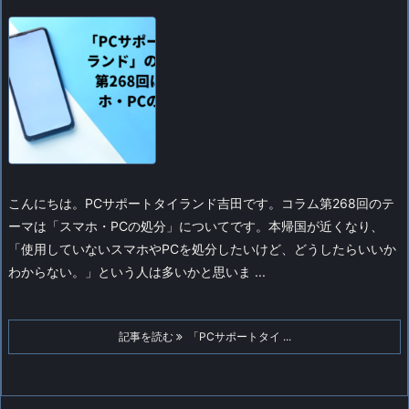
こんにちは。PCサポートタイランド吉田です。コラム第268回のテ
ーマは「スマホ・PCの処分」についてです。
本帰国が近くなり、
「使用していないスマホやPCを処分したいけど、どうしたらいいか
わからない。」という人は多いかと思いま ...
記事を読む
「PCサポートタイ ...