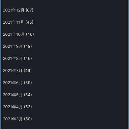
2021年12月
(87)
2021年11月
(45)
2021年10月
(46)
2021年9月
(49)
2021年8月
(46)
2021年7月
(49)
2021年6月
(59)
2021年5月
(54)
2021年4月
(53)
2021年3月
(50)