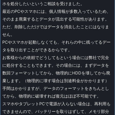
ホを処分したいというご相談を受けました。
最近のPCやスマホには、個人情報が多数入っているため、
そのまま廃棄するとデータが流出する可能性があります。
ただ、削除しただけではデータを消去したことにはなりま
せん。
PCやスマホが起動しなくても、それらの中に残ってるデー
タを取り出すことができるからです。
お客様からの依頼でどうしてもという場合には弊社で完全
に処分することもできます。その場合には、まずデータを
数回フォーマットしてから、物理的にHDDを壊してから廃
棄します。（物理的に壊す場合は別途料金がかかります）
手間はかかりますが、データのフォーマットをきちんとし
てから、物理的に破壊すれば復元はほぼ不可能です。
スマホやタブレットPCで電源が入らない場合は、再利用も
できませんので、バッテリーを取りはずして、メモリ部分