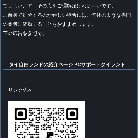
てしまいます。その点をご理解頂ければ幸いです。
ご自身で処分するのが難しい場合には、弊社のような専門
の業者に依頼することをおすすめします。
下の広告を参照で。
タイ自由ランドの紹介ページ PCサポートタイランド
リンク先へ