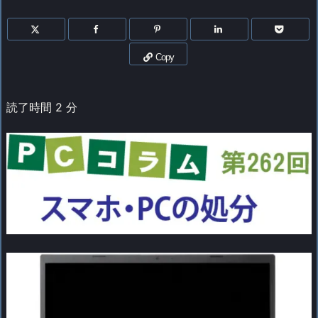
Copy
読了時間
2
分