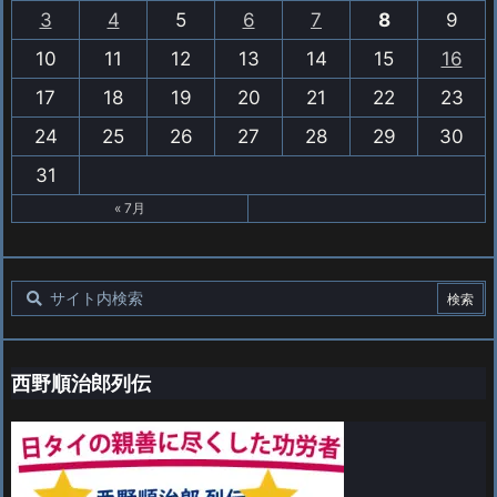
3
4
5
6
7
8
9
10
11
12
13
14
15
16
17
18
19
20
21
22
23
24
25
26
27
28
29
30
31
« 7月
西野順治郎列伝