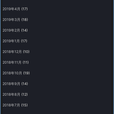
2019年4月
(17)
2019年3月
(18)
2019年2月
(14)
2019年1月
(17)
2018年12月
(10)
2018年11月
(11)
2018年10月
(19)
2018年9月
(14)
2018年8月
(12)
2018年7月
(15)