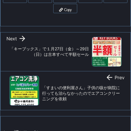
Copy

Next
「キーブックス」で１月27日（金）～29日
（日）は古本すべて半額セール

Prev
「すまいの便利屋さん」子供の咳が病院に
行っても治らなかったのでエアコンクリー
ニングを依頼