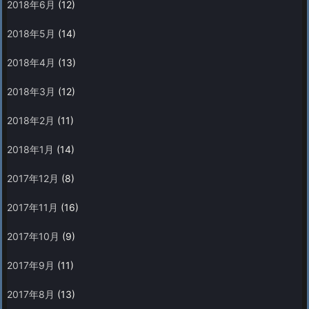
2018年6月
(12)
2018年5月
(14)
2018年4月
(13)
2018年3月
(12)
2018年2月
(11)
2018年1月
(14)
2017年12月
(8)
2017年11月
(16)
2017年10月
(9)
2017年9月
(11)
2017年8月
(13)