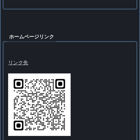
ホームページリンク
リンク先