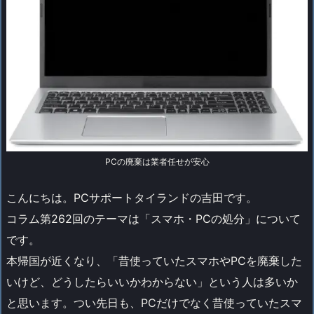
PCの廃棄は業者任せが安心
こんにちは。PCサポートタイランドの吉田です。
コラム第262回のテーマは「スマホ・PCの処分」について
です。
本帰国が近くなり、「昔使っていたスマホやPCを廃棄した
いけど、どうしたらいいかわからない」という人は多いか
と思います。つい先日も、PCだけでなく昔使っていたスマ