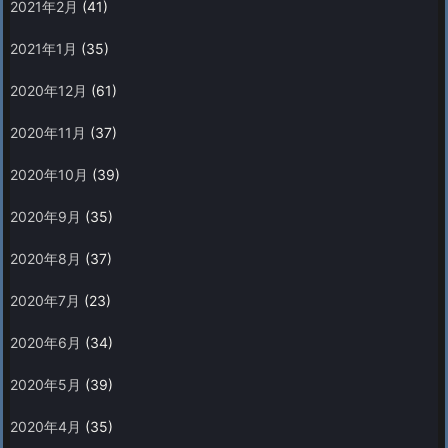
2021年2月
(41)
2021年1月
(35)
2020年12月
(61)
2020年11月
(37)
2020年10月
(39)
2020年9月
(35)
2020年8月
(37)
2020年7月
(23)
2020年6月
(34)
2020年5月
(39)
2020年4月
(35)