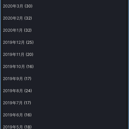
2020年3月
(30)
2020年2月
(32)
2020年1月
(32)
2019年12月
(25)
2019年11月
(20)
2019年10月
(16)
2019年9月
(17)
2019年8月
(24)
2019年7月
(17)
2019年6月
(16)
2019年5月
(18)