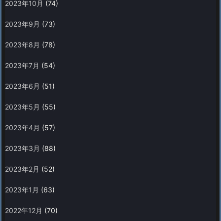
2023年10月
(74)
2023年9月
(73)
2023年8月
(78)
2023年7月
(54)
2023年6月
(51)
2023年5月
(55)
2023年4月
(57)
2023年3月
(88)
2023年2月
(52)
2023年1月
(63)
2022年12月
(70)