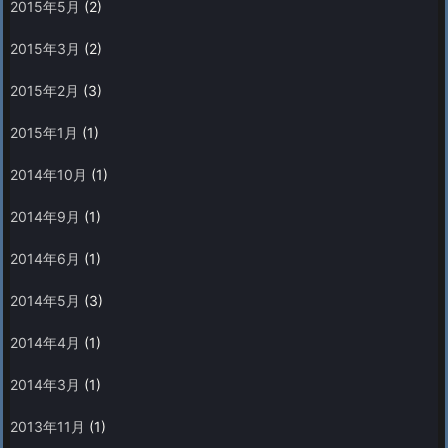
2015年5月
(2)
2015年3月
(2)
2015年2月
(3)
2015年1月
(1)
2014年10月
(1)
2014年9月
(1)
2014年6月
(1)
2014年5月
(3)
2014年4月
(1)
2014年3月
(1)
2013年11月
(1)