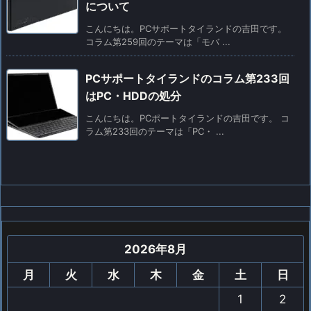
について
こんにちは。PCサポートタイランドの吉田です。
コラム第259回のテーマは「モバ ...
PCサポートタイランドのコラム第233回
はPC・HDDの処分
こんにちは。PCポートタイランドの吉田です。 コ
ラム第233回のテーマは「PC・ ...
2026年8月
月
火
水
木
金
土
日
1
2