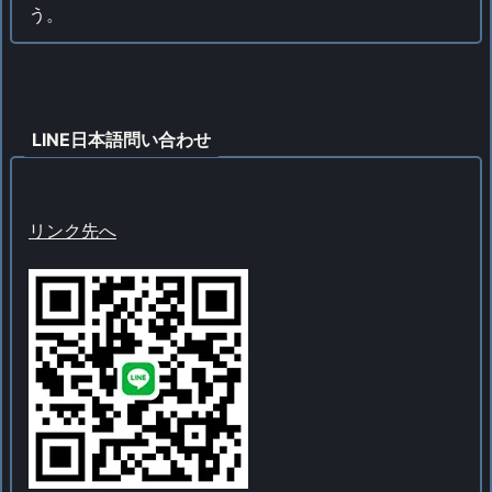
う。
LINE日本語問い合わせ
リンク先へ