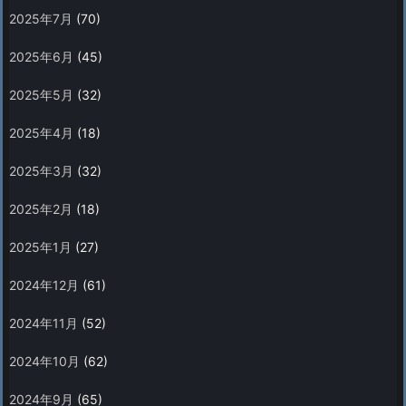
2025年7月
(70)
2025年6月
(45)
2025年5月
(32)
2025年4月
(18)
2025年3月
(32)
2025年2月
(18)
2025年1月
(27)
2024年12月
(61)
2024年11月
(52)
2024年10月
(62)
2024年9月
(65)