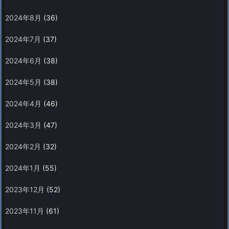
2024年8月
(36)
2024年7月
(37)
2024年6月
(38)
2024年5月
(38)
2024年4月
(46)
2024年3月
(47)
2024年2月
(32)
2024年1月
(55)
2023年12月
(52)
2023年11月
(61)