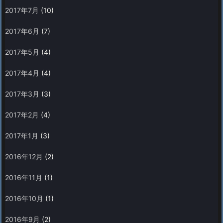
2017年7月
(10)
2017年6月
(7)
2017年5月
(4)
2017年4月
(4)
2017年3月
(3)
2017年2月
(4)
2017年1月
(3)
2016年12月
(2)
2016年11月
(1)
2016年10月
(1)
2016年9月
(2)