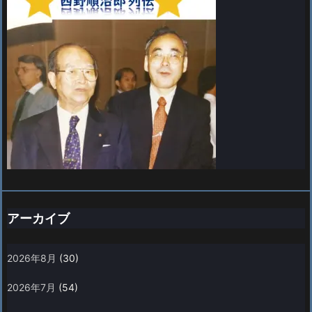
アーカイブ
2026年8月
(30)
2026年7月
(54)