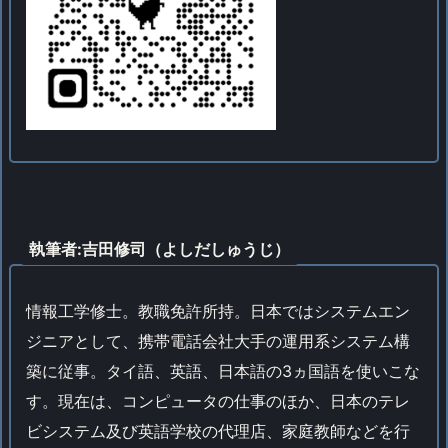
執筆者:吉田修司（よしだしゅうじ）
情報工学修士。教職免許所持。日本ではシステムエン
ジニアとして、携帯電話会社大手の運用系システム構
築に従事。タイ語、英語、日本語の3ヵ国語を使いこな
す。現在は、コンピュータの仕事のほか、日本のテレ
ビシステム及び英語学校の代理店、家庭教師などを行