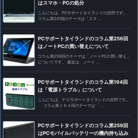
はスマホ・PCの処分
こんにちは。PCサポートタイランドの吉田です。
コラム第241回のテーマは「スマ ...
PCサポートタイランドのコラム第256回
はノートPCの買い替えについて
コラム第256回のテーマは「ノートPCの買い替え」
についてです。 最近は、ノート ...
PCサポートタイランドのコラム第194回
は「電源トラブル」について
こんにちは。ＰＣサポートタイランドの吉田です。
コラム第１９４回のテーマは「 ...
PCサポートタイランドのコラム第259回
はPCモバイルバッテリーの機内持ち込み