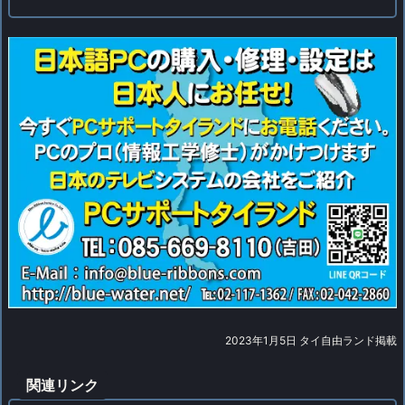
2023年1月5日 タイ自由ランド掲載
関連リンク