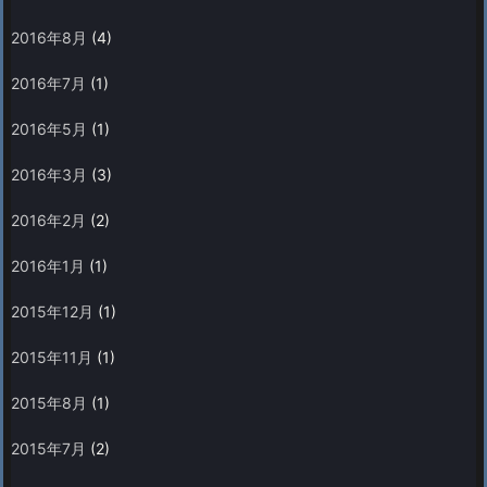
2016年8月
(4)
2016年7月
(1)
2016年5月
(1)
2016年3月
(3)
2016年2月
(2)
2016年1月
(1)
2015年12月
(1)
2015年11月
(1)
2015年8月
(1)
2015年7月
(2)