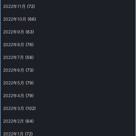
2022年11月
(72)
2022年10月
(66)
2022年9月
(63)
2022年8月
(76)
2022年7月
(58)
2022年6月
(73)
2022年5月
(79)
2022年4月
(79)
2022年3月
(102)
2022年2月
(64)
2022年1月
(72)