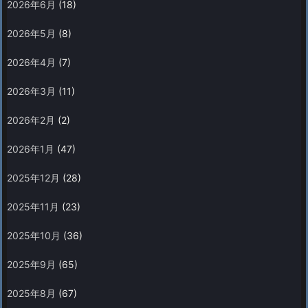
2026年6月
(18)
2026年5月
(8)
2026年4月
(7)
2026年3月
(11)
2026年2月
(2)
2026年1月
(47)
2025年12月
(28)
2025年11月
(23)
2025年10月
(36)
2025年9月
(65)
2025年8月
(67)