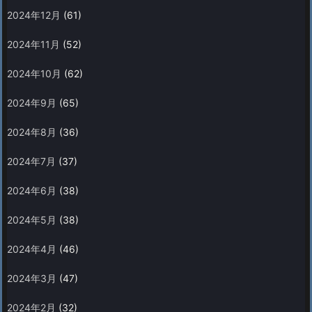
2024年12月
(61)
2024年11月
(52)
2024年10月
(62)
2024年9月
(65)
2024年8月
(36)
2024年7月
(37)
2024年6月
(38)
2024年5月
(38)
2024年4月
(46)
2024年3月
(47)
2024年2月
(32)