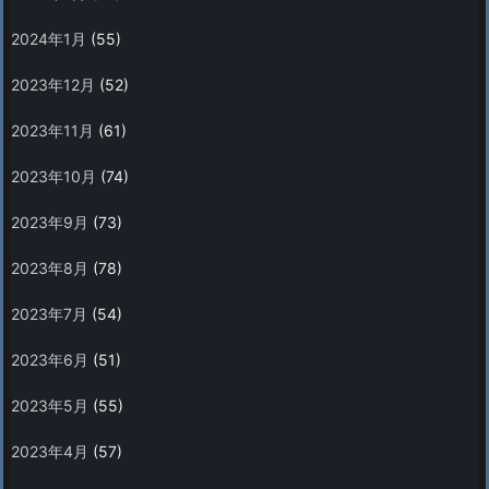
2024年1月
(55)
2023年12月
(52)
2023年11月
(61)
2023年10月
(74)
2023年9月
(73)
2023年8月
(78)
2023年7月
(54)
2023年6月
(51)
2023年5月
(55)
2023年4月
(57)