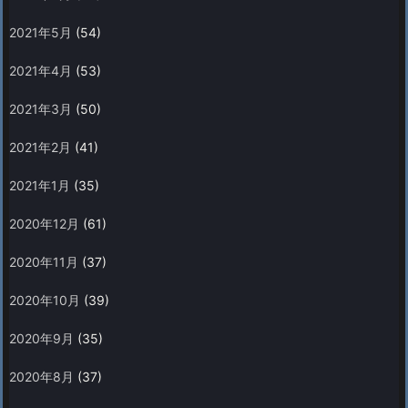
2021年5月
(54)
2021年4月
(53)
2021年3月
(50)
2021年2月
(41)
2021年1月
(35)
2020年12月
(61)
2020年11月
(37)
2020年10月
(39)
2020年9月
(35)
2020年8月
(37)