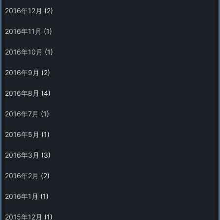
2016年12月
(2)
2016年11月
(1)
2016年10月
(1)
2016年9月
(2)
2016年8月
(4)
2016年7月
(1)
2016年5月
(1)
2016年3月
(3)
2016年2月
(2)
2016年1月
(1)
2015年12月
(1)