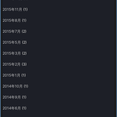
2015年11月
(1)
2015年8月
(1)
2015年7月
(2)
2015年5月
(2)
2015年3月
(2)
2015年2月
(3)
2015年1月
(1)
2014年10月
(1)
2014年9月
(1)
2014年6月
(1)