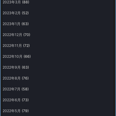
2023年3月
(88)
2023年2月
(52)
2023年1月
(63)
2022年12月
(70)
2022年11月
(72)
2022年10月
(66)
2022年9月
(63)
2022年8月
(76)
2022年7月
(58)
2022年6月
(73)
2022年5月
(79)