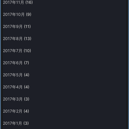
2017年11月
(16)
2017年10月
(9)
2017年9月
(11)
2017年8月
(13)
2017年7月
(10)
2017年6月
(7)
2017年5月
(4)
2017年4月
(4)
2017年3月
(3)
2017年2月
(4)
2017年1月
(3)