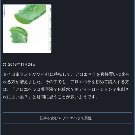

2013年11月24日
タイ自由ランドがソイ41に移転して、アロエベラを直接買いに来ら
れる方が増えました。その中でも、アロエベラを初めて購入する方
は、「アロエベラは美容液？化粧水？ボディーローション？虫刺さ
れによい薬？」と疑問に思うことが多いようです。
記事を読む
アロエベラで男性 ...