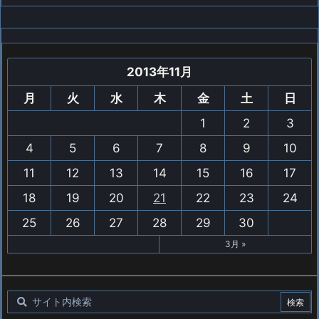
2013年11月
月
火
水
木
金
土
日
1
2
3
4
5
6
7
8
9
10
11
12
13
14
15
16
17
18
19
20
21
22
23
24
25
26
27
28
29
30
3月 »