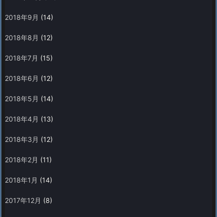
2018年9月
(14)
2018年8月
(12)
2018年7月
(15)
2018年6月
(12)
2018年5月
(14)
2018年4月
(13)
2018年3月
(12)
2018年2月
(11)
2018年1月
(14)
2017年12月
(8)