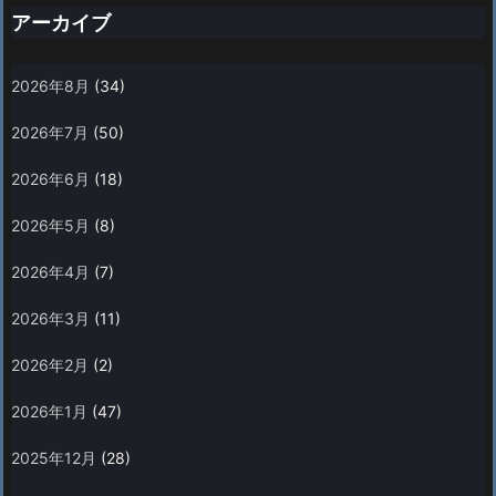
アーカイブ
2026年8月
(34)
2026年7月
(50)
2026年6月
(18)
2026年5月
(8)
2026年4月
(7)
2026年3月
(11)
2026年2月
(2)
2026年1月
(47)
2025年12月
(28)