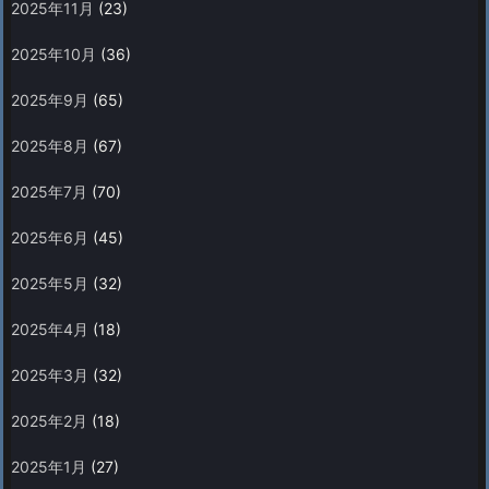
2025年11月
(23)
2025年10月
(36)
2025年9月
(65)
2025年8月
(67)
2025年7月
(70)
2025年6月
(45)
2025年5月
(32)
2025年4月
(18)
2025年3月
(32)
2025年2月
(18)
2025年1月
(27)