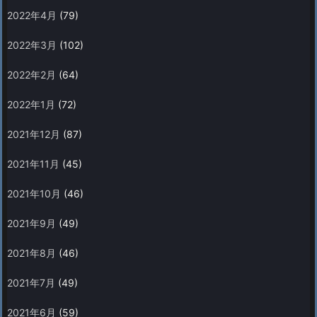
2022年4月
(79)
2022年3月
(102)
2022年2月
(64)
2022年1月
(72)
2021年12月
(87)
2021年11月
(45)
2021年10月
(46)
2021年9月
(49)
2021年8月
(46)
2021年7月
(49)
2021年6月
(59)