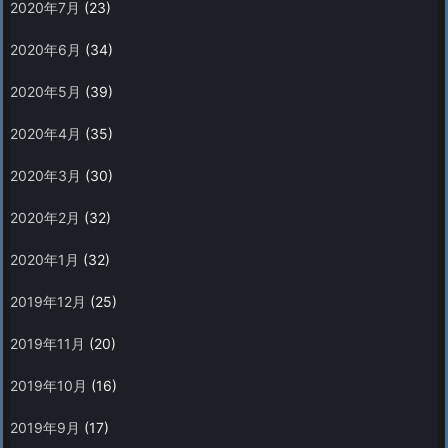
2020年7月
(23)
2020年6月
(34)
2020年5月
(39)
2020年4月
(35)
2020年3月
(30)
2020年2月
(32)
2020年1月
(32)
2019年12月
(25)
2019年11月
(20)
2019年10月
(16)
2019年9月
(17)