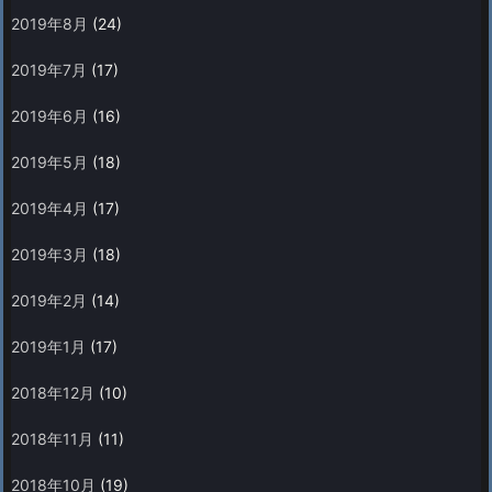
2019年8月
(24)
2019年7月
(17)
2019年6月
(16)
2019年5月
(18)
2019年4月
(17)
2019年3月
(18)
2019年2月
(14)
2019年1月
(17)
2018年12月
(10)
2018年11月
(11)
2018年10月
(19)