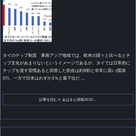
タイのチップ制度
東南アジア地域では、欧米の国々と比べるとチ
ップ文化があまりないというイメージであるが、タイでは日常的に
チップを渡す習慣あると回答した割合は約9割と非常に高い(図表
01)。一方で日本はわずか3％と最下位だ ...
記事を読む
あぱまん情報2020 ...