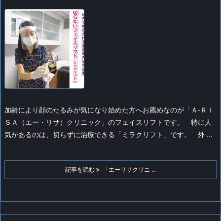
加齢により顔のたるみが気になり始めた方へお薦めなのが「Ａ‐ＲＩ
ＳＡ（エー・リサ）クリニック」のフェイスリフトです。
特に人
気があるのは、切らずに治療できる「ミラクリフト」です。
外 ...
記事を読む
「エーリサクリニ ...