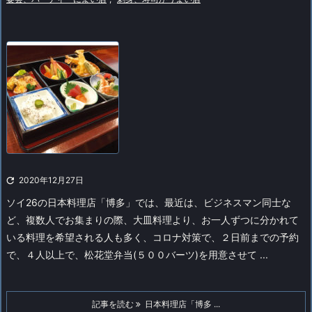

2020年12月27日
ソイ26の日本料理店「博多」では、最近は、ビジネスマン同士な
ど、複数人でお集まりの際、大皿料理より、お一人ずつに分かれて
いる料理を希望される人も多く、コロナ対策で、２日前までの予約
で、４人以上で、松花堂弁当(５００バーツ)を用意させて ...
記事を読む
日本料理店「博多 ...