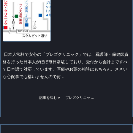
日本人常駐で安心の「ブレズクリニック」では、看護師・保健師資
格を持った日本人がほぼ毎日常駐しており、受付から会計まですべ
て日本語で対応しています。医療やお薬の相談はもちろん、ささい
な心配事でも構いませんので何 ...
記事を読む
「ブレズクリニッ ...