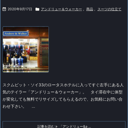

2020年9月17日

アンドリュー＆ウォーカー
,
商品
,
スーツの仕立て
スクムビット・ソイ33のロータスホテルに入ってすぐ左手にある人
気のテイラー「アンドリュー＆ウォーカー」。
タイ滞在中に体型
が変化しても無料でリサイズしてもらえるので、お気軽にお問い合
わせ下さい。
...
記事を読む
「アンドリュー&a ...