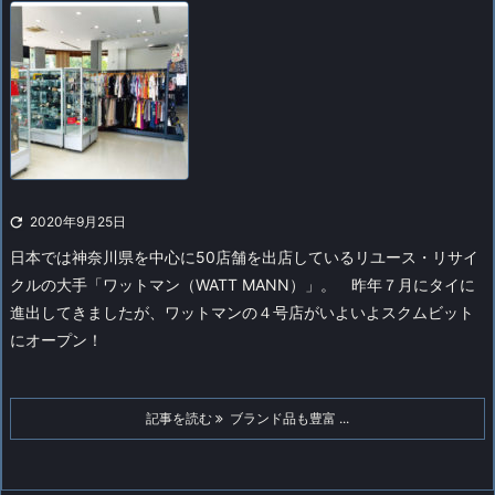

2020年9月25日
日本では神奈川県を中心に50店舗を出店しているリユース・リサイ
クルの大手「ワットマン（WATT MANN）」。
昨年７月にタイに
進出してきましたが、ワットマンの４号店がいよいよスクムビット
にオープン！
記事を読む
ブランド品も豊富 ...