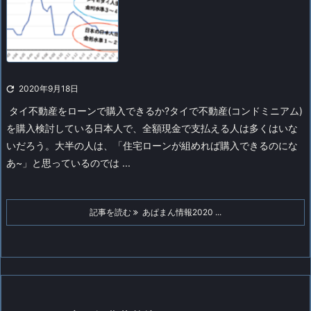

2020年9月18日
タイ不動産をローンで購入できるか?
タイで不動産(コンドミニアム)
を購入検討している日本人で、全額現金で支払える人は多くはいな
いだろう。大半の人は、「住宅ローンが組めれば購入できるのにな
あ~」と思っているのでは ...
記事を読む
あぱまん情報2020 ...