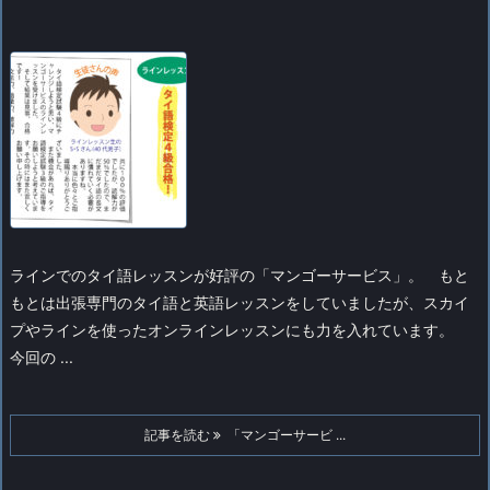
ラインでのタイ語レッスンが好評の「マンゴーサービス」。
もと
もとは出張専門のタイ語と英語レッスンをしていましたが、スカイ
プやラインを使ったオンラインレッスンにも力を入れています。
今回の ...
記事を読む
「マンゴーサービ ...