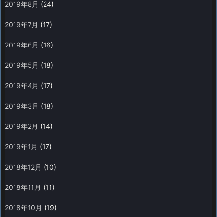
2019年8月
(24)
2019年7月
(17)
2019年6月
(16)
2019年5月
(18)
2019年4月
(17)
2019年3月
(18)
2019年2月
(14)
2019年1月
(17)
2018年12月
(10)
2018年11月
(11)
2018年10月
(19)