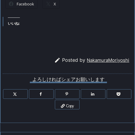
Facebook
X
いいね:

Posted by
NakamuraMoriyoshi
よろしければシェアお願いします
Copy