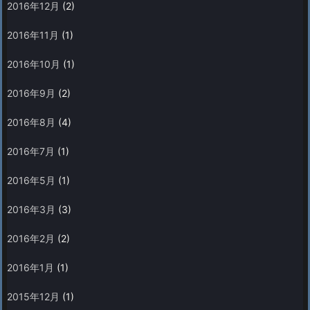
2016年12月
(2)
2016年11月
(1)
2016年10月
(1)
2016年9月
(2)
2016年8月
(4)
2016年7月
(1)
2016年5月
(1)
2016年3月
(3)
2016年2月
(2)
2016年1月
(1)
2015年12月
(1)