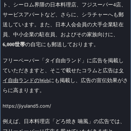
ト、シーロム界隈の日本料理店、フジスーパー4店、
サービスアパートなど、さらに、シラチャーへも郵
送しています。また、日本人会会員の大手企業駐在
員、中小企業の駐在員、およびその家族向けに、
6,000世帯
の自宅にも郵送しております。
フリーペーパー「タイ自由ランド」に広告を掲載し
ていただきますと、そこで載せたコラムと広告は
タ
イ自由ランドのWeb
にも掲載し、広告の宣伝効果がさ
らに高まります。
https://jiyuland5.com/
例えば、日本料理店「どろ焼き 喃風」の広告では、