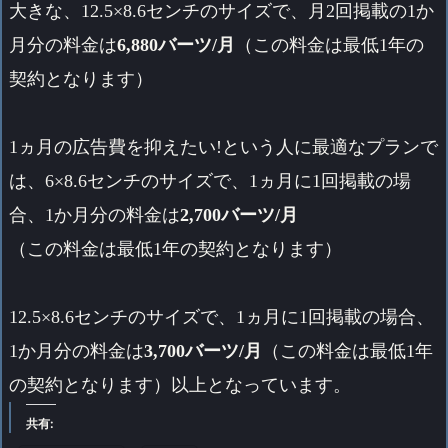
大きな、12.5×8.6センチのサイズで、月2回掲載の1か
月分の料金は
6,880バーツ/月
（この料金は最低1年の
契約となります）
1ヵ月の広告費を抑えたい!という人に最適なプランで
は、6×8.6センチのサイズで、1ヵ月に1回掲載の場
合、1か月分の料金は
2,700バーツ/月
（この料金は最低1年の契約となります）
12.5×8.6センチのサイズで、1ヵ月に1回掲載の場合、
1か月分の料金は
3,700バーツ/月
（この料金は最低1年
の契約となります）
以上となっています。
共有: