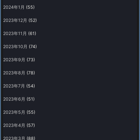
2024年1月
(55)
2023年12月
(52)
2023年11月
(61)
2023年10月
(74)
2023年9月
(73)
2023年8月
(78)
2023年7月
(54)
2023年6月
(51)
2023年5月
(55)
2023年4月
(57)
2023年3月
(88)