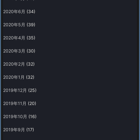
2020年6月
(34)
2020年5月
(39)
2020年4月
(35)
2020年3月
(30)
2020年2月
(32)
2020年1月
(32)
2019年12月
(25)
2019年11月
(20)
2019年10月
(16)
2019年9月
(17)