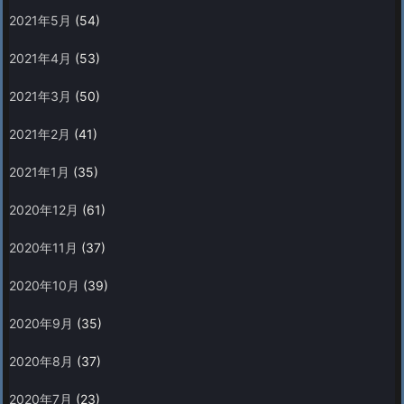
2021年5月
(54)
2021年4月
(53)
2021年3月
(50)
2021年2月
(41)
2021年1月
(35)
2020年12月
(61)
2020年11月
(37)
2020年10月
(39)
2020年9月
(35)
2020年8月
(37)
2020年7月
(23)