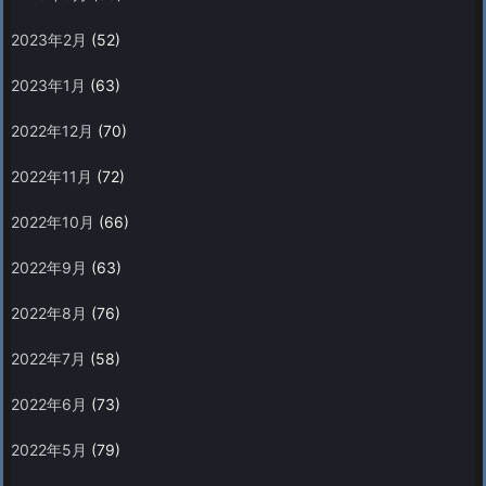
2023年2月
(52)
2023年1月
(63)
2022年12月
(70)
2022年11月
(72)
2022年10月
(66)
2022年9月
(63)
2022年8月
(76)
2022年7月
(58)
2022年6月
(73)
2022年5月
(79)