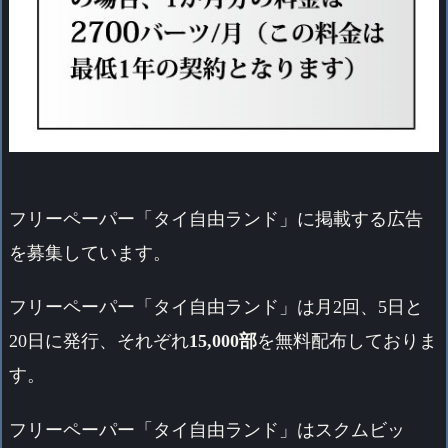
フリーペーパー「タイ自由ランド」に掲載する広告
を募集しています。
フリーペーパー「タイ自由ランド」は月2回、5日と
20日に発行、それぞれ
15,000部
を無料配布しておりま
す。
フリーペーパー「タイ自由ランド」は
スクムビッ