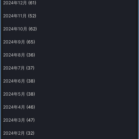
2024年12月
(61)
2024年11月
(52)
2024年10月
(62)
2024年9月
(65)
2024年8月
(36)
2024年7月
(37)
2024年6月
(38)
2024年5月
(38)
2024年4月
(46)
2024年3月
(47)
2024年2月
(32)