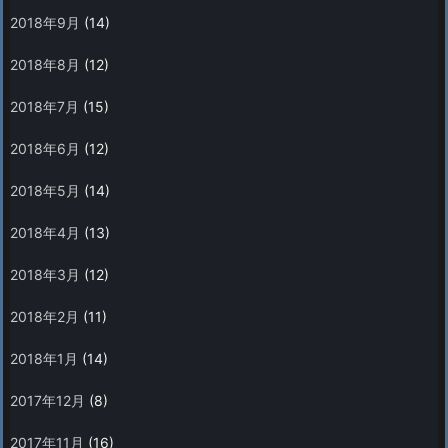
2018年9月
(14)
2018年8月
(12)
2018年7月
(15)
2018年6月
(12)
2018年5月
(14)
2018年4月
(13)
2018年3月
(12)
2018年2月
(11)
2018年1月
(14)
2017年12月
(8)
2017年11月
(16)