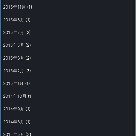
2015年11月
(1)
2015年8月
(1)
2015年7月
(2)
2015年5月
(2)
2015年3月
(2)
2015年2月
(3)
2015年1月
(1)
2014年10月
(1)
2014年9月
(1)
2014年6月
(1)
2014年5月
(3)