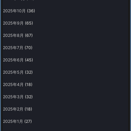
2025年10月
(36)
2025年9月
(65)
2025年8月
(67)
2025年7月
(70)
2025年6月
(45)
2025年5月
(32)
2025年4月
(18)
2025年3月
(32)
2025年2月
(18)
2025年1月
(27)