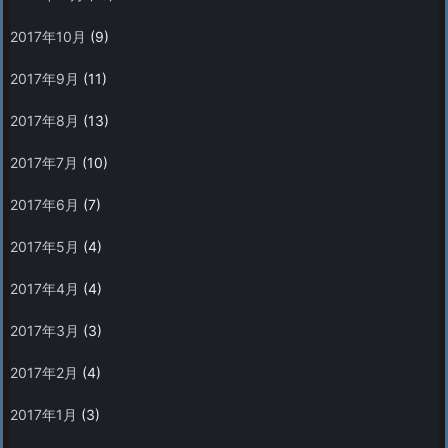
2017年10月
(9)
2017年9月
(11)
2017年8月
(13)
2017年7月
(10)
2017年6月
(7)
2017年5月
(4)
2017年4月
(4)
2017年3月
(3)
2017年2月
(4)
2017年1月
(3)