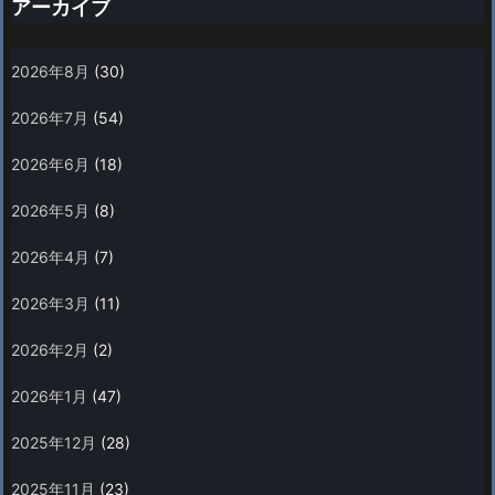
アーカイブ
2026年8月
(30)
2026年7月
(54)
2026年6月
(18)
2026年5月
(8)
2026年4月
(7)
2026年3月
(11)
2026年2月
(2)
2026年1月
(47)
2025年12月
(28)
2025年11月
(23)