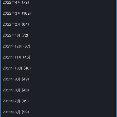
2022年4月
(79)
2022年3月
(102)
2022年2月
(64)
2022年1月
(72)
2021年12月
(87)
2021年11月
(45)
2021年10月
(46)
2021年9月
(49)
2021年8月
(46)
2021年7月
(49)
2021年6月
(59)