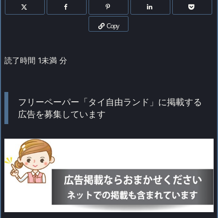
Copy
読了時間
1未満
分
フリーペーパー「タイ自由ランド」に掲載する
広告を募集しています