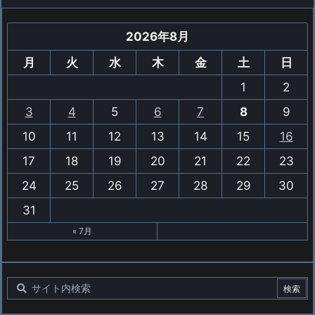
2026年8月
月
火
水
木
金
土
日
1
2
3
4
5
6
7
8
9
10
11
12
13
14
15
16
17
18
19
20
21
22
23
24
25
26
27
28
29
30
31
« 7月