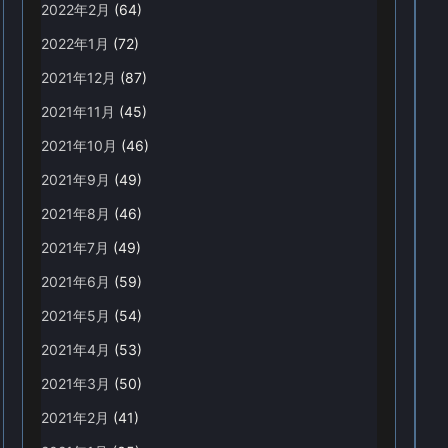
2022年2月
(64)
2022年1月
(72)
2021年12月
(87)
2021年11月
(45)
2021年10月
(46)
2021年9月
(49)
2021年8月
(46)
2021年7月
(49)
2021年6月
(59)
2021年5月
(54)
2021年4月
(53)
2021年3月
(50)
2021年2月
(41)