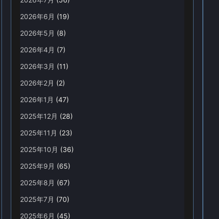
2026年6月
(19)
2026年5月
(8)
2026年4月
(7)
2026年3月
(11)
2026年2月
(2)
2026年1月
(47)
2025年12月
(28)
2025年11月
(23)
2025年10月
(36)
2025年9月
(65)
2025年8月
(67)
2025年7月
(70)
2025年6月
(45)