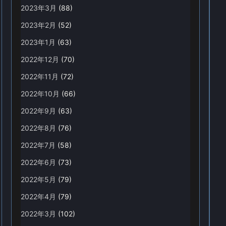
2023年3月
(88)
2023年2月
(52)
2023年1月
(63)
2022年12月
(70)
2022年11月
(72)
2022年10月
(66)
2022年9月
(63)
2022年8月
(76)
2022年7月
(58)
2022年6月
(73)
2022年5月
(79)
2022年4月
(79)
2022年3月
(102)