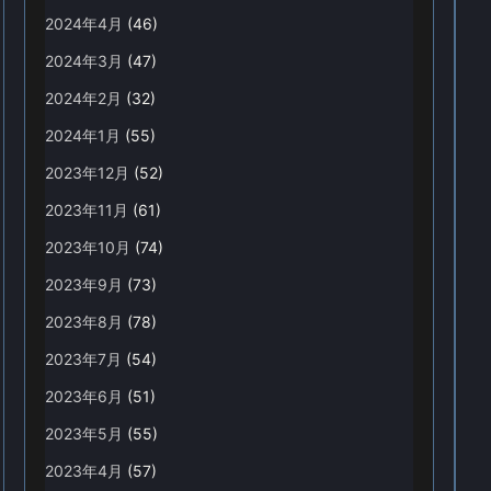
2024年4月
(46)
2024年3月
(47)
2024年2月
(32)
2024年1月
(55)
2023年12月
(52)
2023年11月
(61)
2023年10月
(74)
2023年9月
(73)
2023年8月
(78)
2023年7月
(54)
2023年6月
(51)
2023年5月
(55)
2023年4月
(57)