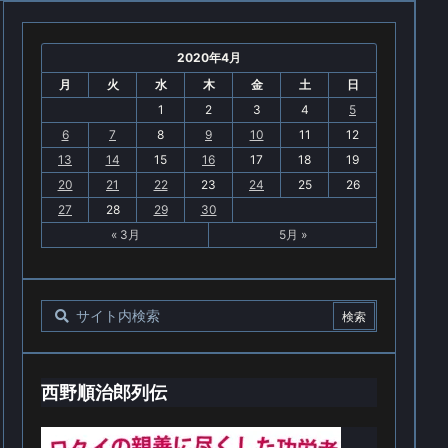
2020年4月
月
火
水
木
金
土
日
1
2
3
4
5
6
7
8
9
10
11
12
13
14
15
16
17
18
19
20
21
22
23
24
25
26
27
28
29
30
« 3月
5月 »
西野順治郎列伝