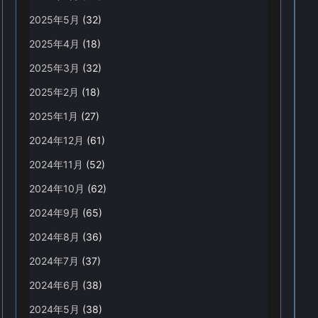
2025年5月
(32)
2025年4月
(18)
2025年3月
(32)
2025年2月
(18)
2025年1月
(27)
2024年12月
(61)
2024年11月
(52)
2024年10月
(62)
2024年9月
(65)
2024年8月
(36)
2024年7月
(37)
2024年6月
(38)
2024年5月
(38)