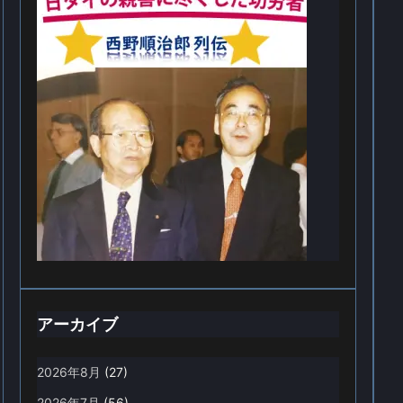
アーカイブ
2026年8月
(27)
2026年7月
(56)