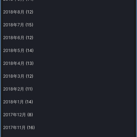
2018年8月
(12)
2018年7月
(15)
2018年6月
(12)
2018年5月
(14)
2018年4月
(13)
2018年3月
(12)
2018年2月
(11)
2018年1月
(14)
2017年12月
(8)
2017年11月
(16)