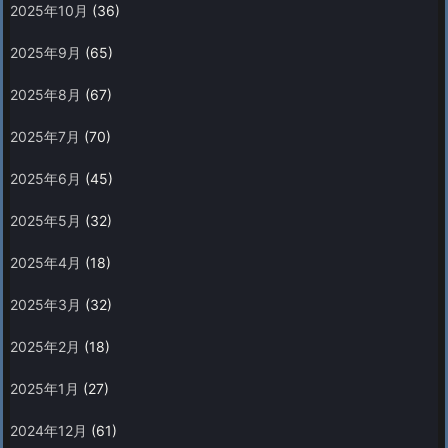
2025年10月
(36)
2025年9月
(65)
2025年8月
(67)
2025年7月
(70)
2025年6月
(45)
2025年5月
(32)
2025年4月
(18)
2025年3月
(32)
2025年2月
(18)
2025年1月
(27)
2024年12月
(61)