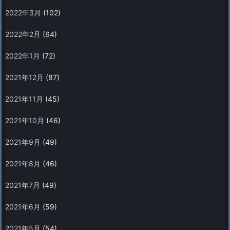
2022年3月
(102)
2022年2月
(64)
2022年1月
(72)
2021年12月
(87)
2021年11月
(45)
2021年10月
(46)
2021年9月
(49)
2021年8月
(46)
2021年7月
(49)
2021年6月
(59)
2021年5月
(54)