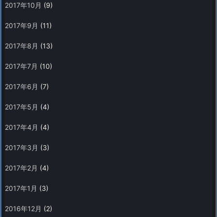
2017年10月
(9)
2017年9月
(11)
2017年8月
(13)
2017年7月
(10)
2017年6月
(7)
2017年5月
(4)
2017年4月
(4)
2017年3月
(3)
2017年2月
(4)
2017年1月
(3)
2016年12月
(2)