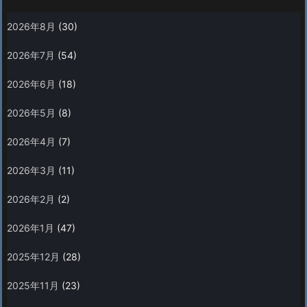
2026年8月
(30)
2026年7月
(54)
2026年6月
(18)
2026年5月
(8)
2026年4月
(7)
2026年3月
(11)
2026年2月
(2)
2026年1月
(47)
2025年12月
(28)
2025年11月
(23)