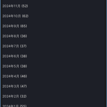
2024年11月
(52)
2024年10月
(62)
2024年9月
(65)
2024年8月
(36)
2024年7月
(37)
2024年6月
(38)
2024年5月
(38)
2024年4月
(46)
2024年3月
(47)
2024年2月
(32)
2024年1月
(55)