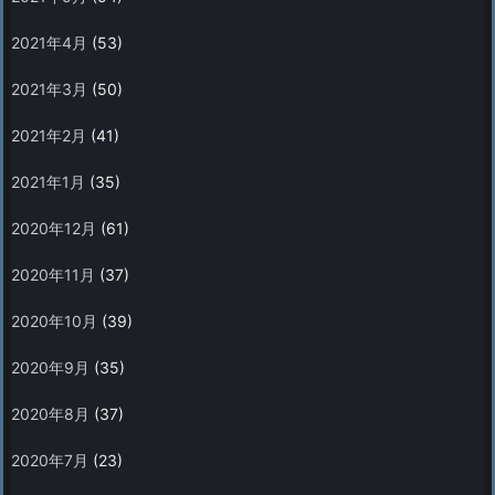
2021年4月
(53)
2021年3月
(50)
2021年2月
(41)
2021年1月
(35)
2020年12月
(61)
2020年11月
(37)
2020年10月
(39)
2020年9月
(35)
2020年8月
(37)
2020年7月
(23)