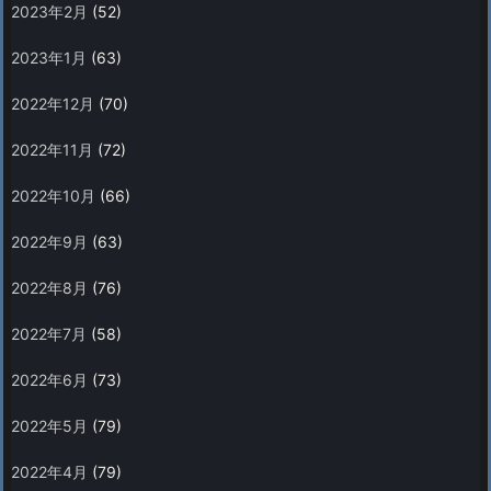
2023年2月
(52)
2023年1月
(63)
2022年12月
(70)
2022年11月
(72)
2022年10月
(66)
2022年9月
(63)
2022年8月
(76)
2022年7月
(58)
2022年6月
(73)
2022年5月
(79)
2022年4月
(79)