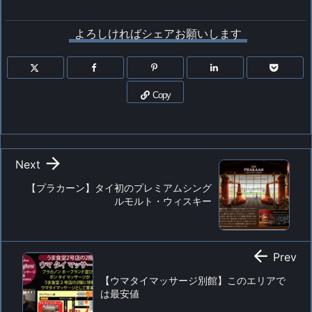
よろしければシェアお願いします
Copy

Next
【プラカーン】タイ初のプレミアムシング
ルモルト・ウィスキー

Prev
【ウマタイマッサージ別館】このエリアで
は最安値