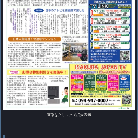
画像をクリックで拡大表示