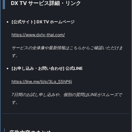
DX TV サービス詳細・リンク
[公式サイト] DX TV ホームページ
https://www.dxtv-thai.com/
サービスの全体像や最新情報はこちらからご確認いただけま
す。
[お申し込み・お問い合わせ] 公式LINE
https://line.me/ti/p/3Lq_S5hP6j
7日間のお試し申し込みや、個別の質問はLINEがスムーズで
す。