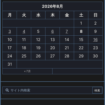
2026年8月
月
火
水
木
金
土
日
1
2
3
4
5
6
7
8
9
10
11
12
13
14
15
16
17
18
19
20
21
22
23
24
25
26
27
28
29
30
31
« 7月