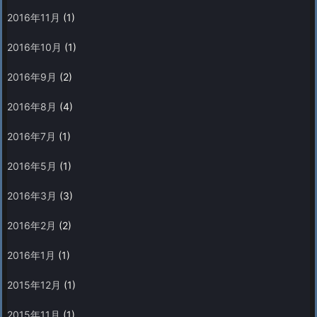
2016年11月
(1)
2016年10月
(1)
2016年9月
(2)
2016年8月
(4)
2016年7月
(1)
2016年5月
(1)
2016年3月
(3)
2016年2月
(2)
2016年1月
(1)
2015年12月
(1)
2015年11月
(1)