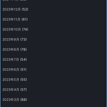
2023年12月
(52)
2023年11月
(61)
2023年10月
(74)
2023年9月
(73)
2023年8月
(78)
2023年7月
(54)
2023年6月
(51)
2023年5月
(55)
2023年4月
(57)
2023年3月
(88)