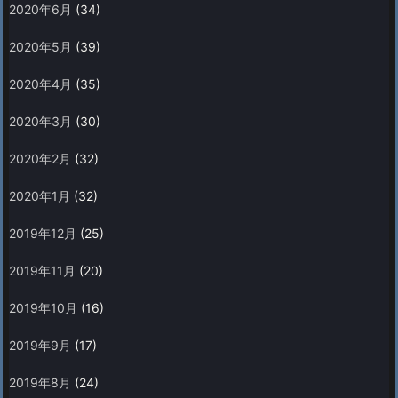
2020年6月
(34)
2020年5月
(39)
2020年4月
(35)
2020年3月
(30)
2020年2月
(32)
2020年1月
(32)
2019年12月
(25)
2019年11月
(20)
2019年10月
(16)
2019年9月
(17)
2019年8月
(24)