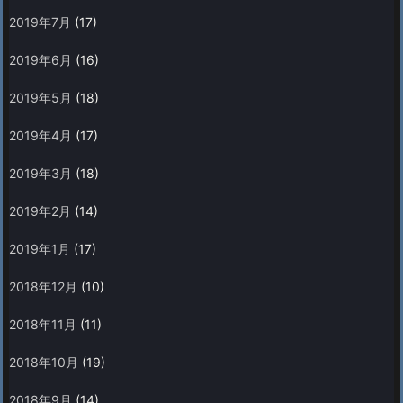
2019年7月
(17)
2019年6月
(16)
2019年5月
(18)
2019年4月
(17)
2019年3月
(18)
2019年2月
(14)
2019年1月
(17)
2018年12月
(10)
2018年11月
(11)
2018年10月
(19)
2018年9月
(14)