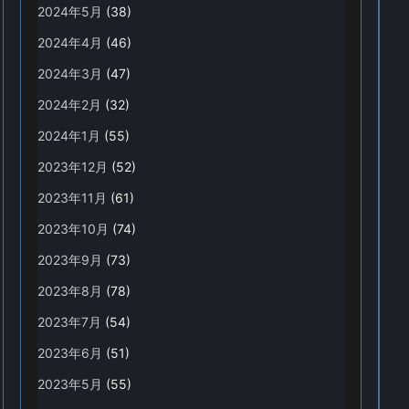
2024年5月
(38)
2024年4月
(46)
2024年3月
(47)
2024年2月
(32)
2024年1月
(55)
2023年12月
(52)
2023年11月
(61)
2023年10月
(74)
2023年9月
(73)
2023年8月
(78)
2023年7月
(54)
2023年6月
(51)
2023年5月
(55)