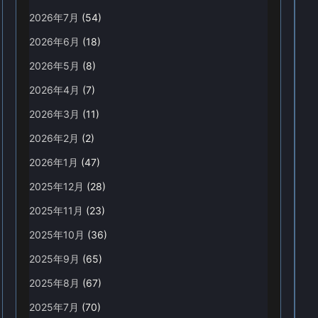
2026年7月
(54)
2026年6月
(18)
2026年5月
(8)
2026年4月
(7)
2026年3月
(11)
2026年2月
(2)
2026年1月
(47)
2025年12月
(28)
2025年11月
(23)
2025年10月
(36)
2025年9月
(65)
2025年8月
(67)
2025年7月
(70)