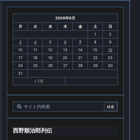
2026年8月
月
火
水
木
金
土
日
1
2
3
4
5
6
7
8
9
10
11
12
13
14
15
16
17
18
19
20
21
22
23
24
25
26
27
28
29
30
31
« 7月
西野順治郎列伝