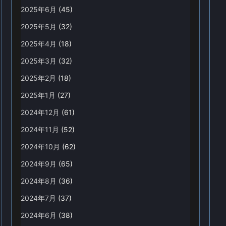
2025年6月
(45)
2025年5月
(32)
2025年4月
(18)
2025年3月
(32)
2025年2月
(18)
2025年1月
(27)
2024年12月
(61)
2024年11月
(52)
2024年10月
(62)
2024年9月
(65)
2024年8月
(36)
2024年7月
(37)
2024年6月
(38)