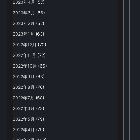
2023年4月
(57)
2023年3月
(88)
2023年2月
(52)
2023年1月
(63)
2022年12月
(70)
2022年11月
(72)
2022年10月
(66)
2022年9月
(63)
2022年8月
(76)
2022年7月
(58)
2022年6月
(73)
2022年5月
(79)
2022年4月
(79)