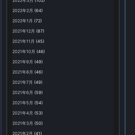
2022年3月
(102)
2022年2月
(64)
2022年1月
(72)
2021年12月
(87)
2021年11月
(45)
2021年10月
(46)
2021年9月
(49)
2021年8月
(46)
2021年7月
(49)
2021年6月
(59)
2021年5月
(54)
2021年4月
(53)
2021年3月
(50)
2021年2月
(41)