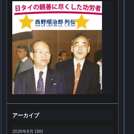
アーカイブ
2026年8月
(30)