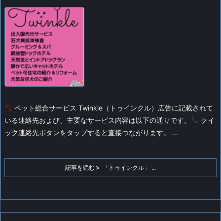
ペット総合サービス Twinkle（トゥインクル）
広告に記載されて
いる連絡先および、主要なサービス内容は以下の通りです。
クイ
ック連絡先
ボタンをタップすると直接つながります。 ...
記事を読む
「トゥインクル」 ...