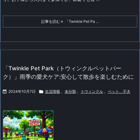
記事を読む
「Twinkle Pet Pa ...
「Twinkle Pet Park（トウィンクルペットパー
ク）」雨季の愛犬ケア:安心して散歩を楽しむために

2024年10月7日

生活情報
,
未分類
,
トウィンクル
,
ペット、子犬