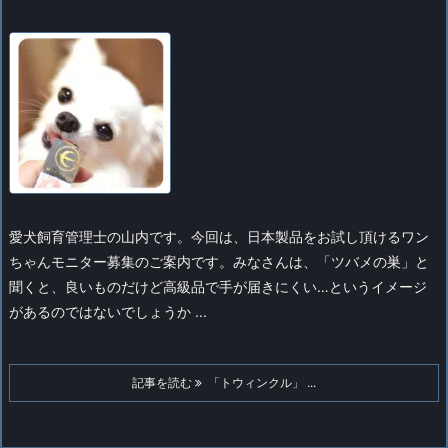
愛犬飼育管理士の山内です。
今回は、日本製品をお試し頂けるワン
ちゃんモニター募集のご案内です。
みなさんは、「ツバメの巣」と
聞くと、良いものだけど高級品で手が届きにくい…というイメージ
があるのではないでしょうか ...
記事を読む
「トウィンクル」 ...