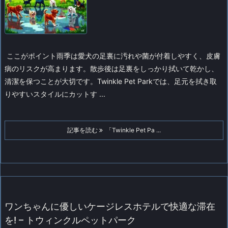
ここがポイント
雨季は愛犬の足裏に汚れや菌が付着しやすく、皮膚
病のリスクが高まります。散歩後は足裏をしっかり拭いて乾かし、
清潔を保つことが大切です。Twinkle Pet Parkでは、足元を拭き取
りやすいスタイルにカットす ...
記事を読む
「Twinkle Pet Pa ...
ワンちゃんに優しいケージレスホテルで快適な滞在
を! – トウィンクルペットパーク