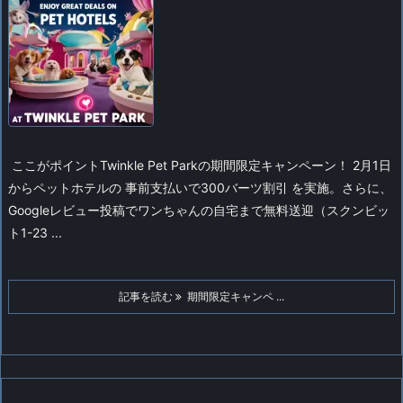
ここがポイント
Twinkle Pet Parkの期間限定キャンペーン！ 2月1日
からペットホテルの 事前支払いで300バーツ割引 を実施。さらに、
Googleレビュー投稿でワンちゃんの自宅まで無料送迎（スクンビッ
ト1-23 ...
記事を読む
期間限定キャンペ ...