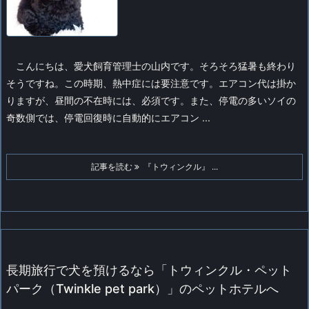
こんにちは、愛犬飼育管理士の山内です。そろそろ猛暑も終わり
そうですね。この時期、熱中症には要注意です。エアコン代は掛か
りますが、昼間の不在時には、必須です。また、停電の多いソイの
奇数側では、停電回復時に自動的にエアコン ...
記事を読む
『トウィンクル』 ...
長期旅行で犬を預けるなら「トウィンクル・ペット
パーク（Twinkle pet park）」のペットホテルへ