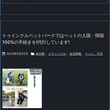
トゥインクルペットパークではペットの入国・帰国
100%の手続きを!代行しています!

2024年6月23日

未分類
,
トウィンクル
,
生活情報
,
ペット、子犬