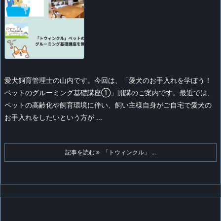
愛犬飼育管理士の山内です。
今回は、「愛犬のお手入れを学ぼう！
ペットのグルーミング基礎講座①」開講のご案内です。
最近では、
ペットの高齢化や飼育環境に伴い、飼い主様自身がご自宅で愛犬の
お手入れをしたいという方が ...
記事を読む
「トウィンクル」 ...