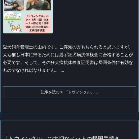
愛犬飼育管理士の山内です。
ご存知の方もおられると思いますが、
犬も猫も日本に帰るためには必ず狂犬病抗体検査に合格することが
必要です。そして、その狂犬病抗体検査証明書は帰国条件に有効な
ものでなければなりません。
...
記事を読む
「トウィンクル」 ...
「トウィンクル」で大切なペットの帰国手続き