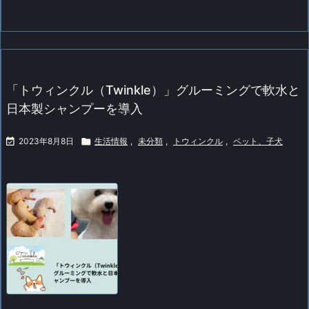
「トウィンクル（Twinkle）」グルーミングで軟水と
日本製シャンプーを導入

2023年8月8日

生活情報
,
未分類
,
トウィンクル
,
ペット、子犬