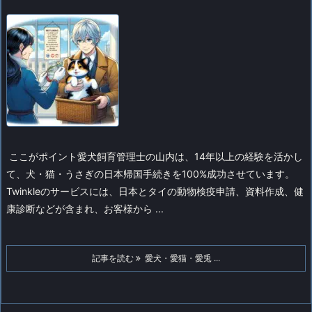
ここがポイント
愛犬飼育管理士の山内は、14年以上の経験を活かし
て、犬・猫・うさぎの日本帰国手続きを100%成功させています。
Twinkleのサービスには、日本とタイの動物検疫申請、資料作成、健
康診断などが含まれ、お客様から ...
記事を読む
愛犬・愛猫・愛兎 ...