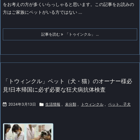
をお考えの方が多くいらっしゃると思います。この記事をお読みの
方はご家族にペットがいる方ではない ...
記事を読む
「トゥインクル」 ...
「トウィンクル」ペット（犬・猫）のオーナー様必
見!日本帰国に必ず必要な狂犬病抗体検査

2024年3月13日

生活情報
,
未分類
,
トウィンクル
,
ペット、子犬