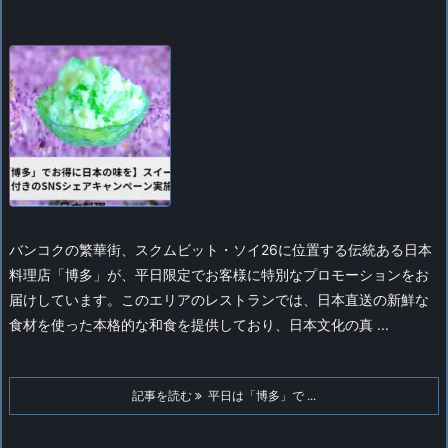
バンコクの繁華街、スクムビット・ソイ26に位置する伝統ある日本
料理店「博多」が、平日限定でお客様に特別なプロモーションをお
届けしています。このエリアのレストランでは、日本直送の新鮮な
食材を使った本格的な和食を提供しており、日本文化の真 ...
記事を読む
平日は「博多」で ...