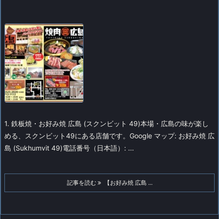
1. 鉄板焼・お好み焼 広島 (スクンビット 49)
本場・広島の味が楽し
める、スクンビット49にある店舗です。
Google マップ: お好み焼 広
島 (Sukhumvit 49)
電話番号（日本語）: ...
記事を読む
【お好み焼 広島 ...