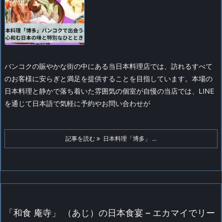
バンコクの賑やかな街の中にある当日本料理店では、訪れるすべて
のお客様に安らぎと満足を提供することを目指しています。本場の
日本料理と静かで落ち着いた雰囲気の個室が自慢の当店では、LINE
を通じて日本語で気軽に予約やお問い合わせが
記事を読む
日本料理「博多」 ...
「和食 庵寺」 （あじ）の日本食宴 – エカマイでリー