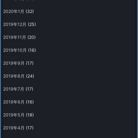
2020年1月
(32)
2019年12月
(25)
2019年11月
(20)
2019年10月
(16)
2019年9月
(17)
2019年8月
(24)
2019年7月
(17)
2019年6月
(16)
2019年5月
(18)
2019年4月
(17)