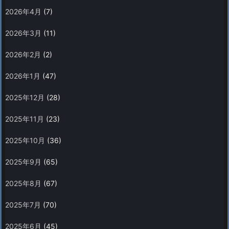
2026年4月
(7)
2026年3月
(11)
2026年2月
(2)
2026年1月
(47)
2025年12月
(28)
2025年11月
(23)
2025年10月
(36)
2025年9月
(65)
2025年8月
(67)
2025年7月
(70)
2025年6月
(45)