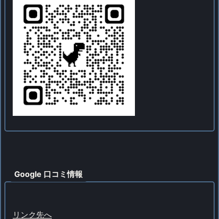
Google 口コミ情報
リンク先へ