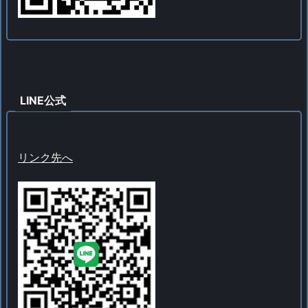
LINE公式
リンク先へ