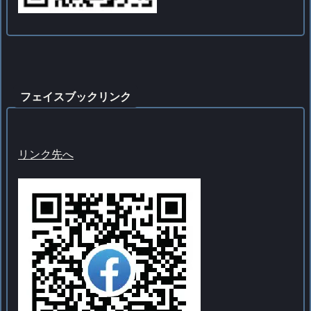
フェイスブックリンク
リンク先へ