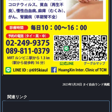
2023年5月20日 タイ自由ランド掲載
関連リンク