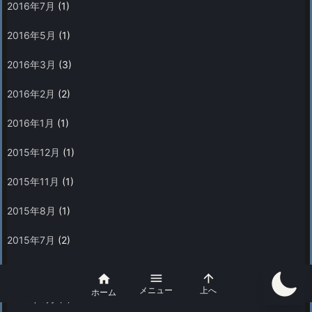
2016年7月
(1)
2016年5月
(1)
2016年3月
(3)
2016年2月
(2)
2016年1月
(1)
2015年12月
(1)
2015年11月
(1)
2015年8月
(1)
2015年7月
(2)
2015年5月
(2)



メニュー
上へ
ホーム
2015年3月
(2)