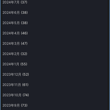
2024年7月
(37)
2024年6月
(38)
2024年5月
(38)
2024年4月
(46)
2024年3月
(47)
2024年2月
(32)
2024年1月
(55)
2023年12月
(52)
2023年11月
(61)
2023年10月
(74)
2023年9月
(73)