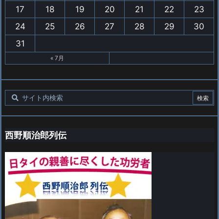
17
18
19
20
21
22
23
24
25
26
27
28
29
30
31
« 7月
西野順治郎列伝