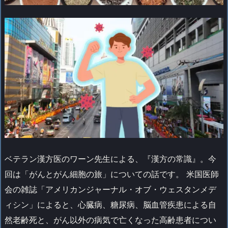
ベテラン漢方医のワーン先生による、『漢方の常識』。今
回は「がんとがん細胞の旅」についての話です。
米国医師
会の雑誌「アメリカンジャーナル・オブ・ウェスタンメデ
ィシン」によると、心臓病、糖尿病、脳血管疾患による自
然老齢死と、がん以外の病気で亡くなった高齢患者につい