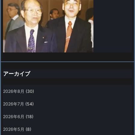
アーカイブ
2026年8月
(30)
2026年7月
(54)
2026年6月
(18)
2026年5月
(8)