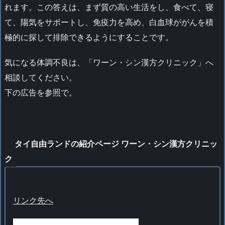
れます。この答えは、まず質の高い生活をし、食べて、寝
て、陽気をサポートし、免疫力を高め、白血球ががんを積
極的に探して排除できるようにすることです。
気になる体調不良は、「ワーン・シン漢方クリニック」へ
相談してください。
下の広告を参照で。
タイ自由ランドの紹介ページ ワーン・シン漢方クリニッ
ク
リンク先へ