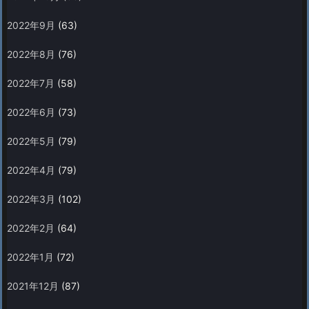
2022年9月
(63)
2022年8月
(76)
2022年7月
(58)
2022年6月
(73)
2022年5月
(79)
2022年4月
(79)
2022年3月
(102)
2022年2月
(64)
2022年1月
(72)
2021年12月
(87)