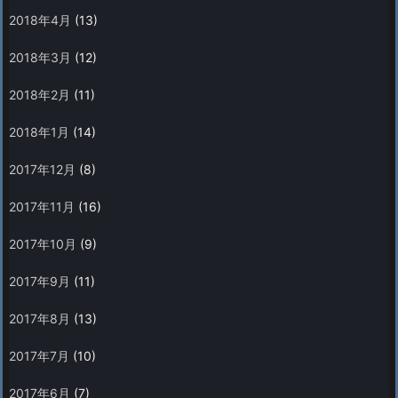
2018年4月
(13)
2018年3月
(12)
2018年2月
(11)
2018年1月
(14)
2017年12月
(8)
2017年11月
(16)
2017年10月
(9)
2017年9月
(11)
2017年8月
(13)
2017年7月
(10)
2017年6月
(7)