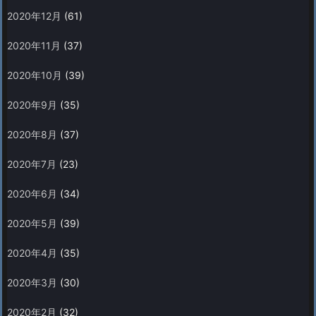
2020年12月
(61)
2020年11月
(37)
2020年10月
(39)
2020年9月
(35)
2020年8月
(37)
2020年7月
(23)
2020年6月
(34)
2020年5月
(39)
2020年4月
(35)
2020年3月
(30)
2020年2月
(32)