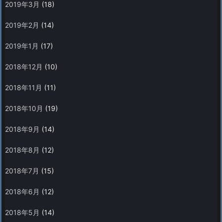
2019年3月
(18)
2019年2月
(14)
2019年1月
(17)
2018年12月
(10)
2018年11月
(11)
2018年10月
(19)
2018年9月
(14)
2018年8月
(12)
2018年7月
(15)
2018年6月
(12)
2018年5月
(14)