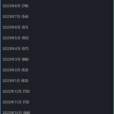
2023年8月
(78)
2023年7月
(54)
2023年6月
(51)
2023年5月
(55)
2023年4月
(57)
2023年3月
(88)
2023年2月
(52)
2023年1月
(63)
2022年12月
(70)
2022年11月
(72)
2022年10月
(66)