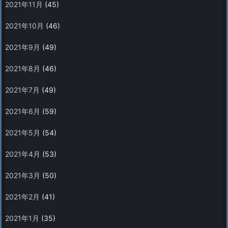
2021年11月
(45)
2021年10月
(46)
2021年9月
(49)
2021年8月
(46)
2021年7月
(49)
2021年6月
(59)
2021年5月
(54)
2021年4月
(53)
2021年3月
(50)
2021年2月
(41)
2021年1月
(35)