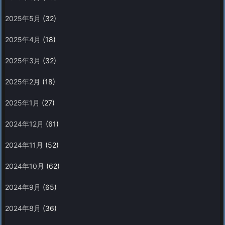
2025年5月
(32)
2025年4月
(18)
2025年3月
(32)
2025年2月
(18)
2025年1月
(27)
2024年12月
(61)
2024年11月
(52)
2024年10月
(62)
2024年9月
(65)
2024年8月
(36)