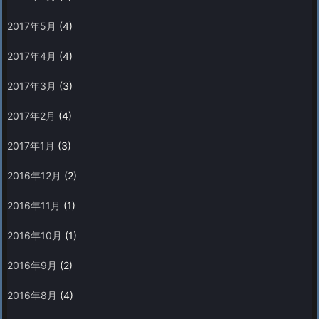
2017年5月
(4)
2017年4月
(4)
2017年3月
(3)
2017年2月
(4)
2017年1月
(3)
2016年12月
(2)
2016年11月
(1)
2016年10月
(1)
2016年9月
(2)
2016年8月
(4)