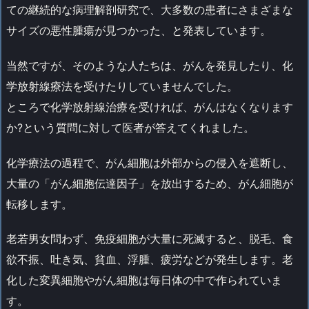
ての継続的な病理解剖研究で、大多数の患者にさまざまな
サイズの悪性腫瘍が見つかった、と発表しています。
当然ですが、そのような人たちは、がんを発見したり、化
学放射線療法を受けたりしていませんでした。
ところで化学放射線治療を受ければ、がんはなくなります
か?という質問に対して医者が答えてくれました。
化学療法の過程で、がん細胞は外部からの侵入を遮断し、
大量の「がん細胞伝達因子」を放出するため、がん細胞が
転移します。
老若男女問わず、免疫細胞が大量に死滅すると、脱毛、食
欲不振、吐き気、貧血、浮腫、疲労などが発生します。老
化した変異細胞やがん細胞は毎日体の中で作られていま
す。