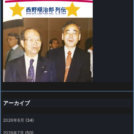
アーカイブ
2026年8月
(34)
2026年7月
(50)