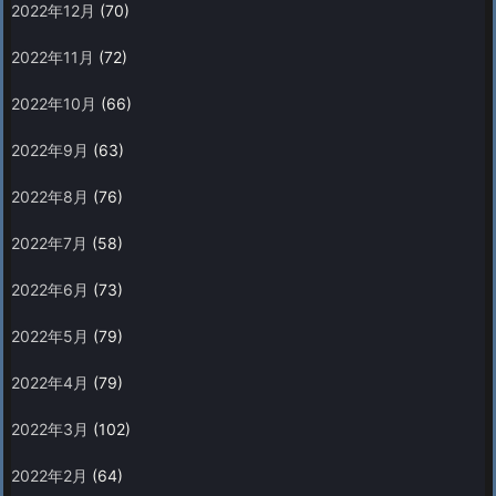
2022年12月
(70)
2022年11月
(72)
2022年10月
(66)
2022年9月
(63)
2022年8月
(76)
2022年7月
(58)
2022年6月
(73)
2022年5月
(79)
2022年4月
(79)
2022年3月
(102)
2022年2月
(64)