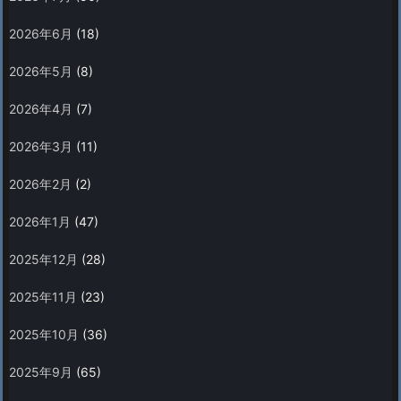
2026年6月
(18)
2026年5月
(8)
2026年4月
(7)
2026年3月
(11)
2026年2月
(2)
2026年1月
(47)
2025年12月
(28)
2025年11月
(23)
2025年10月
(36)
2025年9月
(65)