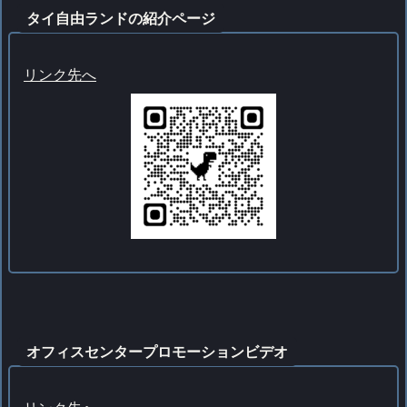
タイ自由ランドの紹介ページ
リンク先へ
オフィスセンタープロモーションビデオ