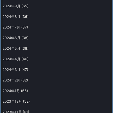
2024年9月
(65)
2024年8月
(36)
2024年7月
(37)
2024年6月
(38)
2024年5月
(38)
2024年4月
(46)
2024年3月
(47)
2024年2月
(32)
2024年1月
(55)
2023年12月
(52)
2023年11月
(61)