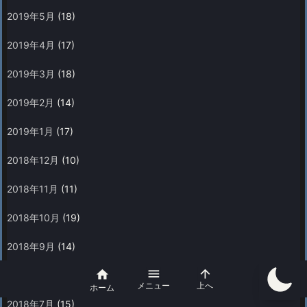
2019年5月
(18)
2019年4月
(17)
2019年3月
(18)
2019年2月
(14)
2019年1月
(17)
2018年12月
(10)
2018年11月
(11)
2018年10月
(19)
2018年9月
(14)



2018年8月
(12)
メニュー
上へ
ホーム
2018年7月
(15)