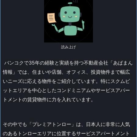
読み上げ
バンコクで35年の経験と実績を持つ不動産会社「あぱまん
情報」では、住まいや店舗、オフィス、投資物件まで幅広
いニーズに応える物件をご紹介しています。特にスクムビ
ットエリアを中心としたコンドミニアムやサービスアパー
トメントの賃貸物件に力を入れています。
その中でも「プレミアトンロー」は、日本人に非常に人気
のあるトンローエリアに位置するサービスアパートメント