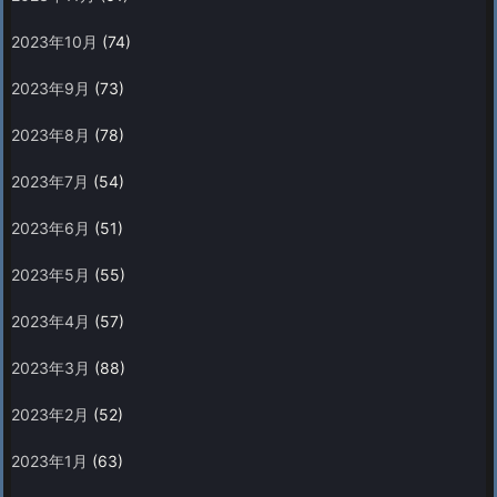
2023年10月
(74)
2023年9月
(73)
2023年8月
(78)
2023年7月
(54)
2023年6月
(51)
2023年5月
(55)
2023年4月
(57)
2023年3月
(88)
2023年2月
(52)
2023年1月
(63)