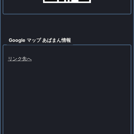
Google マップ あぱまん情報
リンク先へ