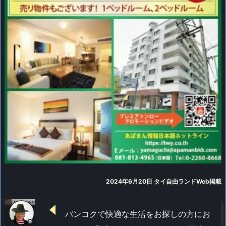
2024年6月20日 タイ自由ランドWeb掲載
バンコクで快適な生活をお探しの方にお