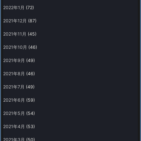
2022年1月
(72)
2021年12月
(87)
2021年11月
(45)
2021年10月
(46)
2021年9月
(49)
2021年8月
(46)
2021年7月
(49)
2021年6月
(59)
2021年5月
(54)
2021年4月
(53)
2021年3月
(50)