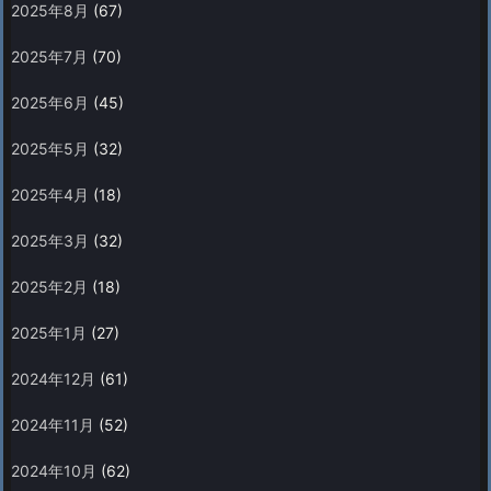
2025年8月
(67)
2025年7月
(70)
2025年6月
(45)
2025年5月
(32)
2025年4月
(18)
2025年3月
(32)
2025年2月
(18)
2025年1月
(27)
2024年12月
(61)
2024年11月
(52)
2024年10月
(62)