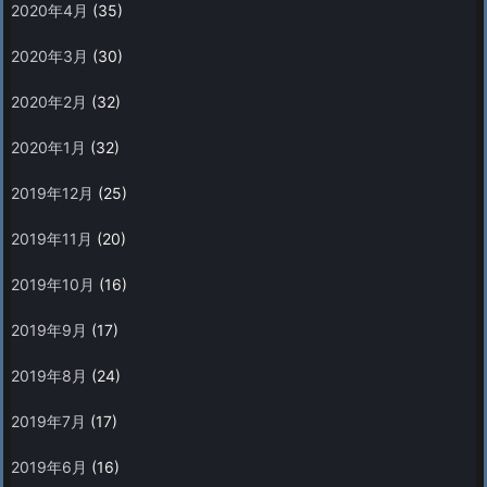
2020年4月
(35)
2020年3月
(30)
2020年2月
(32)
2020年1月
(32)
2019年12月
(25)
2019年11月
(20)
2019年10月
(16)
2019年9月
(17)
2019年8月
(24)
2019年7月
(17)
2019年6月
(16)