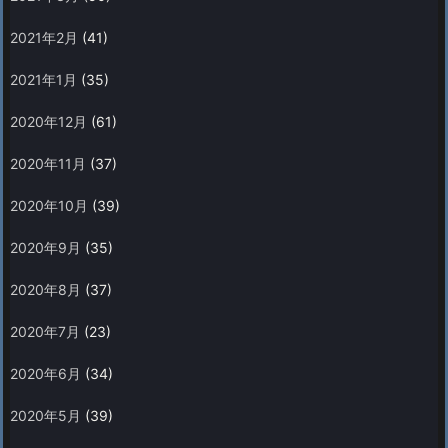
2021年2月
(41)
2021年1月
(35)
2020年12月
(61)
2020年11月
(37)
2020年10月
(39)
2020年9月
(35)
2020年8月
(37)
2020年7月
(23)
2020年6月
(34)
2020年5月
(39)