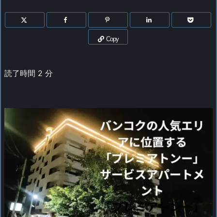
Copy
読了時間
2
分