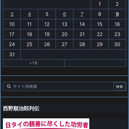
1
2
3
4
5
6
7
8
9
10
11
12
13
14
15
16
17
18
19
20
21
22
23
24
25
26
27
28
29
30
31
« 7月
西野順治郎列伝