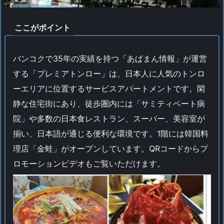
ここがポイント
バンコクで35年の実績を持つ「あぱまん情報」が運営
する「プレミアトンロー」は、日本人に人気のトンロ
ーエリアに位置するサービスアパートメントです。閑
静な住宅街にあり、徒歩圏内には「サミティベート病
院」や多数の日本食レストラン、スーパー、美容室が
揃い、日本語が通じる便利な環境です。1階には韓国料
理店「金蛙」がオープンしています。QRコードからプ
ロモーションビデオもご覧いただけます。