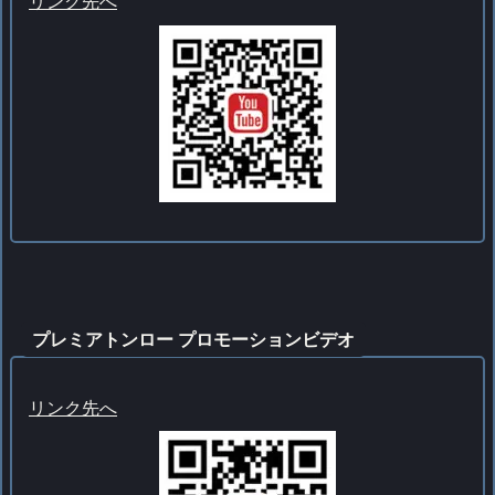
リンク先へ
プレミアトンロー プロモーションビデオ
リンク先へ