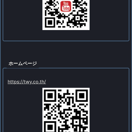
ホームページ
https://twy.co.th/