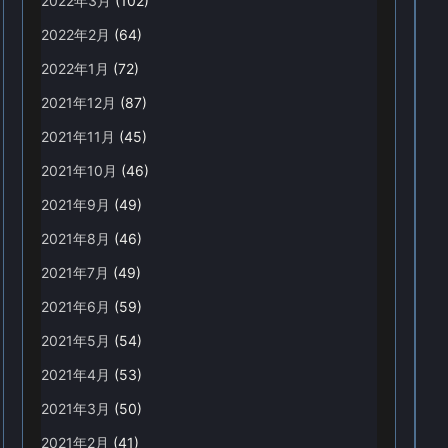
2022年3月
(102)
2022年2月
(64)
2022年1月
(72)
2021年12月
(87)
2021年11月
(45)
2021年10月
(46)
2021年9月
(49)
2021年8月
(46)
2021年7月
(49)
2021年6月
(59)
2021年5月
(54)
2021年4月
(53)
2021年3月
(50)
2021年2月
(41)