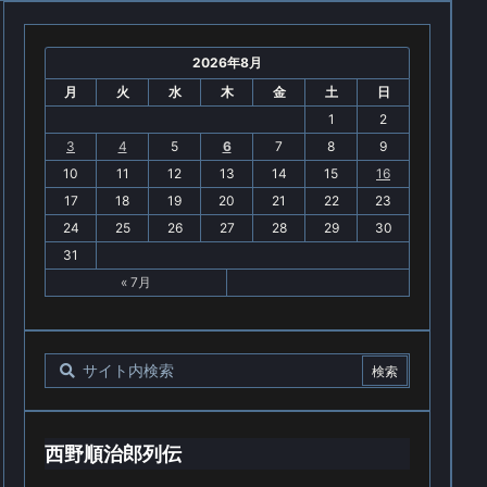
2026年8月
月
火
水
木
金
土
日
1
2
3
4
5
6
7
8
9
10
11
12
13
14
15
16
17
18
19
20
21
22
23
24
25
26
27
28
29
30
31
« 7月
西野順治郎列伝