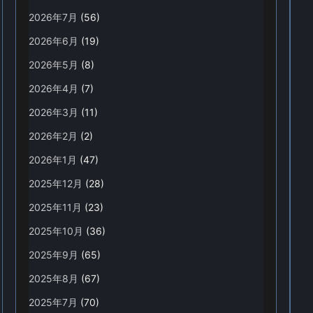
2026年7月
(56)
2026年6月
(19)
2026年5月
(8)
2026年4月
(7)
2026年3月
(11)
2026年2月
(2)
2026年1月
(47)
2025年12月
(28)
2025年11月
(23)
2025年10月
(36)
2025年9月
(65)
2025年8月
(67)
2025年7月
(70)