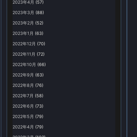
2023年4月
(57)
2023年3月
(88)
2023年2月
(52)
2023年1月
(63)
2022年12月
(70)
2022年11月
(72)
2022年10月
(66)
2022年9月
(63)
2022年8月
(76)
2022年7月
(58)
2022年6月
(73)
2022年5月
(79)
2022年4月
(79)