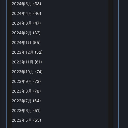
2024年5月
(38)
2024年4月
(46)
2024年3月
(47)
2024年2月
(32)
2024年1月
(55)
2023年12月
(52)
2023年11月
(61)
2023年10月
(74)
2023年9月
(73)
2023年8月
(78)
2023年7月
(54)
2023年6月
(51)
2023年5月
(55)