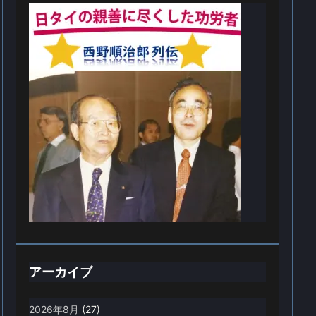
アーカイブ
2026年8月
(27)