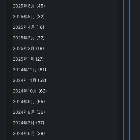
2025年6月
(45)
2025年5月
(32)
2025年4月
(18)
2025年3月
(32)
2025年2月
(18)
2025年1月
(27)
2024年12月
(61)
2024年11月
(52)
2024年10月
(62)
2024年9月
(65)
2024年8月
(36)
2024年7月
(37)
2024年6月
(38)