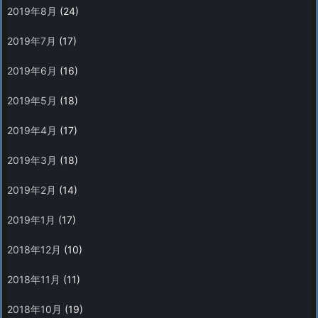
2019年8月
(24)
2019年7月
(17)
2019年6月
(16)
2019年5月
(18)
2019年4月
(17)
2019年3月
(18)
2019年2月
(14)
2019年1月
(17)
2018年12月
(10)
2018年11月
(11)
2018年10月
(19)