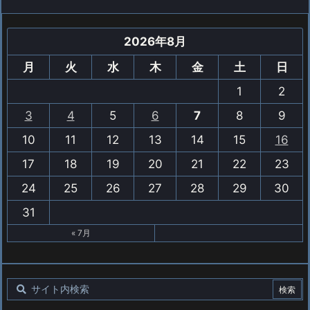
2026年8月
月
火
水
木
金
土
日
1
2
3
4
5
6
7
8
9
10
11
12
13
14
15
16
17
18
19
20
21
22
23
24
25
26
27
28
29
30
31
« 7月