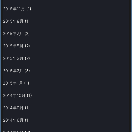
2015年11月
(1)
2015年8月
(1)
2015年7月
(2)
2015年5月
(2)
2015年3月
(2)
2015年2月
(3)
2015年1月
(1)
2014年10月
(1)
2014年9月
(1)
2014年6月
(1)