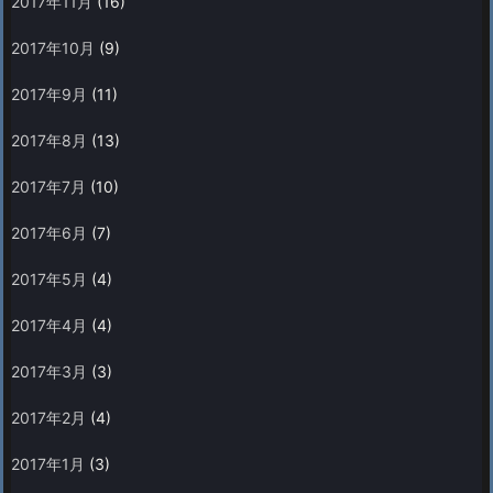
2017年11月
(16)
2017年10月
(9)
2017年9月
(11)
2017年8月
(13)
2017年7月
(10)
2017年6月
(7)
2017年5月
(4)
2017年4月
(4)
2017年3月
(3)
2017年2月
(4)
2017年1月
(3)