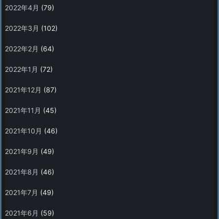
2022年4月
(79)
2022年3月
(102)
2022年2月
(64)
2022年1月
(72)
2021年12月
(87)
2021年11月
(45)
2021年10月
(46)
2021年9月
(49)
2021年8月
(46)
2021年7月
(49)
2021年6月
(59)