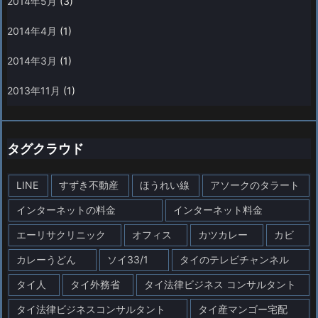
2014年5月
(3)
2014年4月
(1)
2014年3月
(1)
2013年11月
(1)
タグクラウド
LINE
すずき不動産
ほうれい線
アソークのタラート
インターネットの料金
インターネット料金
エーリサクリニック
オフィス
カツカレー
カビ
カレーうどん
ソイ33/1
タイのテレビチャンネル
タイ人
タイ外務省
タイ法律ビジネス コンサルタント
タイ法律ビジネスコンサルタント
タイ産マンゴー宅配