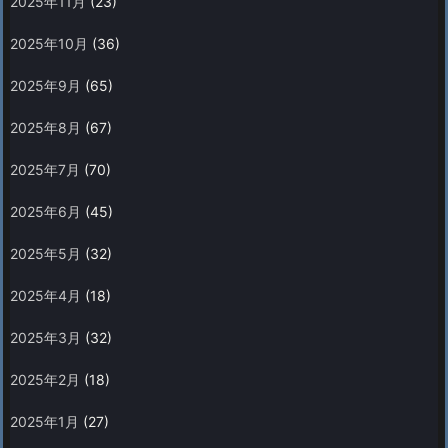
2025年11月
(23)
2025年10月
(36)
2025年9月
(65)
2025年8月
(67)
2025年7月
(70)
2025年6月
(45)
2025年5月
(32)
2025年4月
(18)
2025年3月
(32)
2025年2月
(18)
2025年1月
(27)