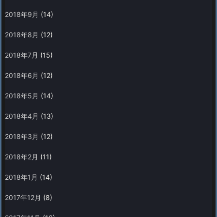
2018年9月
(14)
2018年8月
(12)
2018年7月
(15)
2018年6月
(12)
2018年5月
(14)
2018年4月
(13)
2018年3月
(12)
2018年2月
(11)
2018年1月
(14)
2017年12月
(8)