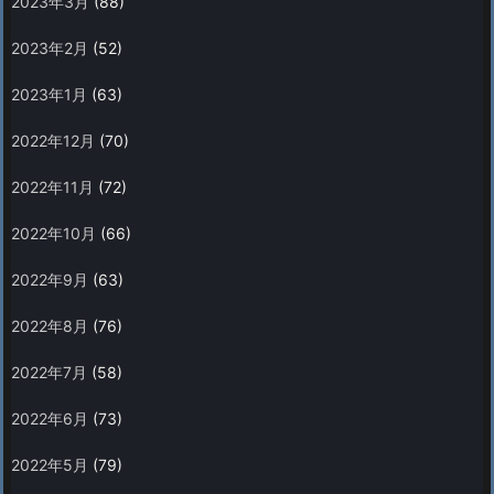
2023年3月
(88)
2023年2月
(52)
2023年1月
(63)
2022年12月
(70)
2022年11月
(72)
2022年10月
(66)
2022年9月
(63)
2022年8月
(76)
2022年7月
(58)
2022年6月
(73)
2022年5月
(79)