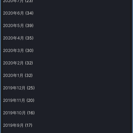
2020年7月
(23)
2020年6月
(34)
2020年5月
(39)
2020年4月
(35)
2020年3月
(30)
2020年2月
(32)
2020年1月
(32)
2019年12月
(25)
2019年11月
(20)
2019年10月
(16)
2019年9月
(17)