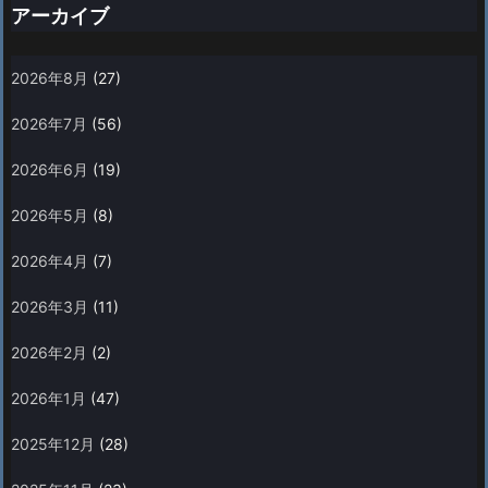
アーカイブ
2026年8月
(27)
2026年7月
(56)
2026年6月
(19)
2026年5月
(8)
2026年4月
(7)
2026年3月
(11)
2026年2月
(2)
2026年1月
(47)
2025年12月
(28)