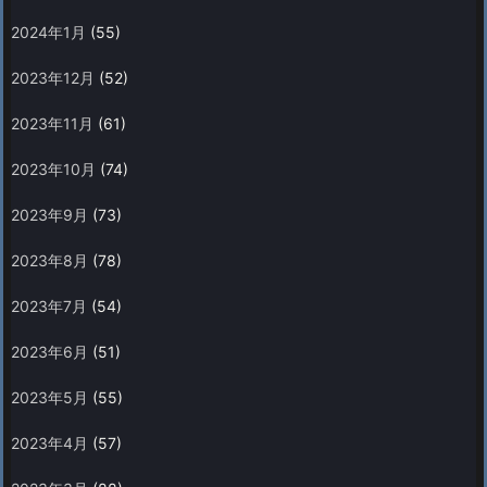
2024年1月
(55)
2023年12月
(52)
2023年11月
(61)
2023年10月
(74)
2023年9月
(73)
2023年8月
(78)
2023年7月
(54)
2023年6月
(51)
2023年5月
(55)
2023年4月
(57)