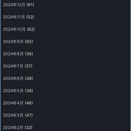
2024年12月
(61)
2024年11月
(52)
2024年10月
(62)
2024年9月
(65)
2024年8月
(36)
2024年7月
(37)
2024年6月
(38)
2024年5月
(38)
2024年4月
(46)
2024年3月
(47)
2024年2月
(32)