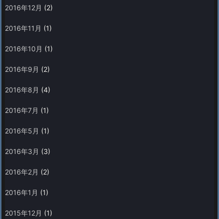
2016年12月
(2)
2016年11月
(1)
2016年10月
(1)
2016年9月
(2)
2016年8月
(4)
2016年7月
(1)
2016年5月
(1)
2016年3月
(3)
2016年2月
(2)
2016年1月
(1)
2015年12月
(1)