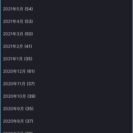
2021年5月
(54)
2021年4月
(53)
2021年3月
(50)
2021年2月
(41)
2021年1月
(35)
2020年12月
(61)
2020年11月
(37)
2020年10月
(39)
2020年9月
(35)
2020年8月
(37)