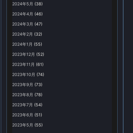
2024年5月
(38)
2024年4月
(46)
2024年3月
(47)
2024年2月
(32)
2024年1月
(55)
2023年12月
(52)
2023年11月
(61)
2023年10月
(74)
2023年9月
(73)
2023年8月
(78)
2023年7月
(54)
2023年6月
(51)
2023年5月
(55)