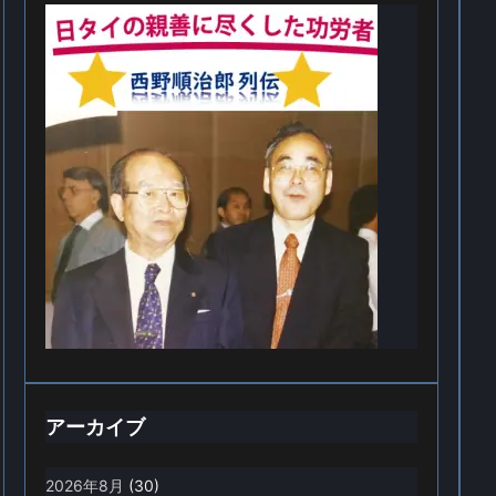
アーカイブ
2026年8月
(30)