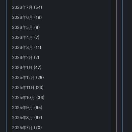
2026年7月
(54)
2026年6月
(18)
2026年5月
(8)
2026年4月
(7)
2026年3月
(11)
2026年2月
(2)
2026年1月
(47)
2025年12月
(28)
2025年11月
(23)
2025年10月
(36)
2025年9月
(65)
2025年8月
(67)
2025年7月
(70)