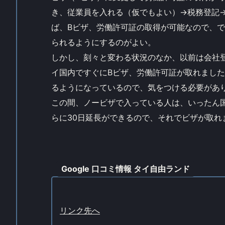
き、従業員を入れる（仮でもよい）→税務登記
ば、Bビザ、労働許可証の取得が可能なので、
られるようにするのがよい。
しかし、刻々と変わる状況のなか、以前は会社
イ国内ですぐにBビザ、労働許可証が取れました
るようになっているので、気をつける必要があ
この間、ノービザで入っている人は、いったん
らに30日延長ができるので、それでビザが取れ
Google 口コミ情報 タイ自由ランド
リンク先へ