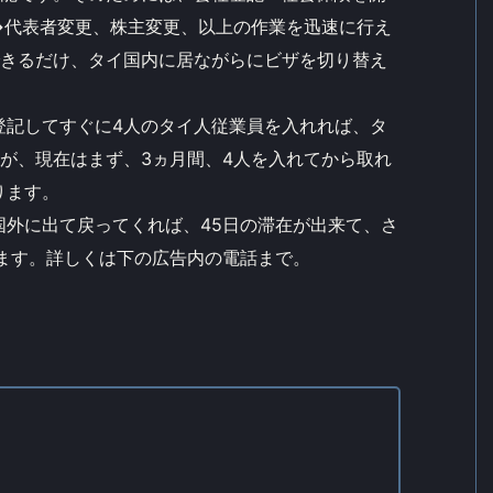
→代表者変更、株主変更、以上の作業を迅速に行え
できるだけ、タイ国内に居ながらにビザを切り替え
登記してすぐに4人のタイ人従業員を入れれば、タ
が、現在はまず、3ヵ月間、4人を入れてから取れ
ります。
国外に出て戻ってくれば、45日の滞在が出来て、さ
ます。詳しくは下の広告内の電話まで。