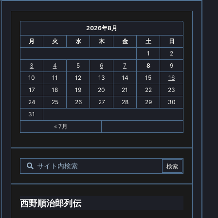
2026年8月
月
火
水
木
金
土
日
1
2
3
4
5
6
7
8
9
10
11
12
13
14
15
16
17
18
19
20
21
22
23
24
25
26
27
28
29
30
31
« 7月
西野順治郎列伝