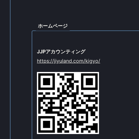
ホームページ
JJPアカウンティング
https://jiyuland.com/kigyo/