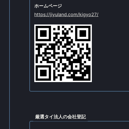
ホームページ
https://jiyuland.com/kigyo27/
厳選タイ法人の会社登記