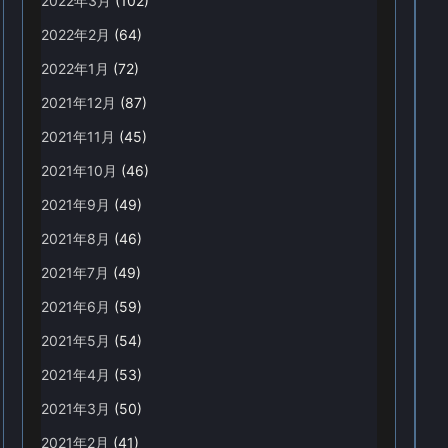
2022年3月
(102)
2022年2月
(64)
2022年1月
(72)
2021年12月
(87)
2021年11月
(45)
2021年10月
(46)
2021年9月
(49)
2021年8月
(46)
2021年7月
(49)
2021年6月
(59)
2021年5月
(54)
2021年4月
(53)
2021年3月
(50)
2021年2月
(41)