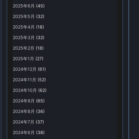
2025年6月
(45)
2025年5月
(32)
2025年4月
(18)
2025年3月
(32)
2025年2月
(18)
2025年1月
(27)
2024年12月
(61)
2024年11月
(52)
2024年10月
(62)
2024年9月
(65)
2024年8月
(36)
2024年7月
(37)
2024年6月
(38)