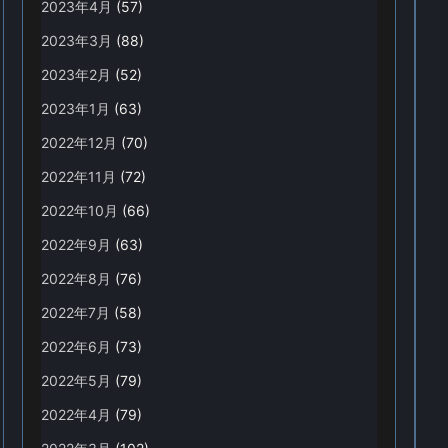
2023年4月
(57)
2023年3月
(88)
2023年2月
(52)
2023年1月
(63)
2022年12月
(70)
2022年11月
(72)
2022年10月
(66)
2022年9月
(63)
2022年8月
(76)
2022年7月
(58)
2022年6月
(73)
2022年5月
(79)
2022年4月
(79)