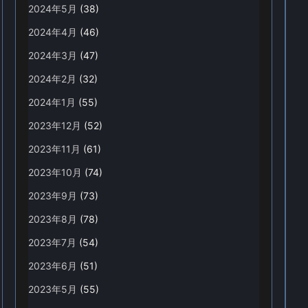
2024年5月
(38)
2024年4月
(46)
2024年3月
(47)
2024年2月
(32)
2024年1月
(55)
2023年12月
(52)
2023年11月
(61)
2023年10月
(74)
2023年9月
(73)
2023年8月
(78)
2023年7月
(54)
2023年6月
(51)
2023年5月
(55)