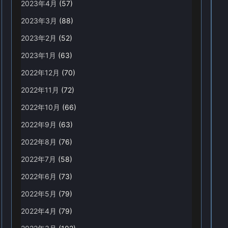
2023年4月
(57)
2023年3月
(88)
2023年2月
(52)
2023年1月
(63)
2022年12月
(70)
2022年11月
(72)
2022年10月
(66)
2022年9月
(63)
2022年8月
(76)
2022年7月
(58)
2022年6月
(73)
2022年5月
(79)
2022年4月
(79)