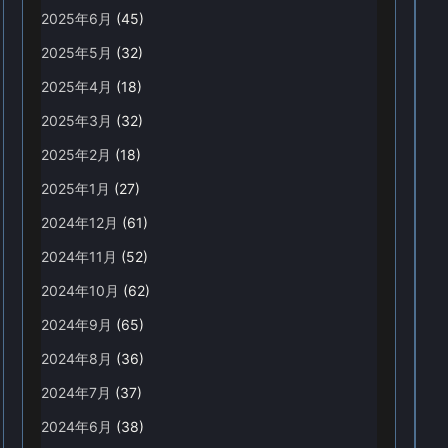
2025年6月
(45)
2025年5月
(32)
2025年4月
(18)
2025年3月
(32)
2025年2月
(18)
2025年1月
(27)
2024年12月
(61)
2024年11月
(52)
2024年10月
(62)
2024年9月
(65)
2024年8月
(36)
2024年7月
(37)
2024年6月
(38)