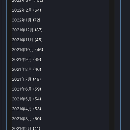
2022年3月
(102)
2022年2月
(64)
2022年1月
(72)
2021年12月
(87)
2021年11月
(45)
2021年10月
(46)
2021年9月
(49)
2021年8月
(46)
2021年7月
(49)
2021年6月
(59)
2021年5月
(54)
2021年4月
(53)
2021年3月
(50)
2021年2月
(41)