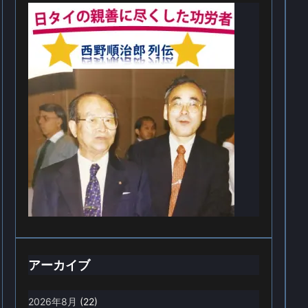
アーカイブ
2026年8月
(22)