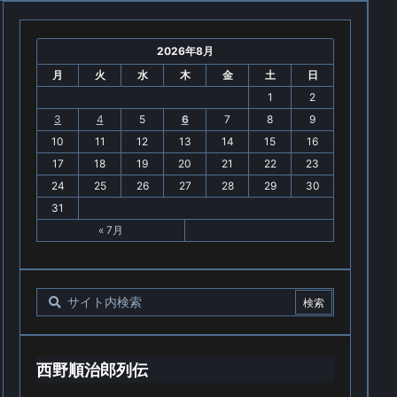
2026年8月
月
火
水
木
金
土
日
1
2
3
4
5
6
7
8
9
10
11
12
13
14
15
16
17
18
19
20
21
22
23
24
25
26
27
28
29
30
31
« 7月
西野順治郎列伝