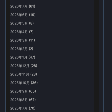
2026年7月
(61)
2026年6月
(19)
2026年5月
(8)
2026年4月
(7)
2026年3月
(11)
2026年2月
(2)
2026年1月
(47)
2025年12月
(28)
2025年11月
(23)
2025年10月
(36)
2025年9月
(65)
2025年8月
(67)
2025年7月
(70)