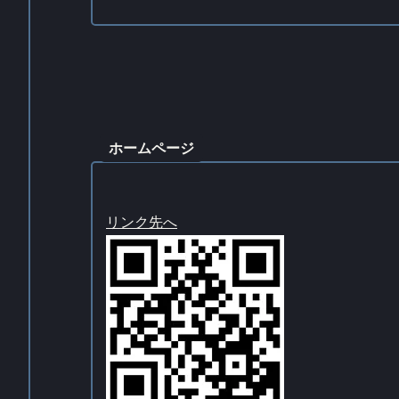
ホームページ
リンク先へ