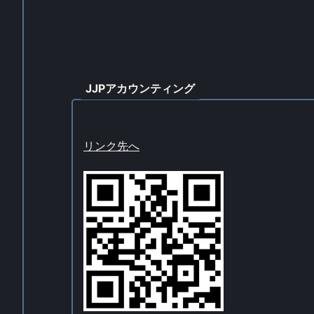
JJPアカウンティング
リンク先へ