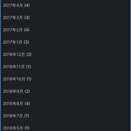
2017年4月
(4)
2017年3月
(3)
2017年2月
(4)
2017年1月
(3)
2016年12月
(2)
2016年11月
(1)
2016年10月
(1)
2016年9月
(2)
2016年8月
(4)
2016年7月
(1)
2016年5月
(1)