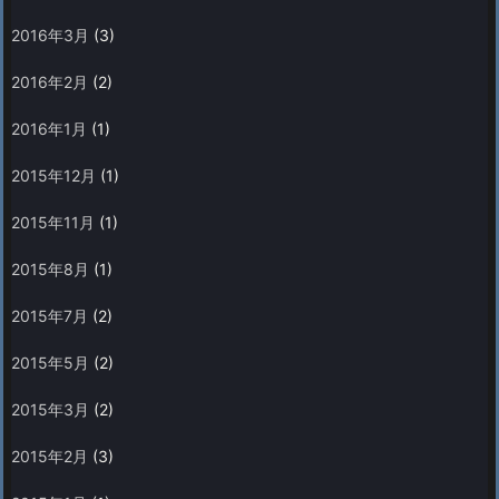
2016年3月
(3)
2016年2月
(2)
2016年1月
(1)
2015年12月
(1)
2015年11月
(1)
2015年8月
(1)
2015年7月
(2)
2015年5月
(2)
2015年3月
(2)
2015年2月
(3)