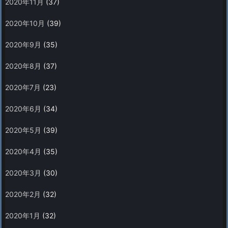
2020年11月
(37)
2020年10月
(39)
2020年9月
(35)
2020年8月
(37)
2020年7月
(23)
2020年6月
(34)
2020年5月
(39)
2020年4月
(35)
2020年3月
(30)
2020年2月
(32)
2020年1月
(32)