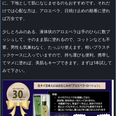
に、下地として肌になじませるのもおすすめです。それだ
けでは心配な方は、アロエベラ、日焼け止めの順番に塗れ
ば万全です。
少しとろみのある、液体状のアロエベラは手のひらに数プ
ッシュして、そのまま肌に塗れるので、コットンなども不
要。男性も気兼ねなく、たっぷり使えます。軽いプラスチ
ックケースに入っていますので、持ち運びも便利。携帯し
てマメに塗れば、美肌もキープできます。まずは1本試して
みて下さい。