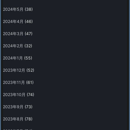
2024年5月
(38)
2024年4月
(46)
2024年3月
(47)
2024年2月
(32)
2024年1月
(55)
2023年12月
(52)
2023年11月
(61)
2023年10月
(74)
2023年9月
(73)
2023年8月
(78)