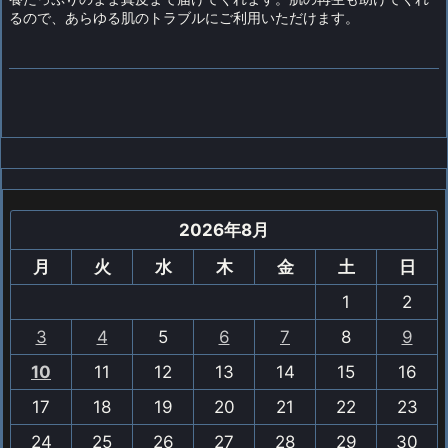
るので、あらゆる肌のトラブルにご利用いただけます。
2026年8月
月
火
水
木
金
土
日
1
2
3
4
5
6
7
8
9
10
11
12
13
14
15
16
17
18
19
20
21
22
23
24
25
26
27
28
29
30