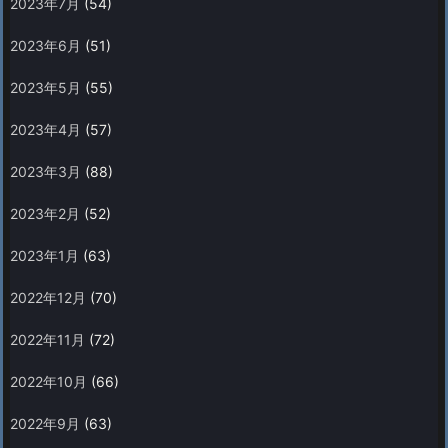
2023年7月
(54)
2023年6月
(51)
2023年5月
(55)
2023年4月
(57)
2023年3月
(88)
2023年2月
(52)
2023年1月
(63)
2022年12月
(70)
2022年11月
(72)
2022年10月
(66)
2022年9月
(63)