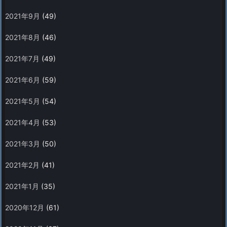
2021年9月
(49)
2021年8月
(46)
2021年7月
(49)
2021年6月
(59)
2021年5月
(54)
2021年4月
(53)
2021年3月
(50)
2021年2月
(41)
2021年1月
(35)
2020年12月
(61)