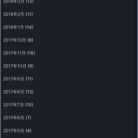
2018年3月
(12)
2018年2月
(11)
2018年1月
(14)
2017年12月
(8)
2017年11月
(16)
2017年10月
(9)
2017年9月
(11)
2017年8月
(13)
2017年7月
(10)
2017年6月
(7)
2017年5月
(4)