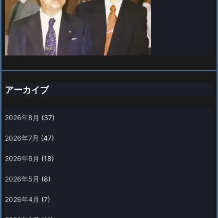
アーカイブ
2026年8月
(37)
2026年7月
(47)
2026年6月
(18)
2026年5月
(8)
2026年4月
(7)