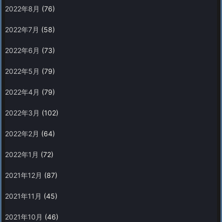
2022年8月
(76)
2022年7月
(58)
2022年6月
(73)
2022年5月
(79)
2022年4月
(79)
2022年3月
(102)
2022年2月
(64)
2022年1月
(72)
2021年12月
(87)
2021年11月
(45)
2021年10月
(46)