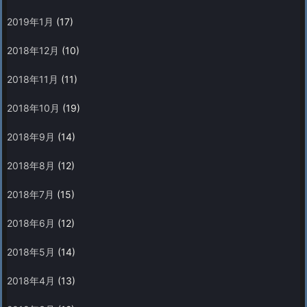
2019年1月
(17)
2018年12月
(10)
2018年11月
(11)
2018年10月
(19)
2018年9月
(14)
2018年8月
(12)
2018年7月
(15)
2018年6月
(12)
2018年5月
(14)
2018年4月
(13)