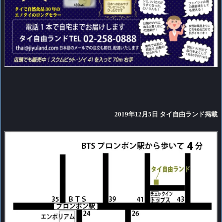
2019年12月5日 タイ自由ランド掲載