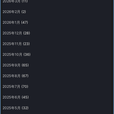
2026年3月
(11)
2026年2月
(2)
2026年1月
(47)
2025年12月
(28)
2025年11月
(23)
2025年10月
(36)
2025年9月
(65)
2025年8月
(67)
2025年7月
(70)
2025年6月
(45)
2025年5月
(32)