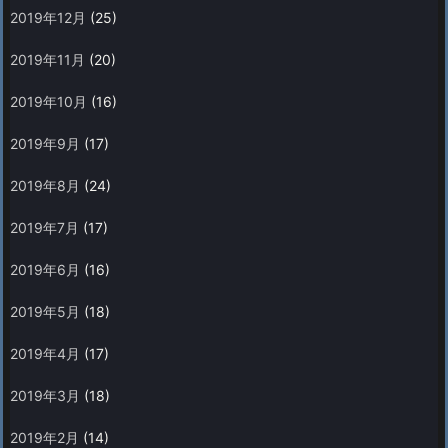
2019年12月
(25)
2019年11月
(20)
2019年10月
(16)
2019年9月
(17)
2019年8月
(24)
2019年7月
(17)
2019年6月
(16)
2019年5月
(18)
2019年4月
(17)
2019年3月
(18)
2019年2月
(14)