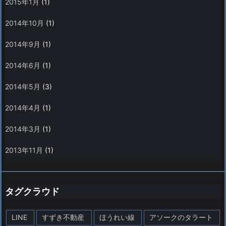
2015年1月
(1)
2014年10月
(1)
2014年9月
(1)
2014年6月
(1)
2014年5月
(3)
2014年4月
(1)
2014年3月
(1)
2013年11月
(1)
タグクラウド
LINE
すずき不動産
ほうれい線
アソークのタラート