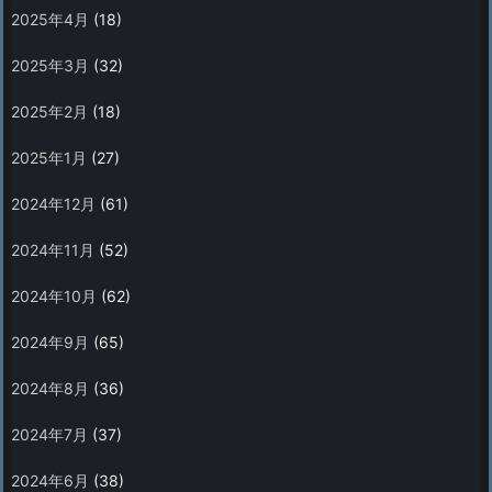
2025年4月
(18)
2025年3月
(32)
2025年2月
(18)
2025年1月
(27)
2024年12月
(61)
2024年11月
(52)
2024年10月
(62)
2024年9月
(65)
2024年8月
(36)
2024年7月
(37)
2024年6月
(38)