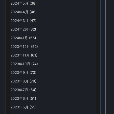
2024年5月
(38)
2024年4月
(46)
2024年3月
(47)
2024年2月
(32)
2024年1月
(55)
2023年12月
(52)
2023年11月
(61)
2023年10月
(74)
2023年9月
(73)
2023年8月
(78)
2023年7月
(54)
2023年6月
(51)
2023年5月
(55)