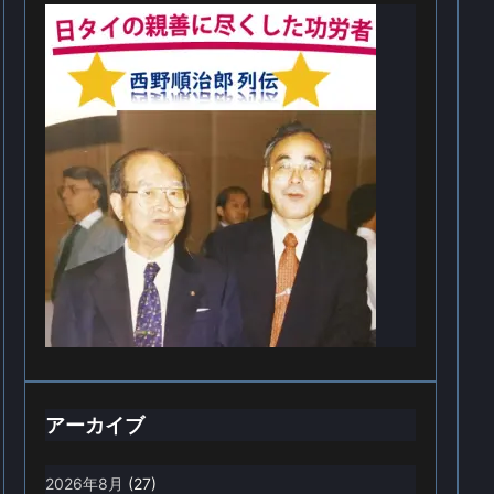
アーカイブ
2026年8月
(27)