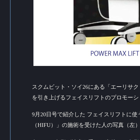
スクムビット・ソイ26にある「エーリサ
を引き上げるフェイスリフトのプロモーシ
9月20日号で紹介した フェイスリフトに
（HIFU）」の施術を受けた人の写真（左