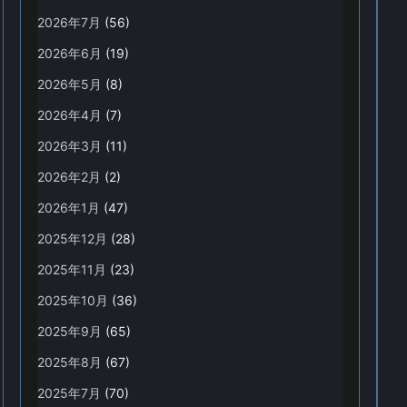
2026年7月
(56)
2026年6月
(19)
2026年5月
(8)
2026年4月
(7)
2026年3月
(11)
2026年2月
(2)
2026年1月
(47)
2025年12月
(28)
2025年11月
(23)
2025年10月
(36)
2025年9月
(65)
2025年8月
(67)
2025年7月
(70)