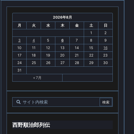
2026年8月
月
火
水
木
金
土
日
1
2
3
4
5
6
7
8
9
10
11
12
13
14
15
16
17
18
19
20
21
22
23
24
25
26
27
28
29
30
31
« 7月
西野順治郎列伝