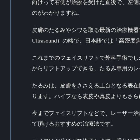
向けって右側が治療を受けた直後で、左側
のがわかりますね。
皮膚のたるみやシワを取る最新の治療機器です。HIFU
Ultrasound）の略で、日本語では「
これまでのフェイスリフトで外科手術でし
からリフトアップできる、たるみ専用のレ
たるみは、皮膚をささえる土台となる表在
ります。ハイフなら表皮や真皮よりもさら
今までフェイスリフトなどで、レーザー治
て頂けるおすすめの治療法です。