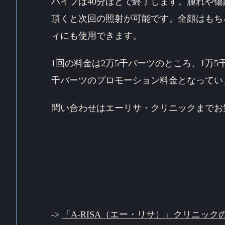
ハイフは40分ほどで終了します。腫れや傷
頂くと次回の照射が可能です。全顔はもち
ィにも使用できます。
1回の料金は2万5千バーツのところ、1万5
千バーツのプロモーション料金となってい
問い合わせはエーリサ・クリニックまでお
->
「A‐RISA（エー・リサ）」クリニック