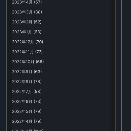
2023年4月
(57)
2023年3月
(88)
2023年2月
(52)
2023年1月
(63)
2022年12月
(70)
2022年11月
(72)
2022年10月
(66)
2022年9月
(63)
2022年8月
(76)
2022年7月
(58)
2022年6月
(73)
2022年5月
(79)
2022年4月
(79)