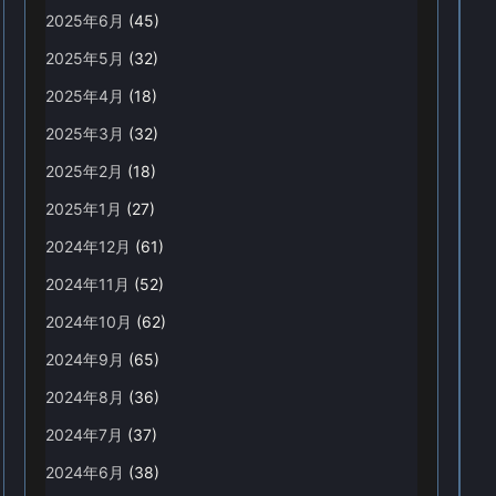
2025年6月
(45)
2025年5月
(32)
2025年4月
(18)
2025年3月
(32)
2025年2月
(18)
2025年1月
(27)
2024年12月
(61)
2024年11月
(52)
2024年10月
(62)
2024年9月
(65)
2024年8月
(36)
2024年7月
(37)
2024年6月
(38)