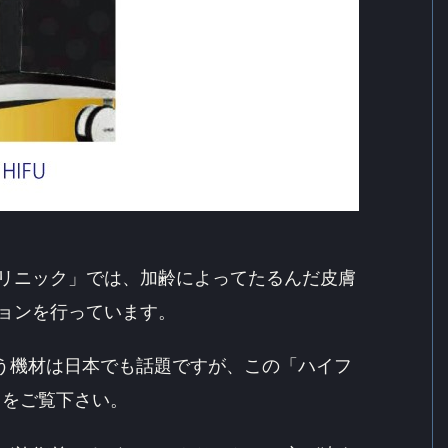
クリニック」では、加齢によってたるんだ皮膚
ョンを行っています。
使う機材は日本でも話題ですが、この「ハイフ
）をご覧下さい。