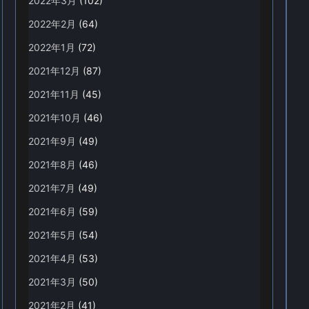
2022年3月
(102)
2022年2月
(64)
2022年1月
(72)
2021年12月
(87)
2021年11月
(45)
2021年10月
(46)
2021年9月
(49)
2021年8月
(46)
2021年7月
(49)
2021年6月
(59)
2021年5月
(54)
2021年4月
(53)
2021年3月
(50)
2021年2月
(41)