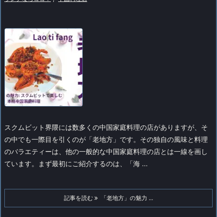
スクムビット界隈には数多くの中国家庭料理の店がありますが、そ
の中でも一際目を引くのが「老地方」です。その独自の風味と料理
のバラエティーは、他の一般的な中国家庭料理の店とは一線を画し
ています。
まず最初にご紹介するのは、「海 ...
記事を読む
「老地方」の魅力 ...