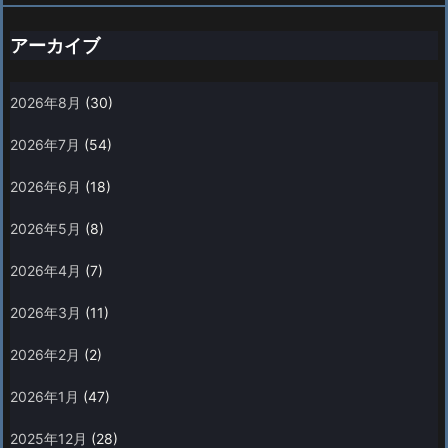
アーカイブ
2026年8月
(30)
2026年7月
(54)
2026年6月
(18)
2026年5月
(8)
2026年4月
(7)
2026年3月
(11)
2026年2月
(2)
2026年1月
(47)
2025年12月
(28)