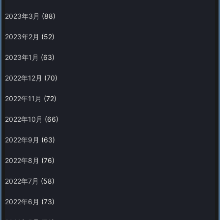
2023年3月
(88)
2023年2月
(52)
2023年1月
(63)
2022年12月
(70)
2022年11月
(72)
2022年10月
(66)
2022年9月
(63)
2022年8月
(76)
2022年7月
(58)
2022年6月
(73)