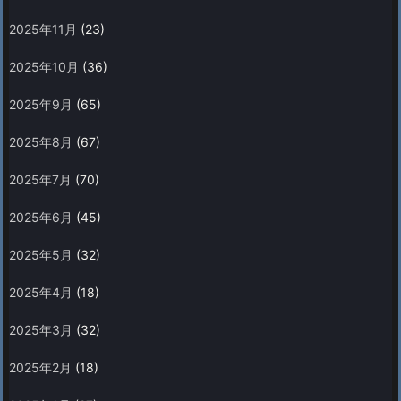
2025年11月
(23)
2025年10月
(36)
2025年9月
(65)
2025年8月
(67)
2025年7月
(70)
2025年6月
(45)
2025年5月
(32)
2025年4月
(18)
2025年3月
(32)
2025年2月
(18)