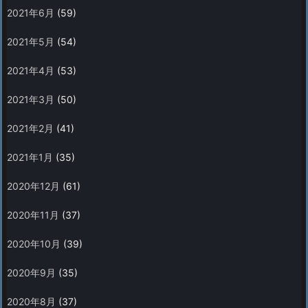
2021年6月
(59)
2021年5月
(54)
2021年4月
(53)
2021年3月
(50)
2021年2月
(41)
2021年1月
(35)
2020年12月
(61)
2020年11月
(37)
2020年10月
(39)
2020年9月
(35)
2020年8月
(37)