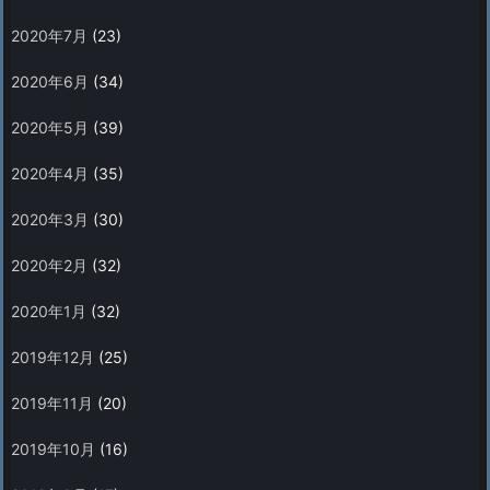
2020年7月
(23)
2020年6月
(34)
2020年5月
(39)
2020年4月
(35)
2020年3月
(30)
2020年2月
(32)
2020年1月
(32)
2019年12月
(25)
2019年11月
(20)
2019年10月
(16)