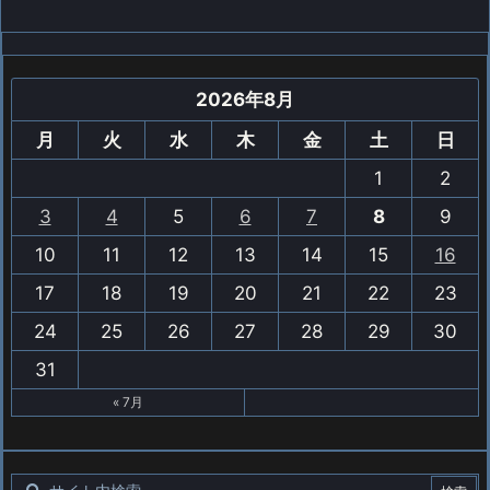
2026年8月
月
火
水
木
金
土
日
1
2
3
4
5
6
7
8
9
10
11
12
13
14
15
16
17
18
19
20
21
22
23
24
25
26
27
28
29
30
31
« 7月