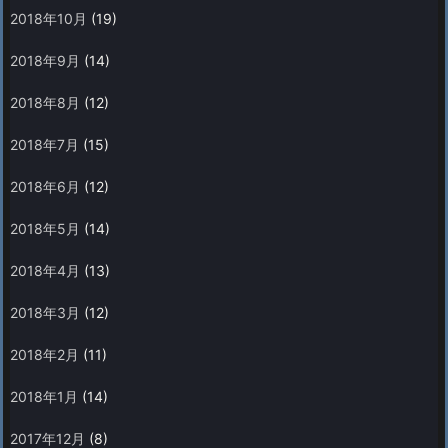
2018年10月
(19)
2018年9月
(14)
2018年8月
(12)
2018年7月
(15)
2018年6月
(12)
2018年5月
(14)
2018年4月
(13)
2018年3月
(12)
2018年2月
(11)
2018年1月
(14)
2017年12月
(8)