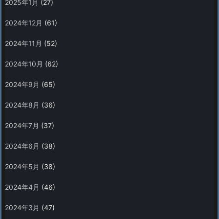
2025年1月
(27)
2024年12月
(61)
2024年11月
(52)
2024年10月
(62)
2024年9月
(65)
2024年8月
(36)
2024年7月
(37)
2024年6月
(38)
2024年5月
(38)
2024年4月
(46)
2024年3月
(47)