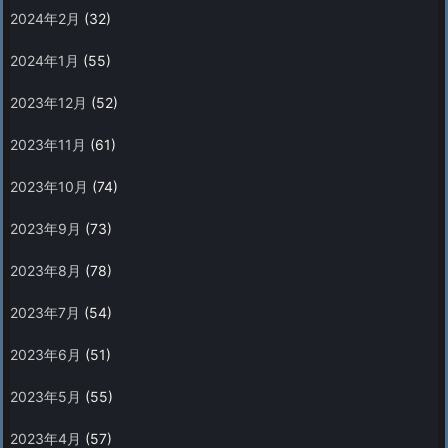
2024年2月
(32)
2024年1月
(55)
2023年12月
(52)
2023年11月
(61)
2023年10月
(74)
2023年9月
(73)
2023年8月
(78)
2023年7月
(54)
2023年6月
(51)
2023年5月
(55)
2023年4月
(57)