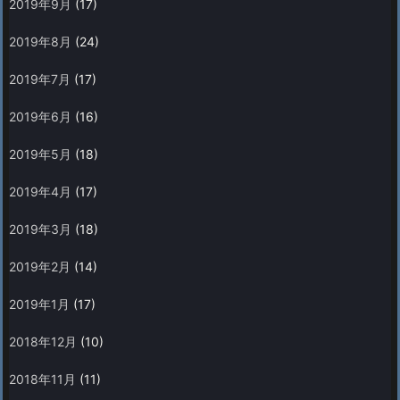
2019年9月
(17)
2019年8月
(24)
2019年7月
(17)
2019年6月
(16)
2019年5月
(18)
2019年4月
(17)
2019年3月
(18)
2019年2月
(14)
2019年1月
(17)
2018年12月
(10)
2018年11月
(11)