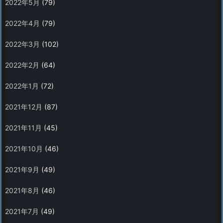
2022年5月
(79)
2022年4月
(79)
2022年3月
(102)
2022年2月
(64)
2022年1月
(72)
2021年12月
(87)
2021年11月
(45)
2021年10月
(46)
2021年9月
(49)
2021年8月
(46)
2021年7月
(49)