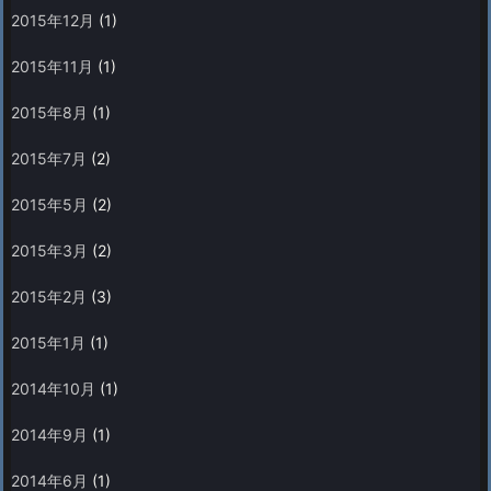
2015年12月
(1)
2015年11月
(1)
2015年8月
(1)
2015年7月
(2)
2015年5月
(2)
2015年3月
(2)
2015年2月
(3)
2015年1月
(1)
2014年10月
(1)
2014年9月
(1)
2014年6月
(1)