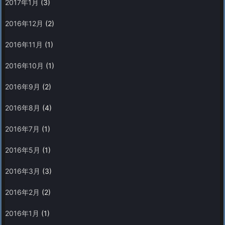
2017年1月
(3)
2016年12月
(2)
2016年11月
(1)
2016年10月
(1)
2016年9月
(2)
2016年8月
(4)
2016年7月
(1)
2016年5月
(1)
2016年3月
(3)
2016年2月
(2)
2016年1月
(1)