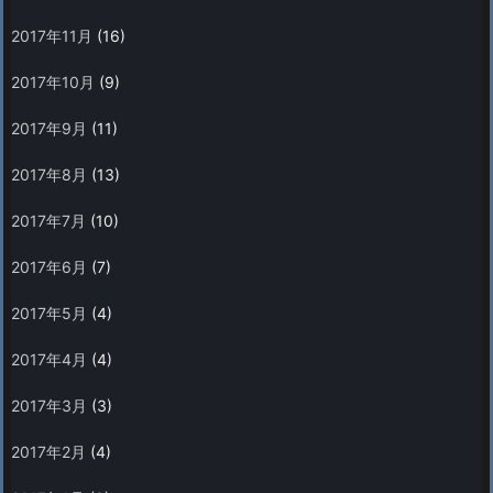
2017年11月
(16)
2017年10月
(9)
2017年9月
(11)
2017年8月
(13)
2017年7月
(10)
2017年6月
(7)
2017年5月
(4)
2017年4月
(4)
2017年3月
(3)
2017年2月
(4)