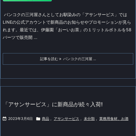
バンコクの三河屋さんとしてお馴染みの「アサンサービス」では
LINEの公式アカウントで新商品のお知らせやプロモーションが見ら
れます。
最近では、伊藤園「おーいお茶」の１リットルボトルを58
バーツで販売開 ...
記事を読む
バンコクの三河屋 ...
「アサンサービス」に新商品が続々入荷!

2023年3月6日

商品
,
アサンサービス
,
未分類
,
業務用食材、お酒