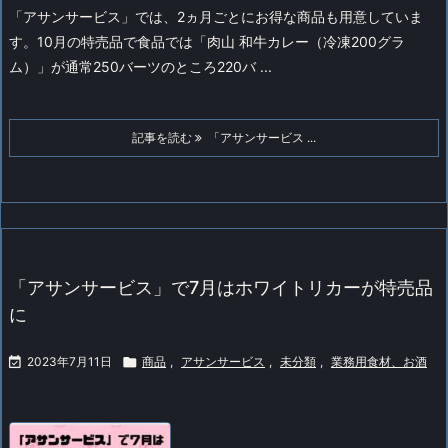
「アサンサービス」では、2ヵ月ごとにお得な商品も用意していま
す。
10月の特売品で食品では「肉山 和牛カレー（冷凍200グラ
ム）」が通常250バーツのところ220バ ...
記事を読む
「アサンサービス ...
「アサンサービス」で7月はホワイトリカーが特売品
に

2023年7月11日

商品
,
アサンサービス
,
未分類
,
業務用食材、お酒