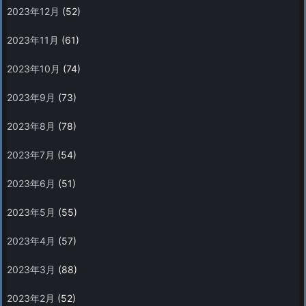
2023年12月
(52)
2023年11月
(61)
2023年10月
(74)
2023年9月
(73)
2023年8月
(78)
2023年7月
(54)
2023年6月
(51)
2023年5月
(55)
2023年4月
(57)
2023年3月
(88)
2023年2月
(52)