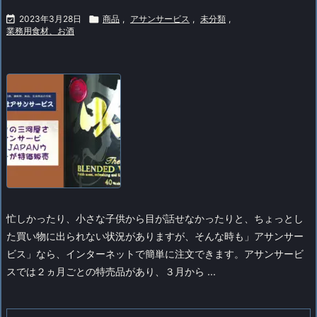

2023年3月28日

商品
,
アサンサービス
,
未分類
,
業務用食材、お酒
忙しかったり、小さな子供から目が話せなかったりと、ちょっとし
た買い物に出られない状況がありますが、そんな時も」アサンサー
ビス」なら、インターネットで簡単に注文できます。
アサンサービ
スでは２ヵ月ごとの特売品があり、３月から ...