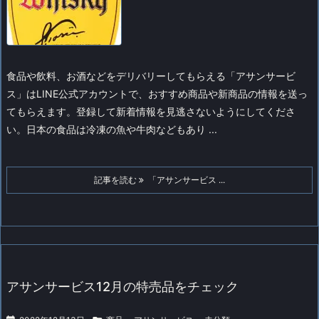
食品や飲料、お酒などをデリバリーしてもらえる「アサンサービ
ス」はLINE公式アカウントで、おすすめ商品や新商品の情報を送っ
てもらえます。登録して新着情報を見逃さないようにしてくださ
い。
日本の食品は冷凍の魚や牛肉などもあり ...
記事を読む
「アサンサービス ...
アサンサービス12月の特売品をチェック