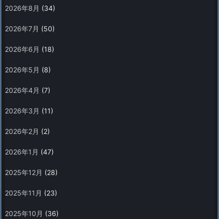
2026年8月
(34)
2026年7月
(50)
2026年6月
(18)
2026年5月
(8)
2026年4月
(7)
2026年3月
(11)
2026年2月
(2)
2026年1月
(47)
2025年12月
(28)
2025年11月
(23)
2025年10月
(36)