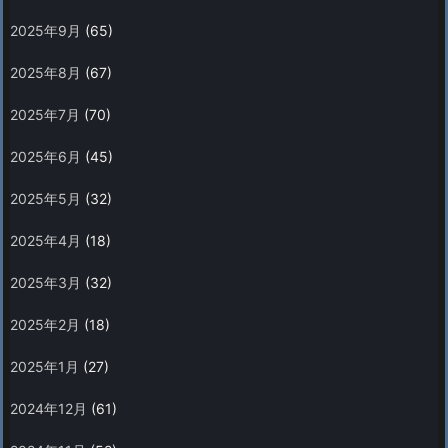
2025年9月
(65)
2025年8月
(67)
2025年7月
(70)
2025年6月
(45)
2025年5月
(32)
2025年4月
(18)
2025年3月
(32)
2025年2月
(18)
2025年1月
(27)
2024年12月
(61)