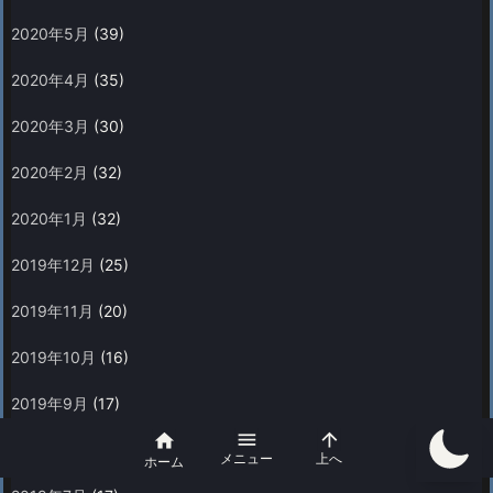
2020年5月
(39)
2020年4月
(35)
2020年3月
(30)
2020年2月
(32)
2020年1月
(32)
2019年12月
(25)
2019年11月
(20)
2019年10月
(16)
2019年9月
(17)



2019年8月
(24)
メニュー
上へ
ホーム