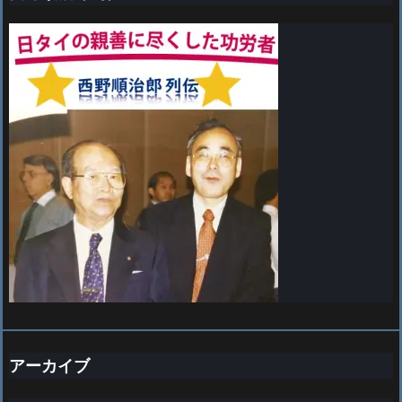
アーカイブ