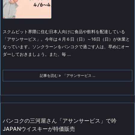
スクムビット界隈に住む日本人向けに食品や飲料を配達している
「アサンサービス」。
今年は４月６日（日）～16日（日）が休業と
なっています。ソンクラーンをバンコクで過ごす人は、早めにオー
ダーしておきましょう。
また、毎 ...
記事を読む
「アサンサービス ...
バンコクの三河屋さん「アサンサービス」で吟
JAPANウイスキーが特価販売