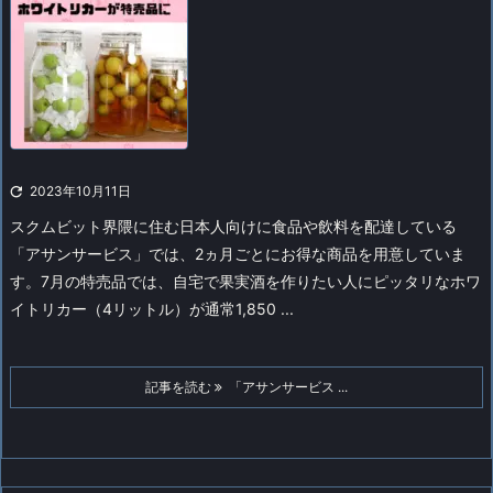

2023年10月11日
スクムビット界隈に住む日本人向けに食品や飲料を配達している
「アサンサービス」では、2ヵ月ごとにお得な商品を用意していま
す。
7月の特売品では、自宅で果実酒を作りたい人にピッタリなホワ
イトリカー（4リットル）が通常1,850 ...
記事を読む
「アサンサービス ...