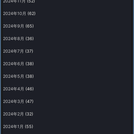
2024年11月
(52)
2024年10月
(62)
2024年9月
(65)
2024年8月
(36)
2024年7月
(37)
2024年6月
(38)
2024年5月
(38)
2024年4月
(46)
2024年3月
(47)
2024年2月
(32)
2024年1月
(55)