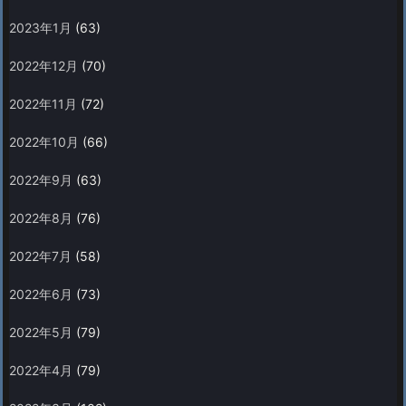
2023年1月
(63)
2022年12月
(70)
2022年11月
(72)
2022年10月
(66)
2022年9月
(63)
2022年8月
(76)
2022年7月
(58)
2022年6月
(73)
2022年5月
(79)
2022年4月
(79)