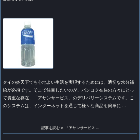
タイの炎天下でも心地よい生活を実現するためには、適切な水分補
給が必須です。そこで注目したいのが、バンコク在住の方々にとっ
て貴重な存在、「アサンサービス」のデリバリーシステムです。こ
のシステムは、インターネットを通じて様々な商品を簡単に ...
記事を読む
「アサンサービス ...