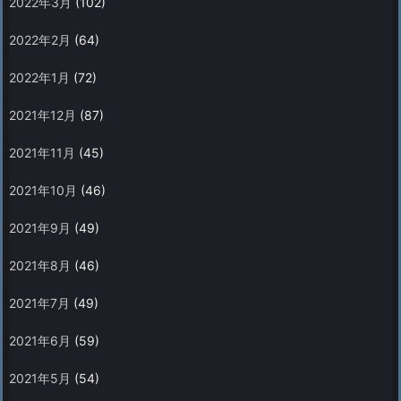
2022年3月
(102)
2022年2月
(64)
2022年1月
(72)
2021年12月
(87)
2021年11月
(45)
2021年10月
(46)
2021年9月
(49)
2021年8月
(46)
2021年7月
(49)
2021年6月
(59)
2021年5月
(54)