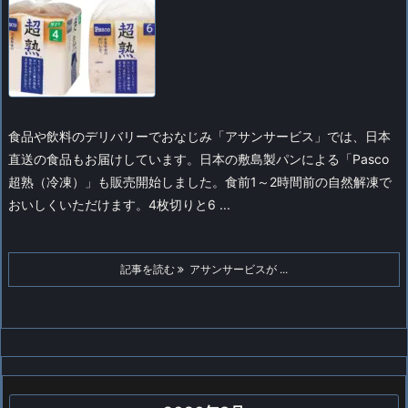
食品や飲料のデリバリーでおなじみ「アサンサービス」では、日本
直送の食品もお届けしています。
日本の敷島製パンによる「Pasco
超熟（冷凍）」も販売開始しました。食前1～2時間前の自然解凍で
おいしくいただけます。4枚切りと6 ...
記事を読む
アサンサービスが ...