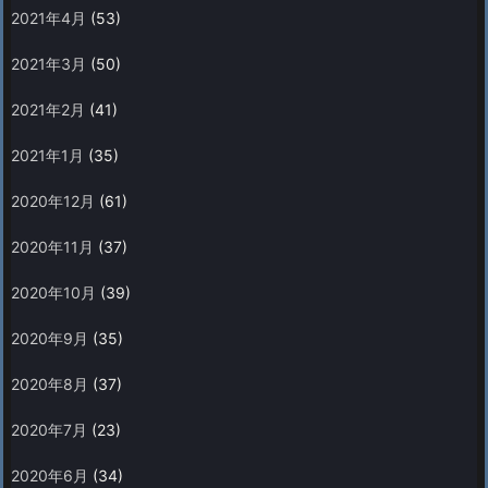
2021年4月
(53)
2021年3月
(50)
2021年2月
(41)
2021年1月
(35)
2020年12月
(61)
2020年11月
(37)
2020年10月
(39)
2020年9月
(35)
2020年8月
(37)
2020年7月
(23)
2020年6月
(34)