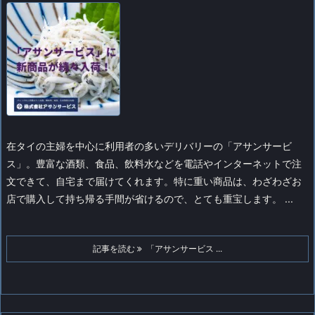
在タイの主婦を中心に利用者の多いデリバリーの「アサンサービ
ス」。豊富な酒類、食品、飲料水などを電話やインターネットで注
文できて、自宅まで届けてくれます。特に重い商品は、わざわざお
店で購入して持ち帰る手間が省けるので、とても重宝します。 ...
記事を読む
「アサンサービス ...