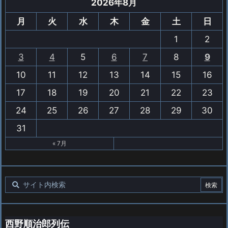
2026年8月
月
火
水
木
金
土
日
1
2
3
4
5
6
7
8
9
10
11
12
13
14
15
16
17
18
19
20
21
22
23
24
25
26
27
28
29
30
31
« 7月
西野順治郎列伝