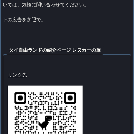
いては、気軽に問い合わせてください。
下の広告を参照で。
タイ自由ランドの紹介ページ レヌカーの旅
リンク先