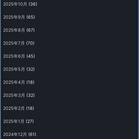
2025年10月
(36)
2025年9月
(65)
2025年8月
(67)
2025年7月
(70)
2025年6月
(45)
2025年5月
(32)
2025年4月
(18)
2025年3月
(32)
2025年2月
(18)
2025年1月
(27)
2024年12月
(61)