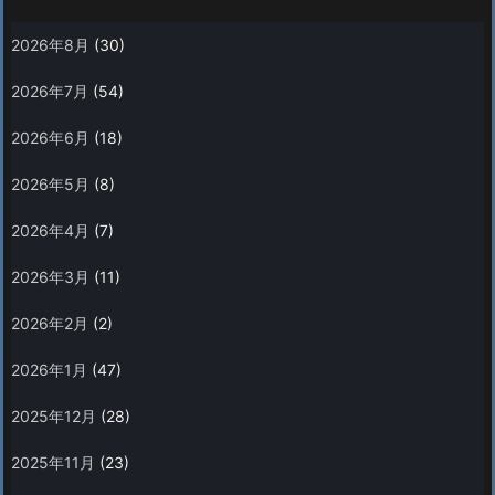
2026年8月
(30)
2026年7月
(54)
2026年6月
(18)
2026年5月
(8)
2026年4月
(7)
2026年3月
(11)
2026年2月
(2)
2026年1月
(47)
2025年12月
(28)
2025年11月
(23)