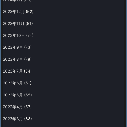
2023年12月
(52)
2023年11月
(61)
2023年10月
(74)
2023年9月
(73)
2023年8月
(78)
2023年7月
(54)
2023年6月
(51)
2023年5月
(55)
2023年4月
(57)
2023年3月
(88)