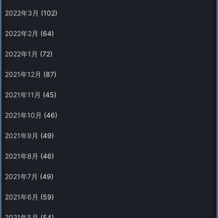
2022年3月
(102)
2022年2月
(64)
2022年1月
(72)
2021年12月
(87)
2021年11月
(45)
2021年10月
(46)
2021年9月
(49)
2021年8月
(46)
2021年7月
(49)
2021年6月
(59)
2021年5月
(54)