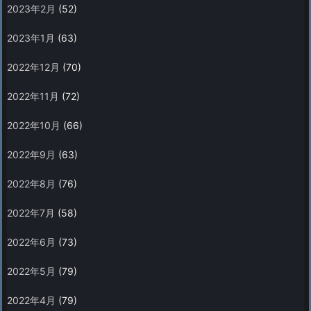
2023年2月
(52)
2023年1月
(63)
2022年12月
(70)
2022年11月
(72)
2022年10月
(66)
2022年9月
(63)
2022年8月
(76)
2022年7月
(58)
2022年6月
(73)
2022年5月
(79)
2022年4月
(79)