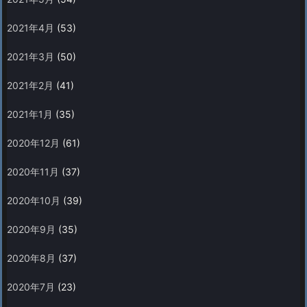
2021年4月
(53)
2021年3月
(50)
2021年2月
(41)
2021年1月
(35)
2020年12月
(61)
2020年11月
(37)
2020年10月
(39)
2020年9月
(35)
2020年8月
(37)
2020年7月
(23)