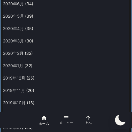
2020年6月
(34)
2020年5月
(39)
2020年4月
(35)
2020年3月
(30)
2020年2月
(32)
2020年1月
(32)
2019年12月
(25)
2019年11月
(20)
2019年10月
(16)
2019年9月
(17)



メニュー
上へ
ホーム
2019年8月
(24)