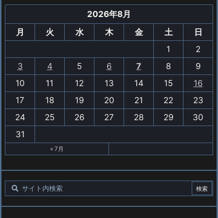
2026年8月
月
火
水
木
金
土
日
1
2
3
4
5
6
7
8
9
10
11
12
13
14
15
16
17
18
19
20
21
22
23
24
25
26
27
28
29
30
31
« 7月