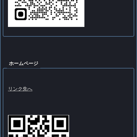
ホームページ
リンク先へ