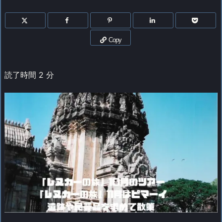
Copy
読了時間
2
分