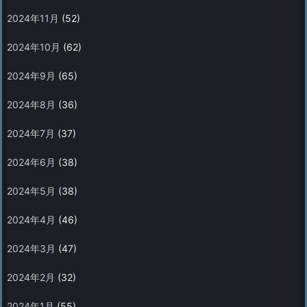
2024年11月
(52)
2024年10月
(62)
2024年9月
(65)
2024年8月
(36)
2024年7月
(37)
2024年6月
(38)
2024年5月
(38)
2024年4月
(46)
2024年3月
(47)
2024年2月
(32)
2024年1月
(55)