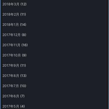
2018年3月
(12)
2018年2月
(11)
2018年1月
(14)
2017年12月
(8)
2017年11月
(16)
2017年10月
(9)
2017年9月
(11)
2017年8月
(13)
2017年7月
(10)
2017年6月
(7)
2017年5月
(4)