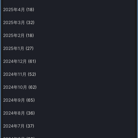
2025年4月
(18)
2025年3月
(32)
2025年2月
(18)
2025年1月
(27)
2024年12月
(61)
2024年11月
(52)
2024年10月
(62)
2024年9月
(65)
2024年8月
(36)
2024年7月
(37)