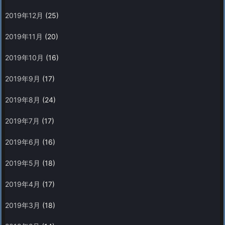
2019年12月
(25)
2019年11月
(20)
2019年10月
(16)
2019年9月
(17)
2019年8月
(24)
2019年7月
(17)
2019年6月
(16)
2019年5月
(18)
2019年4月
(17)
2019年3月
(18)