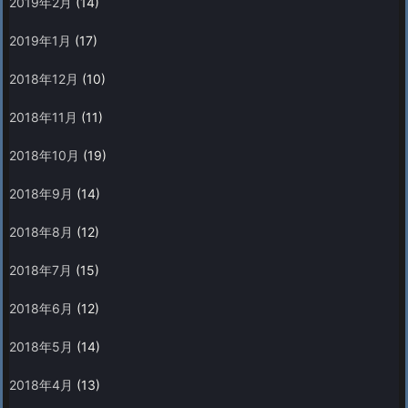
2019年2月
(14)
2019年1月
(17)
2018年12月
(10)
2018年11月
(11)
2018年10月
(19)
2018年9月
(14)
2018年8月
(12)
2018年7月
(15)
2018年6月
(12)
2018年5月
(14)
2018年4月
(13)