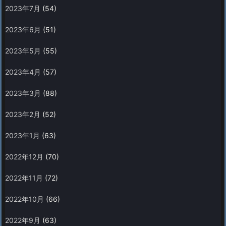
2023年7月
(54)
2023年6月
(51)
2023年5月
(55)
2023年4月
(57)
2023年3月
(88)
2023年2月
(52)
2023年1月
(63)
2022年12月
(70)
2022年11月
(72)
2022年10月
(66)
2022年9月
(63)