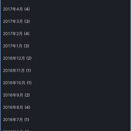
2017年4月
(4)
2017年3月
(3)
2017年2月
(4)
2017年1月
(3)
2016年12月
(2)
2016年11月
(1)
2016年10月
(1)
2016年9月
(2)
2016年8月
(4)
2016年7月
(1)