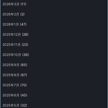
2026年3月
(11)
2026年2月
(2)
2026年1月
(47)
2025年12月
(28)
2025年11月
(23)
2025年10月
(36)
2025年9月
(65)
2025年8月
(67)
2025年7月
(70)
2025年6月
(45)
2025年5月
(32)