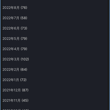
2022年8月
(76)
2022年7月
(58)
2022年6月
(73)
2022年5月
(79)
2022年4月
(79)
2022年3月
(102)
2022年2月
(64)
2022年1月
(72)
2021年12月
(87)
2021年11月
(45)