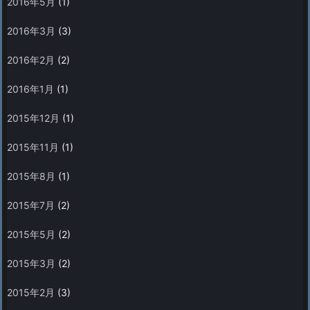
2016年5月
(1)
2016年3月
(3)
2016年2月
(2)
2016年1月
(1)
2015年12月
(1)
2015年11月
(1)
2015年8月
(1)
2015年7月
(2)
2015年5月
(2)
2015年3月
(2)
2015年2月
(3)