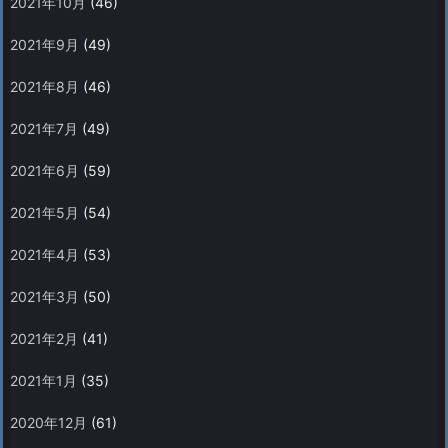
2021年10月
(46)
2021年9月
(49)
2021年8月
(46)
2021年7月
(49)
2021年6月
(59)
2021年5月
(54)
2021年4月
(53)
2021年3月
(50)
2021年2月
(41)
2021年1月
(35)
2020年12月
(61)