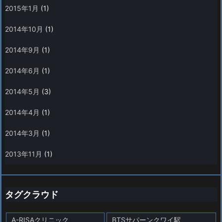
2015年1月
(1)
2014年10月
(1)
2014年9月
(1)
2014年6月
(1)
2014年5月
(3)
2014年4月
(1)
2014年3月
(1)
2013年11月
(1)
タグクラウド
A-RISAクリニック
BTSサパーンクワイ駅