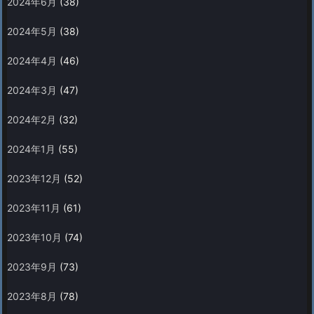
2024年6月
(38)
2024年5月
(38)
2024年4月
(46)
2024年3月
(47)
2024年2月
(32)
2024年1月
(55)
2023年12月
(52)
2023年11月
(61)
2023年10月
(74)
2023年9月
(73)
2023年8月
(78)