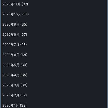
2020年11月
(37)
2020年10月
(39)
2020年9月
(35)
2020年8月
(37)
2020年7月
(23)
2020年6月
(34)
2020年5月
(39)
2020年4月
(35)
2020年3月
(30)
2020年2月
(32)
2020年1月
(32)