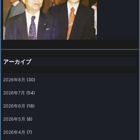
アーカイブ
2026年8月
(30)
2026年7月
(54)
2026年6月
(18)
2026年5月
(8)
2026年4月
(7)