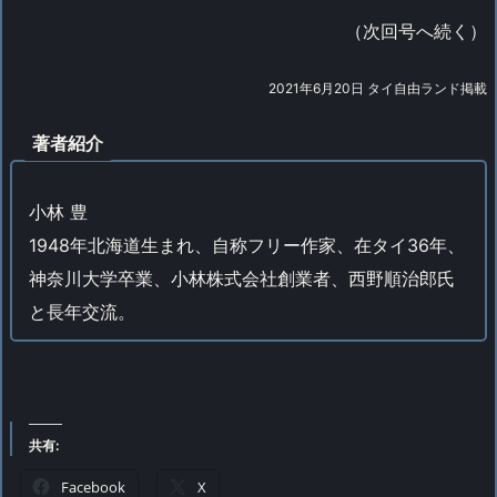
（次回号へ続く）
2021年6月20日 タイ自由ランド掲載
著者紹介
小林 豊
1948年北海道生まれ、自称フリー作家、在タイ36年、
神奈川大学卒業、小林株式会社創業者、西野順治郎氏
と長年交流。
共有:
Facebook
X