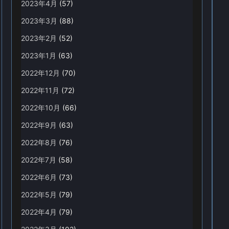
2023年4月
(57)
2023年3月
(88)
2023年2月
(52)
2023年1月
(63)
2022年12月
(70)
2022年11月
(72)
2022年10月
(66)
2022年9月
(63)
2022年8月
(76)
2022年7月
(58)
2022年6月
(73)
2022年5月
(79)
2022年4月
(79)