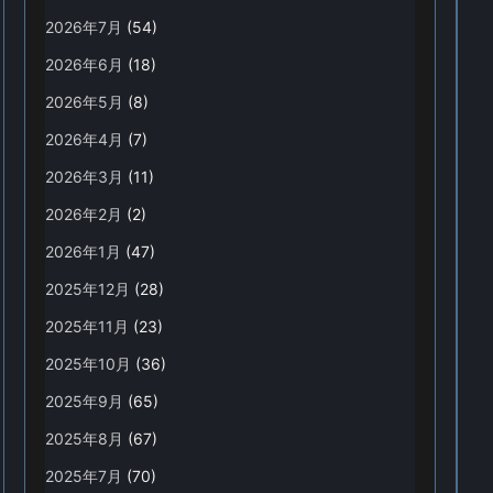
2026年7月
(54)
2026年6月
(18)
2026年5月
(8)
2026年4月
(7)
2026年3月
(11)
2026年2月
(2)
2026年1月
(47)
2025年12月
(28)
2025年11月
(23)
2025年10月
(36)
2025年9月
(65)
2025年8月
(67)
2025年7月
(70)