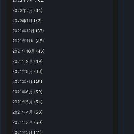
2022年3月
(102)
2022年2月
(64)
2022年1月
(72)
2021年12月
(87)
2021年11月
(45)
2021年10月
(46)
2021年9月
(49)
2021年8月
(46)
2021年7月
(49)
2021年6月
(59)
2021年5月
(54)
2021年4月
(53)
2021年3月
(50)
2021年2月
(41)