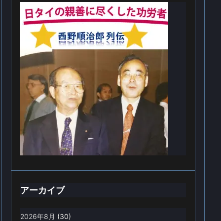
アーカイブ
2026年8月
(30)