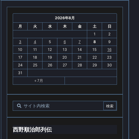
2026年8月
月
火
水
木
金
土
日
1
2
3
4
5
6
7
8
9
10
11
12
13
14
15
16
17
18
19
20
21
22
23
24
25
26
27
28
29
30
31
« 7月
西野順治郎列伝