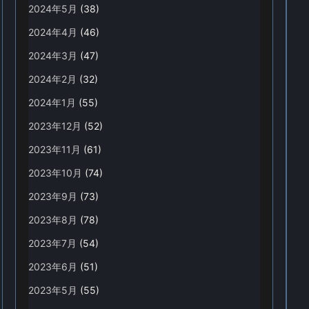
2024年5月
(38)
2024年4月
(46)
2024年3月
(47)
2024年2月
(32)
2024年1月
(55)
2023年12月
(52)
2023年11月
(61)
2023年10月
(74)
2023年9月
(73)
2023年8月
(78)
2023年7月
(54)
2023年6月
(51)
2023年5月
(55)