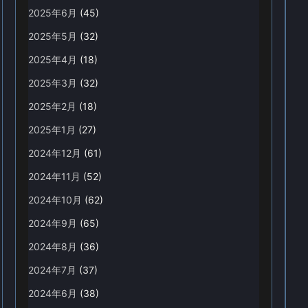
2025年6月
(45)
2025年5月
(32)
2025年4月
(18)
2025年3月
(32)
2025年2月
(18)
2025年1月
(27)
2024年12月
(61)
2024年11月
(52)
2024年10月
(62)
2024年9月
(65)
2024年8月
(36)
2024年7月
(37)
2024年6月
(38)