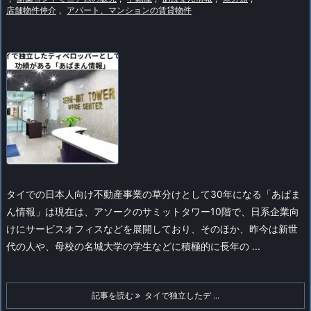
店舗物件仲介
,
アパート、マンションの賃貸物件
タイでの日本人向け不動産事業の草分けとして30年になる「あぱま
ん情報」は現在は、アソークのサミットタワー10階で、日系企業向
けにサービスオフィスなどを展開しており、そのほか、昨今は新世
代の人や、母校の名城大学の学生などに積極的に長年の ...
記事を読む
タイで独立したデ ...