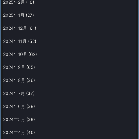
2025年2月
(18)
2025年1月
(27)
2024年12月
(61)
2024年11月
(52)
2024年10月
(62)
2024年9月
(65)
2024年8月
(36)
2024年7月
(37)
2024年6月
(38)
2024年5月
(38)
2024年4月
(46)