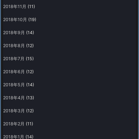
2018年11月
(11)
2018年10月
(19)
2018年9月
(14)
2018年8月
(12)
2018年7月
(15)
2018年6月
(12)
2018年5月
(14)
2018年4月
(13)
2018年3月
(12)
2018年2月
(11)
2018年1月
(14)