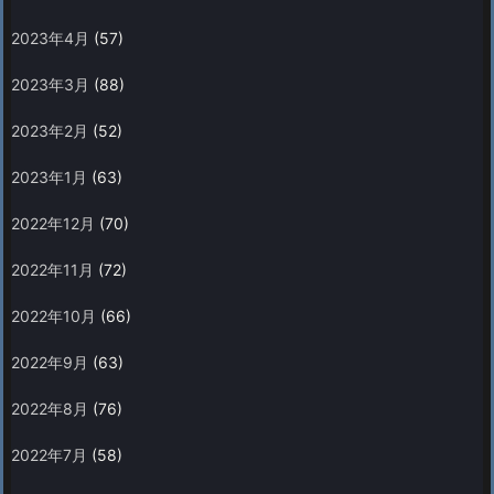
2023年4月
(57)
2023年3月
(88)
2023年2月
(52)
2023年1月
(63)
2022年12月
(70)
2022年11月
(72)
2022年10月
(66)
2022年9月
(63)
2022年8月
(76)
2022年7月
(58)