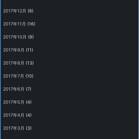
2017年12月
(8)
2017年11月
(16)
2017年10月
(9)
2017年9月
(11)
2017年8月
(13)
2017年7月
(10)
2017年6月
(7)
2017年5月
(4)
2017年4月
(4)
2017年3月
(3)