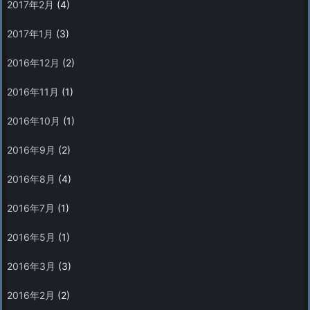
2017年2月
(4)
2017年1月
(3)
2016年12月
(2)
2016年11月
(1)
2016年10月
(1)
2016年9月
(2)
2016年8月
(4)
2016年7月
(1)
2016年5月
(1)
2016年3月
(3)
2016年2月
(2)