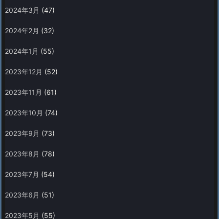
2024年3月
(47)
2024年2月
(32)
2024年1月
(55)
2023年12月
(52)
2023年11月
(61)
2023年10月
(74)
2023年9月
(73)
2023年8月
(78)
2023年7月
(54)
2023年6月
(51)
2023年5月
(55)