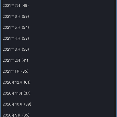
2021年7月
(49)
2021年6月
(59)
2021年5月
(54)
2021年4月
(53)
2021年3月
(50)
2021年2月
(41)
2021年1月
(35)
2020年12月
(61)
2020年11月
(37)
2020年10月
(39)
2020年9月
(35)