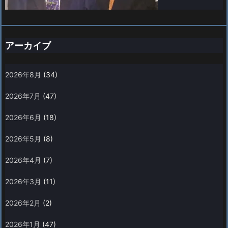
アーカイブ
2026年8月
(34)
2026年7月
(47)
2026年6月
(18)
2026年5月
(8)
2026年4月
(7)
2026年3月
(11)
2026年2月
(2)
2026年1月
(47)