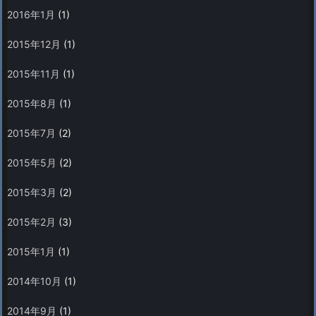
2016年1月
(1)
2015年12月
(1)
2015年11月
(1)
2015年8月
(1)
2015年7月
(2)
2015年5月
(2)
2015年3月
(2)
2015年2月
(3)
2015年1月
(1)
2014年10月
(1)
2014年9月
(1)