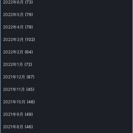
2022年6月
(73)
2022年5月
(79)
2022年4月
(79)
2022年3月
(102)
2022年2月
(64)
2022年1月
(72)
2021年12月
(87)
2021年11月
(45)
2021年10月
(46)
2021年9月
(49)
2021年8月
(46)