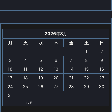
2026年8月
月
火
水
木
金
土
日
1
2
3
4
5
6
7
8
9
10
11
12
13
14
15
16
17
18
19
20
21
22
23
24
25
26
27
28
29
30
31
« 7月