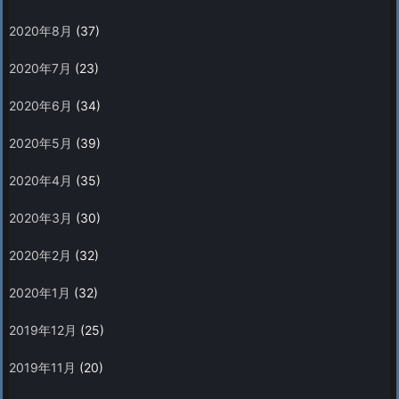
2020年8月
(37)
2020年7月
(23)
2020年6月
(34)
2020年5月
(39)
2020年4月
(35)
2020年3月
(30)
2020年2月
(32)
2020年1月
(32)
2019年12月
(25)
2019年11月
(20)