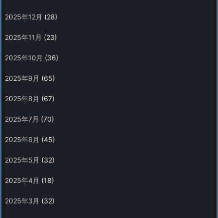
2025年12月
(28)
2025年11月
(23)
2025年10月
(36)
2025年9月
(65)
2025年8月
(67)
2025年7月
(70)
2025年6月
(45)
2025年5月
(32)
2025年4月
(18)
2025年3月
(32)