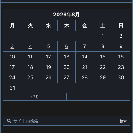
2026年8月
月
火
水
木
金
土
日
1
2
3
4
5
6
7
8
9
10
11
12
13
14
15
16
17
18
19
20
21
22
23
24
25
26
27
28
29
30
31
« 7月