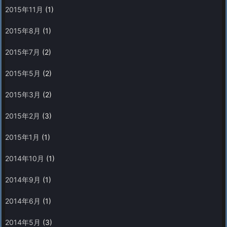
2015年11月
(1)
2015年8月
(1)
2015年7月
(2)
2015年5月
(2)
2015年3月
(2)
2015年2月
(3)
2015年1月
(1)
2014年10月
(1)
2014年9月
(1)
2014年6月
(1)
2014年5月
(3)