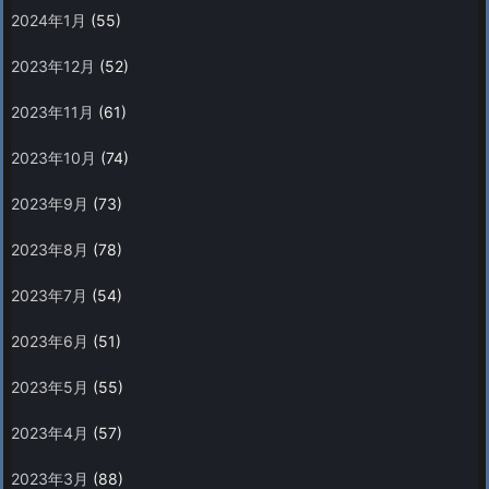
2024年1月
(55)
2023年12月
(52)
2023年11月
(61)
2023年10月
(74)
2023年9月
(73)
2023年8月
(78)
2023年7月
(54)
2023年6月
(51)
2023年5月
(55)
2023年4月
(57)
2023年3月
(88)