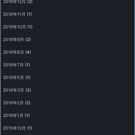
2016年12月
(2)
2016年11月
(1)
2016年10月
(1)
2016年9月
(2)
2016年8月
(4)
2016年7月
(1)
2016年5月
(1)
2016年3月
(3)
2016年2月
(2)
2016年1月
(1)
2015年12月
(1)