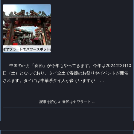
中国の正月「春節」が今年もやってきます。今年は2024年2月10
日（土）となっており、タイ全土で春節のお祭りやイベントが開催
されます。タイには中華系タイ人が多くいますが、 ...
記事を読む
春節はヤワラ―ト ...