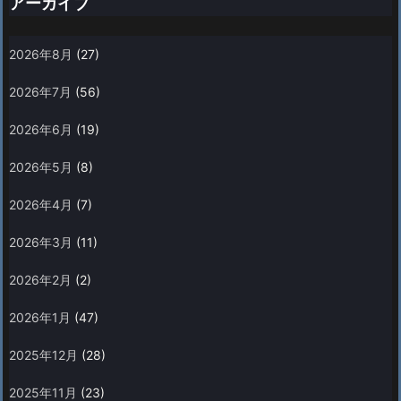
アーカイブ
2026年8月
(27)
2026年7月
(56)
2026年6月
(19)
2026年5月
(8)
2026年4月
(7)
2026年3月
(11)
2026年2月
(2)
2026年1月
(47)
2025年12月
(28)
2025年11月
(23)