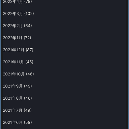
2022年4月
(79)
2022年3月
(102)
2022年2月
(64)
2022年1月
(72)
2021年12月
(87)
2021年11月
(45)
2021年10月
(46)
2021年9月
(49)
2021年8月
(46)
2021年7月
(49)
2021年6月
(59)