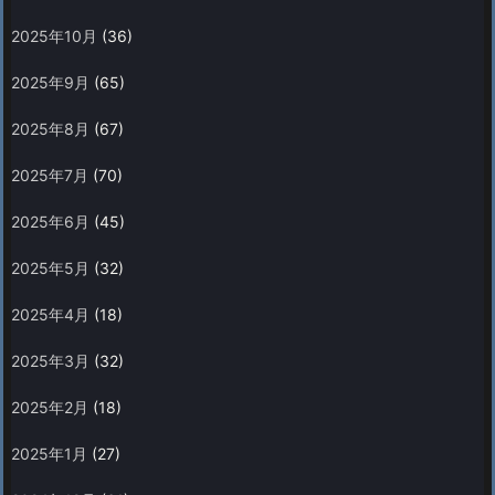
2025年10月
(36)
2025年9月
(65)
2025年8月
(67)
2025年7月
(70)
2025年6月
(45)
2025年5月
(32)
2025年4月
(18)
2025年3月
(32)
2025年2月
(18)
2025年1月
(27)