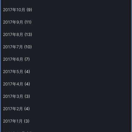
2017年10月
(9)
2017年9月
(11)
2017年8月
(13)
2017年7月
(10)
2017年6月
(7)
2017年5月
(4)
2017年4月
(4)
2017年3月
(3)
2017年2月
(4)
2017年1月
(3)