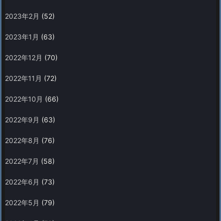
2023年2月
(52)
2023年1月
(63)
2022年12月
(70)
2022年11月
(72)
2022年10月
(66)
2022年9月
(63)
2022年8月
(76)
2022年7月
(58)
2022年6月
(73)
2022年5月
(79)