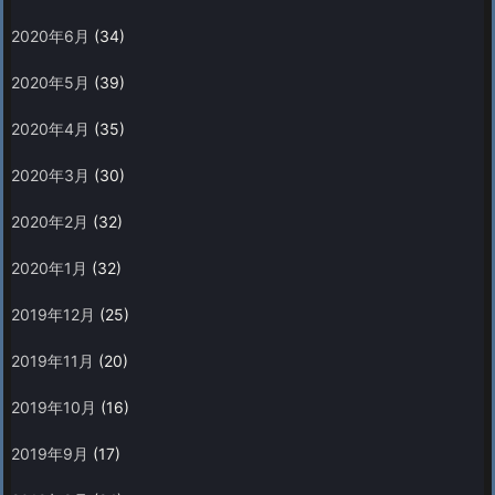
2020年6月
(34)
2020年5月
(39)
2020年4月
(35)
2020年3月
(30)
2020年2月
(32)
2020年1月
(32)
2019年12月
(25)
2019年11月
(20)
2019年10月
(16)
2019年9月
(17)