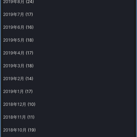
2019年8月
(24)
2019年7月
(17)
2019年6月
(16)
2019年5月
(18)
2019年4月
(17)
2019年3月
(18)
2019年2月
(14)
2019年1月
(17)
2018年12月
(10)
2018年11月
(11)
2018年10月
(19)