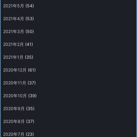
2021年5月
(54)
2021年4月
(53)
2021年3月
(50)
2021年2月
(41)
2021年1月
(35)
2020年12月
(61)
2020年11月
(37)
2020年10月
(39)
2020年9月
(35)
2020年8月
(37)
2020年7月
(23)