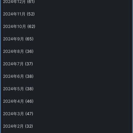
2024年12月
(61)
2024年11月
(52)
2024年10月
(62)
2024年9月
(65)
2024年8月
(36)
2024年7月
(37)
2024年6月
(38)
2024年5月
(38)
2024年4月
(46)
2024年3月
(47)
2024年2月
(32)