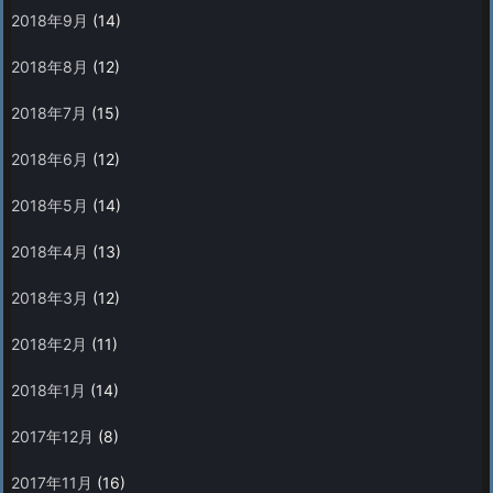
2018年9月
(14)
2018年8月
(12)
2018年7月
(15)
2018年6月
(12)
2018年5月
(14)
2018年4月
(13)
2018年3月
(12)
2018年2月
(11)
2018年1月
(14)
2017年12月
(8)
2017年11月
(16)