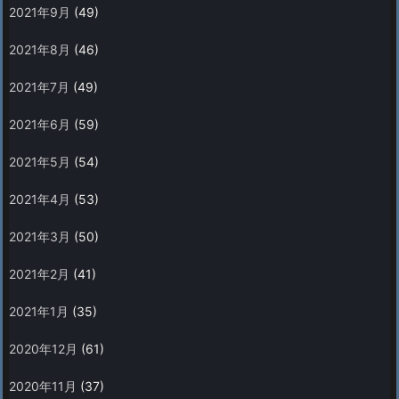
2021年9月
(49)
2021年8月
(46)
2021年7月
(49)
2021年6月
(59)
2021年5月
(54)
2021年4月
(53)
2021年3月
(50)
2021年2月
(41)
2021年1月
(35)
2020年12月
(61)
2020年11月
(37)