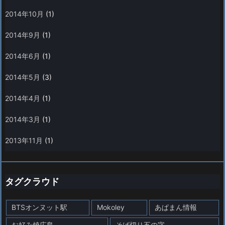
2014年10月
(1)
2014年9月
(1)
2014年6月
(1)
2014年5月
(3)
2014年4月
(1)
2014年3月
(1)
2013年11月
(1)
タグクラウド
BTSオンヌット駅
Mokoley
あぱまん情報
お好み焼広島
そば切り五の字