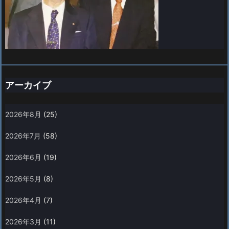
アーカイブ
2026年8月
(25)
2026年7月
(58)
2026年6月
(19)
2026年5月
(8)
2026年4月
(7)
2026年3月
(11)