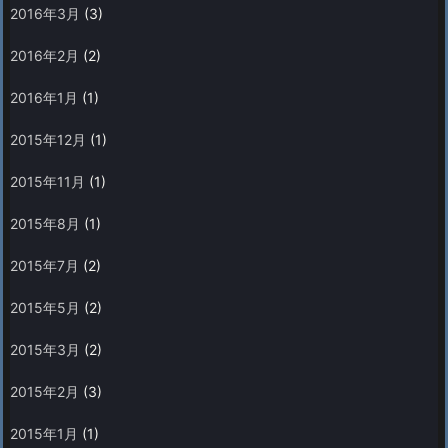
2016年3月
(3)
2016年2月
(2)
2016年1月
(1)
2015年12月
(1)
2015年11月
(1)
2015年8月
(1)
2015年7月
(2)
2015年5月
(2)
2015年3月
(2)
2015年2月
(3)
2015年1月
(1)