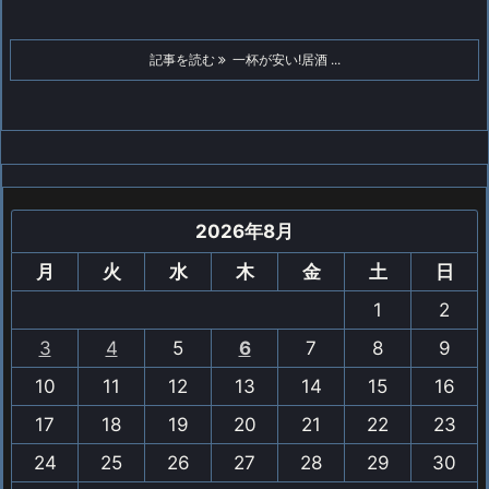
記事を読む
一杯が安い!居酒 ...
2026年8月
月
火
水
木
金
土
日
1
2
3
4
5
6
7
8
9
10
11
12
13
14
15
16
17
18
19
20
21
22
23
24
25
26
27
28
29
30