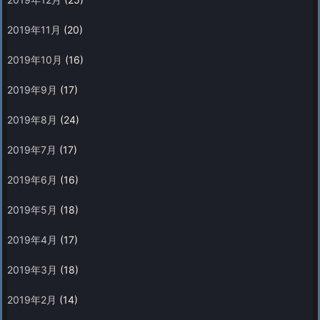
2019年11月
(20)
2019年10月
(16)
2019年9月
(17)
2019年8月
(24)
2019年7月
(17)
2019年6月
(16)
2019年5月
(18)
2019年4月
(17)
2019年3月
(18)
2019年2月
(14)