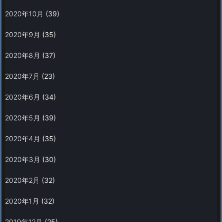
2020年10月
(39)
2020年9月
(35)
2020年8月
(37)
2020年7月
(23)
2020年6月
(34)
2020年5月
(39)
2020年4月
(35)
2020年3月
(30)
2020年2月
(32)
2020年1月
(32)
2019年12月
(25)