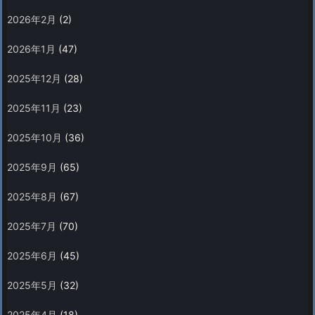
2026年2月
(2)
2026年1月
(47)
2025年12月
(28)
2025年11月
(23)
2025年10月
(36)
2025年9月
(65)
2025年8月
(67)
2025年7月
(70)
2025年6月
(45)
2025年5月
(32)
2025年4月
(18)