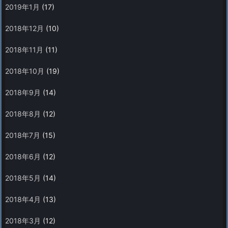
2019年1月
(17)
2018年12月
(10)
2018年11月
(11)
2018年10月
(19)
2018年9月
(14)
2018年8月
(12)
2018年7月
(15)
2018年6月
(12)
2018年5月
(14)
2018年4月
(13)
2018年3月
(12)