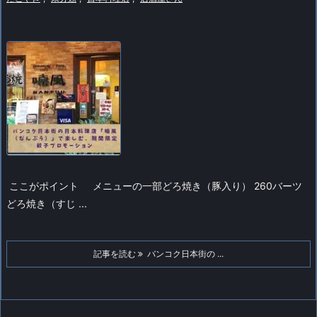
ここがポイント
メニューの一部どろ焼き（豚入り） 260バーツ
どろ焼き（すじ ...
記事を読む
バンコク日本街の ...