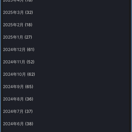
2025年3月
(32)
2025年2月
(18)
2025年1月
(27)
2024年12月
(61)
2024年11月
(52)
2024年10月
(62)
2024年9月
(65)
2024年8月
(36)
2024年7月
(37)
2024年6月
(38)