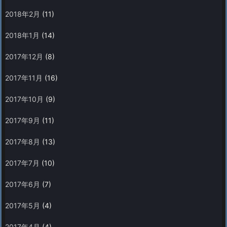
2018年2月
(11)
2018年1月
(14)
2017年12月
(8)
2017年11月
(16)
2017年10月
(9)
2017年9月
(11)
2017年8月
(13)
2017年7月
(10)
2017年6月
(7)
2017年5月
(4)
2017年4月
(4)