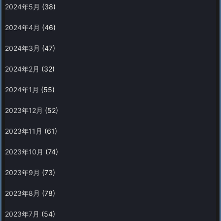
2024年5月
(38)
2024年4月
(46)
2024年3月
(47)
2024年2月
(32)
2024年1月
(55)
2023年12月
(52)
2023年11月
(61)
2023年10月
(74)
2023年9月
(73)
2023年8月
(78)
2023年7月
(54)