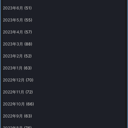
2023年6月
(51)
2023年5月
(55)
2023年4月
(57)
2023年3月
(88)
2023年2月
(52)
2023年1月
(63)
2022年12月
(70)
2022年11月
(72)
2022年10月
(66)
2022年9月
(63)
2022年8月
(76)