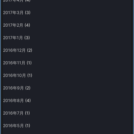
2017年3月
(3)
2017年2月
(4)
2017年1月
(3)
2016年12月
(2)
2016年11月
(1)
2016年10月
(1)
2016年9月
(2)
2016年8月
(4)
2016年7月
(1)
2016年5月
(1)