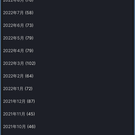
2022年7月
(58)
2022年6月
(73)
2022年5月
(79)
2022年4月
(79)
2022年3月
(102)
2022年2月
(64)
2022年1月
(72)
2021年12月
(87)
2021年11月
(45)
2021年10月
(46)