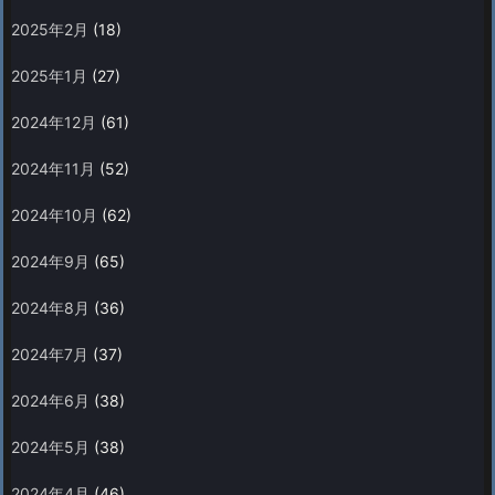
2025年2月
(18)
2025年1月
(27)
2024年12月
(61)
2024年11月
(52)
2024年10月
(62)
2024年9月
(65)
2024年8月
(36)
2024年7月
(37)
2024年6月
(38)
2024年5月
(38)
2024年4月
(46)