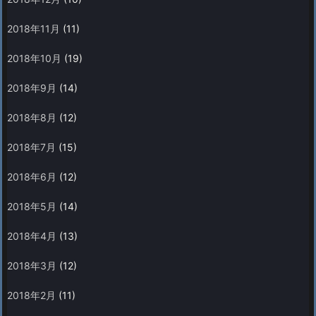
2018年11月
(11)
2018年10月
(19)
2018年9月
(14)
2018年8月
(12)
2018年7月
(15)
2018年6月
(12)
2018年5月
(14)
2018年4月
(13)
2018年3月
(12)
2018年2月
(11)