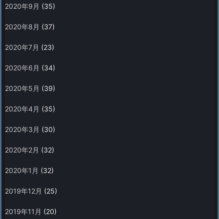
2020年9月
(35)
2020年8月
(37)
2020年7月
(23)
2020年6月
(34)
2020年5月
(39)
2020年4月
(35)
2020年3月
(30)
2020年2月
(32)
2020年1月
(32)
2019年12月
(25)
2019年11月
(20)