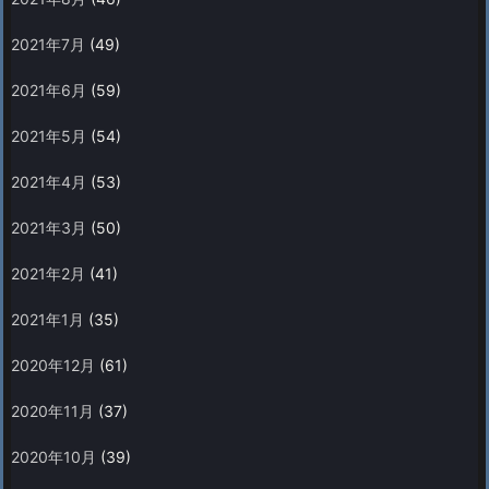
2021年7月
(49)
2021年6月
(59)
2021年5月
(54)
2021年4月
(53)
2021年3月
(50)
2021年2月
(41)
2021年1月
(35)
2020年12月
(61)
2020年11月
(37)
2020年10月
(39)