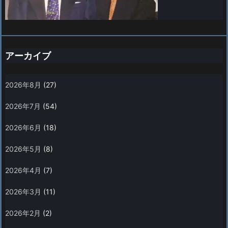
アーカイブ
2026年8月
(27)
2026年7月
(54)
2026年6月
(18)
2026年5月
(8)
2026年4月
(7)
2026年3月
(11)
2026年2月
(2)