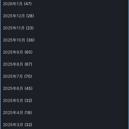
2026年1月
(47)
2025年12月
(28)
2025年11月
(23)
2025年10月
(36)
2025年9月
(65)
2025年8月
(67)
2025年7月
(70)
2025年6月
(45)
2025年5月
(32)
2025年4月
(18)
2025年3月
(32)