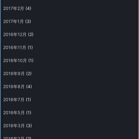
2017年2月
(4)
2017年1月
(3)
2016年12月
(2)
2016年11月
(1)
2016年10月
(1)
2016年9月
(2)
2016年8月
(4)
2016年7月
(1)
2016年5月
(1)
2016年3月
(3)
2016年2月
(2)