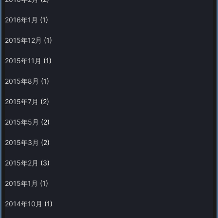
2016年1月
(1)
2015年12月
(1)
2015年11月
(1)
2015年8月
(1)
2015年7月
(2)
2015年5月
(2)
2015年3月
(2)
2015年2月
(3)
2015年1月
(1)
2014年10月
(1)