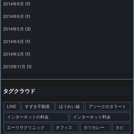
2014年9月
(1)
2014年6月
(1)
2014年5月
(3)
2014年4月
(1)
2014年3月
(1)
2013年11月
(1)
タグクラウド
LINE
すずき不動産
ほうれい線
アソークのタラート
インターネットの料金
インターネット料金
エーリサクリニック
オフィス
カツカレー
カビ