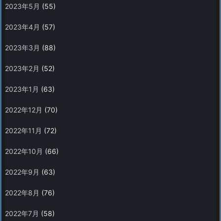
2023年5月
(55)
2023年4月
(57)
2023年3月
(88)
2023年2月
(52)
2023年1月
(63)
2022年12月
(70)
2022年11月
(72)
2022年10月
(66)
2022年9月
(63)
2022年8月
(76)
2022年7月
(58)