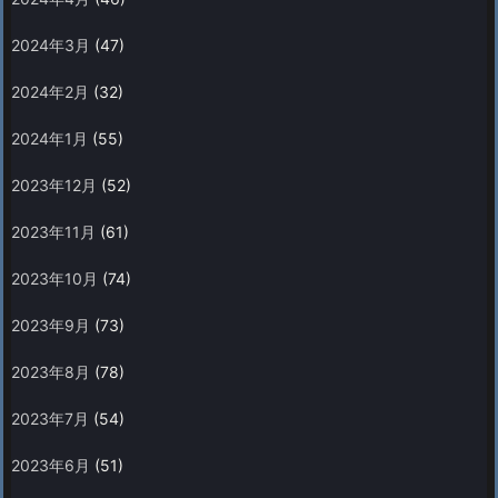
2024年3月
(47)
2024年2月
(32)
2024年1月
(55)
2023年12月
(52)
2023年11月
(61)
2023年10月
(74)
2023年9月
(73)
2023年8月
(78)
2023年7月
(54)
2023年6月
(51)