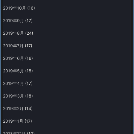
2019年10月
(16)
2019年9月
(17)
2019年8月
(24)
2019年7月
(17)
2019年6月
(16)
2019年5月
(18)
2019年4月
(17)
2019年3月
(18)
2019年2月
(14)
2019年1月
(17)
2018年12月
(10)