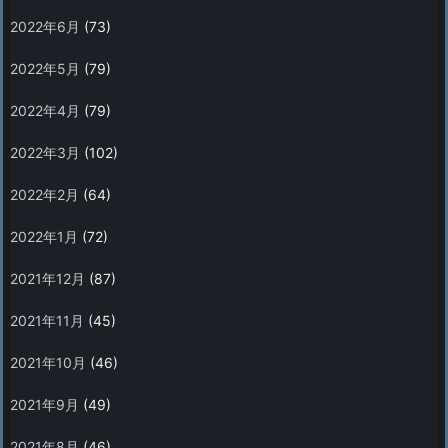
2022年6月
(73)
2022年5月
(79)
2022年4月
(79)
2022年3月
(102)
2022年2月
(64)
2022年1月
(72)
2021年12月
(87)
2021年11月
(45)
2021年10月
(46)
2021年9月
(49)
2021年8月
(46)