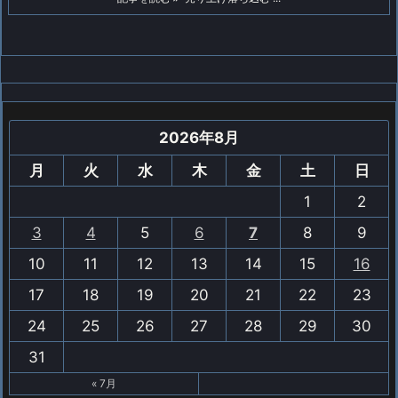
2026年8月
月
火
水
木
金
土
日
1
2
3
4
5
6
7
8
9
10
11
12
13
14
15
16
17
18
19
20
21
22
23
24
25
26
27
28
29
30
31
« 7月