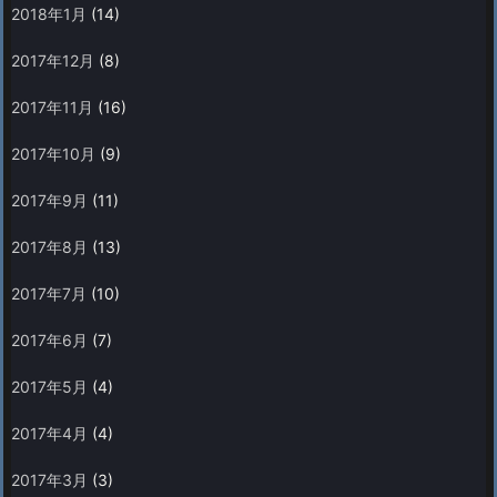
2018年1月
(14)
2017年12月
(8)
2017年11月
(16)
2017年10月
(9)
2017年9月
(11)
2017年8月
(13)
2017年7月
(10)
2017年6月
(7)
2017年5月
(4)
2017年4月
(4)
2017年3月
(3)