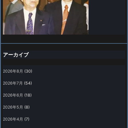
アーカイブ
2026年8月
(30)
2026年7月
(54)
2026年6月
(18)
2026年5月
(8)
2026年4月
(7)