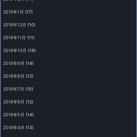
2019年1月
(17)
2018年12月
(10)
2018年11月
(11)
2018年10月
(19)
2018年9月
(14)
2018年8月
(12)
2018年7月
(15)
2018年6月
(12)
2018年5月
(14)
2018年4月
(13)