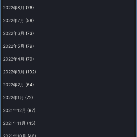
2022年8月
(76)
2022年7月
(58)
2022年6月
(73)
2022年5月
(79)
2022年4月
(79)
2022年3月
(102)
2022年2月
(64)
2022年1月
(72)
2021年12月
(87)
2021年11月
(45)
2021年10月
(46)