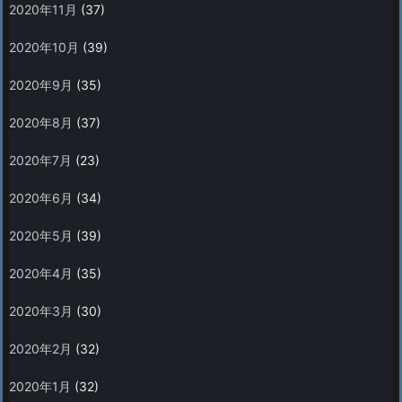
2020年11月
(37)
2020年10月
(39)
2020年9月
(35)
2020年8月
(37)
2020年7月
(23)
2020年6月
(34)
2020年5月
(39)
2020年4月
(35)
2020年3月
(30)
2020年2月
(32)
2020年1月
(32)