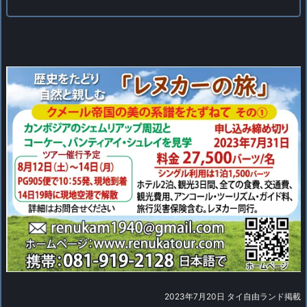
2023年7月20日 タイ自由ランド掲載