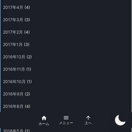
2017年4月
(4)
2017年3月
(3)
2017年2月
(4)
2017年1月
(3)
2016年12月
(2)
2016年11月
(1)
2016年10月
(1)
2016年9月
(2)
2016年8月
(4)



2016年7月
(1)
メニュー
上へ
ホーム
2016年5月
(1)