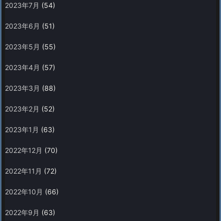
2023年7月
(54)
2023年6月
(51)
2023年5月
(55)
2023年4月
(57)
2023年3月
(88)
2023年2月
(52)
2023年1月
(63)
2022年12月
(70)
2022年11月
(72)
2022年10月
(66)
2022年9月
(63)