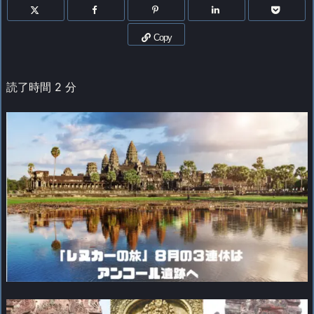
Copy
読了時間
2
分