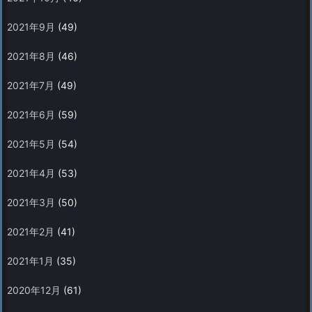
2021年9月
(49)
2021年8月
(46)
2021年7月
(49)
2021年6月
(59)
2021年5月
(54)
2021年4月
(53)
2021年3月
(50)
2021年2月
(41)
2021年1月
(35)
2020年12月
(61)