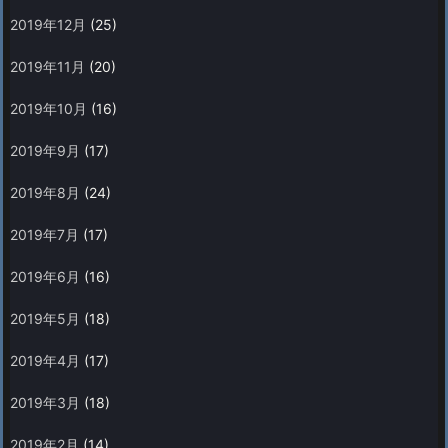
2019年12月
(25)
2019年11月
(20)
2019年10月
(16)
2019年9月
(17)
2019年8月
(24)
2019年7月
(17)
2019年6月
(16)
2019年5月
(18)
2019年4月
(17)
2019年3月
(18)
2019年2月
(14)