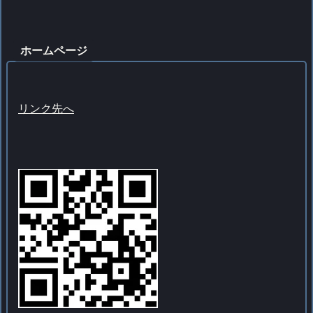
ホームページ
リンク先へ