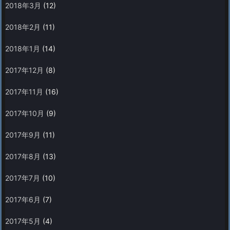
2018年3月
(12)
2018年2月
(11)
2018年1月
(14)
2017年12月
(8)
2017年11月
(16)
2017年10月
(9)
2017年9月
(11)
2017年8月
(13)
2017年7月
(10)
2017年6月
(7)
2017年5月
(4)