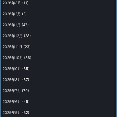
2026年3月
(11)
2026年2月
(2)
2026年1月
(47)
2025年12月
(28)
2025年11月
(23)
2025年10月
(36)
2025年9月
(65)
2025年8月
(67)
2025年7月
(70)
2025年6月
(45)
2025年5月
(32)