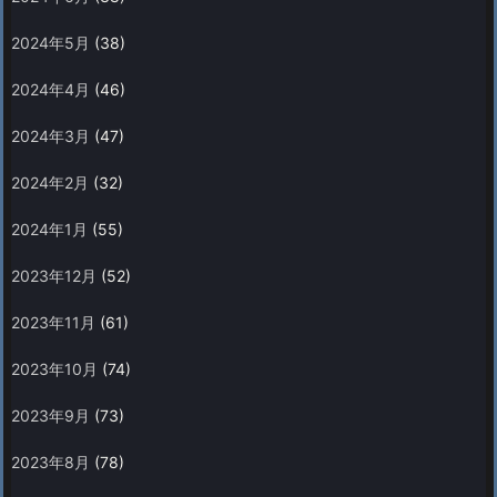
2024年5月
(38)
2024年4月
(46)
2024年3月
(47)
2024年2月
(32)
2024年1月
(55)
2023年12月
(52)
2023年11月
(61)
2023年10月
(74)
2023年9月
(73)
2023年8月
(78)