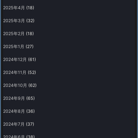
2025年4月
(18)
2025年3月
(32)
2025年2月
(18)
2025年1月
(27)
2024年12月
(61)
2024年11月
(52)
2024年10月
(62)
2024年9月
(65)
2024年8月
(36)
2024年7月
(37)
2024年6月
(38)