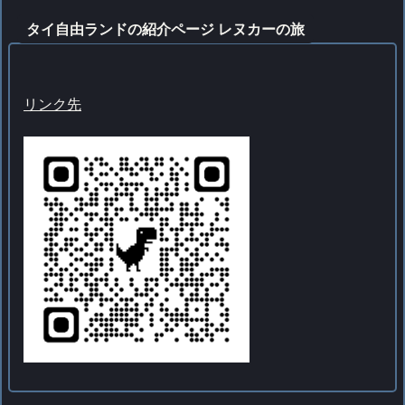
タイ自由ランドの紹介ページ レヌカーの旅
リンク先