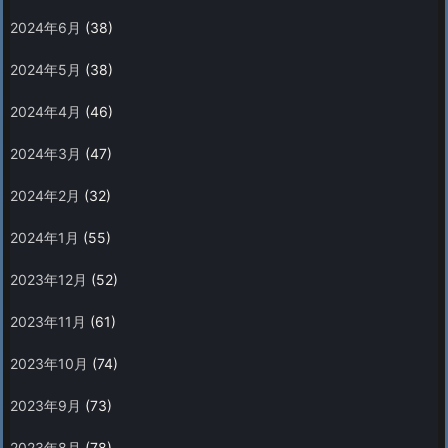
2024年6月
(38)
2024年5月
(38)
2024年4月
(46)
2024年3月
(47)
2024年2月
(32)
2024年1月
(55)
2023年12月
(52)
2023年11月
(61)
2023年10月
(74)
2023年9月
(73)
2023年8月
(78)