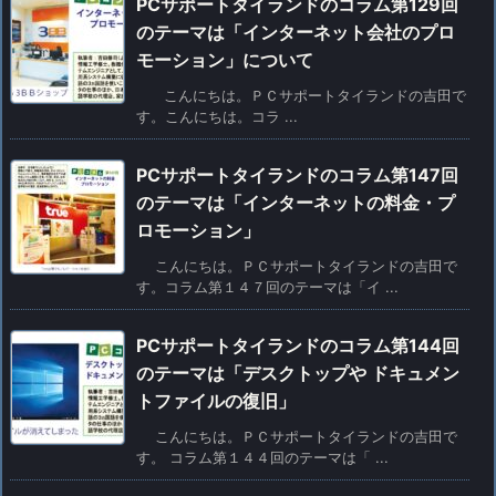
PCサポートタイランドのコラム第129回
のテーマは「インターネット会社のプロ
モーション」について
こんにちは。ＰＣサポートタイランドの吉田で
す。こんにちは。コラ ...
PCサポートタイランドのコラム第147回
のテーマは「インターネットの料金・プ
ロモーション」
こんにちは。ＰＣサポートタイランドの吉田で
す。コラム第１４７回のテーマは「イ ...
PCサポートタイランドのコラム第144回
のテーマは「デスクトップや ドキュメン
トファイルの復旧」
こんにちは。ＰＣサポートタイランドの吉田で
す。 コラム第１４４回のテーマは「 ...