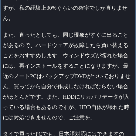
すが、私の経験上30%ぐらいの確率でしか直りませ
ん。
また、直ったとしても、同じ現象がすぐに出ること
があるので、ハードウェアが故障したら買い替える
ことをおすすめします。ウィンドウズが壊れた場合
には、再インストールをすることになりますが、最
近のノートPCはバックアップDVDがついておりませ
ん。買ってから自分で作成しなければならない場合
がほとんどです。また、HDDにリカバリデータが入
っている場合もあるのですが、HDD自体が壊れた時
には対処できませんので、ご注意を。
タイで買ったPCでも、日本語対応にはできますの