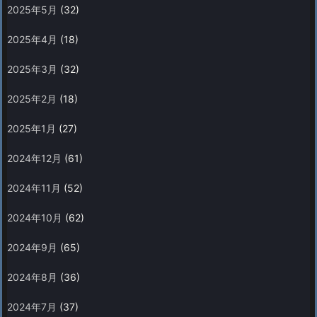
2025年5月
(32)
2025年4月
(18)
2025年3月
(32)
2025年2月
(18)
2025年1月
(27)
2024年12月
(61)
2024年11月
(52)
2024年10月
(62)
2024年9月
(65)
2024年8月
(36)
2024年7月
(37)