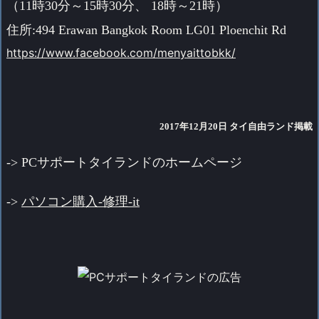
（11時30分～15時30分、 18時～21時）
住所:494 Erawan Bangkok Room LG01 Ploenchit Rd
https://www.facebook.com/menyaittobkk/
2017年12月20日 タイ自由ランド掲載
->
PCサポートタイランドのホームページ
->
パソコン購入-修理-it