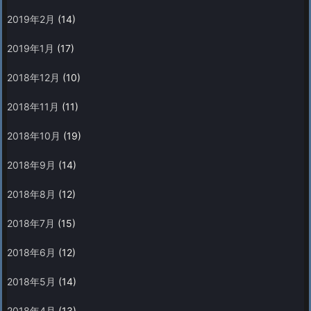
2019年2月
(14)
2019年1月
(17)
2018年12月
(10)
2018年11月
(11)
2018年10月
(19)
2018年9月
(14)
2018年8月
(12)
2018年7月
(15)
2018年6月
(12)
2018年5月
(14)
2018年4月
(13)