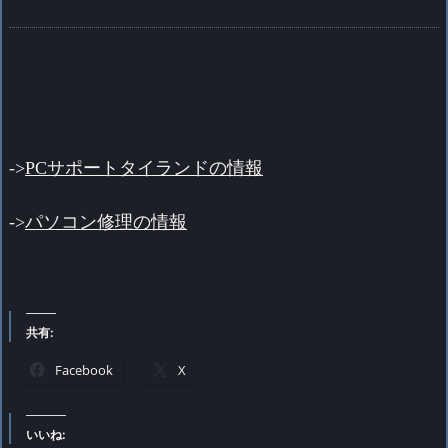
->
PCサポートタイランドの情報
->
パソコン修理の情報
共有:
Facebook
X
いいね: