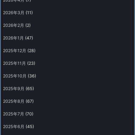
2026年3月
(11)
2026年2月
(2)
2026年1月
(47)
2025年12月
(28)
2025年11月
(23)
2025年10月
(36)
2025年9月
(65)
2025年8月
(67)
2025年7月
(70)
2025年6月
(45)