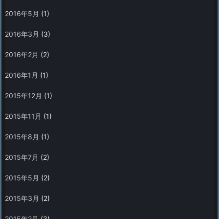
2016年5月
(1)
2016年3月
(3)
2016年2月
(2)
2016年1月
(1)
2015年12月
(1)
2015年11月
(1)
2015年8月
(1)
2015年7月
(2)
2015年5月
(2)
2015年3月
(2)
2015年2月
(3)