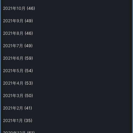
2021年10月
(46)
2021年9月
(49)
2021年8月
(46)
2021年7月
(49)
2021年6月
(59)
2021年5月
(54)
2021年4月
(53)
2021年3月
(50)
2021年2月
(41)
2021年1月
(35)
2020年12月
(61)