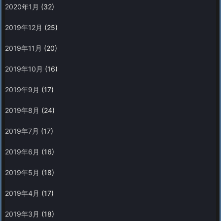
2020年1月
(32)
2019年12月
(25)
2019年11月
(20)
2019年10月
(16)
2019年9月
(17)
2019年8月
(24)
2019年7月
(17)
2019年6月
(16)
2019年5月
(18)
2019年4月
(17)
2019年3月
(18)