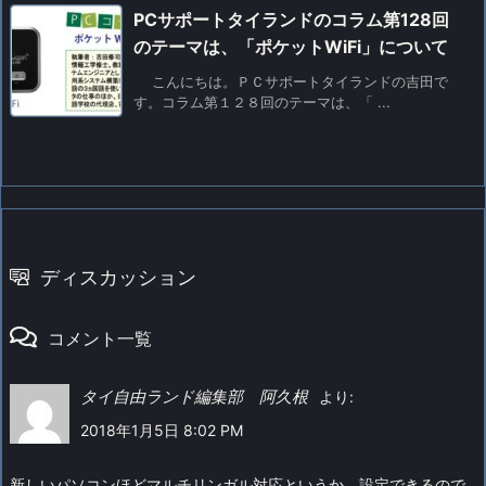
PCサポートタイランドのコラム第128回
のテーマは、「ポケットWiFi」について
こんにちは。ＰＣサポートタイランドの吉田で
す。コラム第１２８回のテーマは、「 ...
ディスカッション
コメント一覧
タイ自由ランド編集部 阿久根
より:
2018年1月5日 8:02 PM
新しいパソコンほどマルチリンガル対応というか、設定できるので