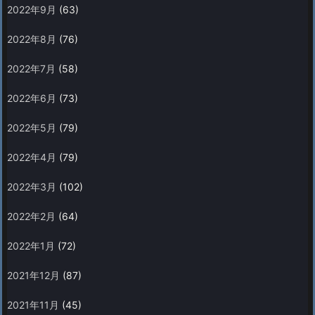
2022年9月
(63)
2022年8月
(76)
2022年7月
(58)
2022年6月
(73)
2022年5月
(79)
2022年4月
(79)
2022年3月
(102)
2022年2月
(64)
2022年1月
(72)
2021年12月
(87)
2021年11月
(45)