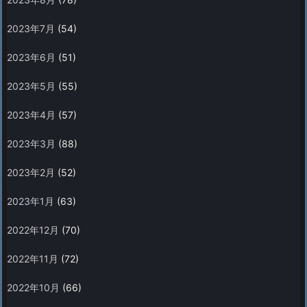
2023年7月
(54)
2023年6月
(51)
2023年5月
(55)
2023年4月
(57)
2023年3月
(88)
2023年2月
(52)
2023年1月
(63)
2022年12月
(70)
2022年11月
(72)
2022年10月
(66)