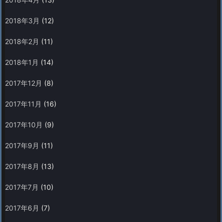
2018年3月
(12)
2018年2月
(11)
2018年1月
(14)
2017年12月
(8)
2017年11月
(16)
2017年10月
(9)
2017年9月
(11)
2017年8月
(13)
2017年7月
(10)
2017年6月
(7)