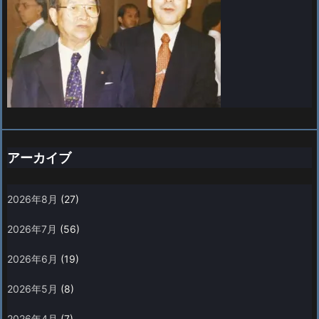
アーカイブ
2026年8月
(27)
2026年7月
(56)
2026年6月
(19)
2026年5月
(8)
2026年4月
(7)