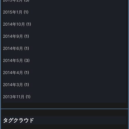
2015年1月
(1)
2014年10月
(1)
2014年9月
(1)
2014年6月
(1)
2014年5月
(3)
2014年4月
(1)
2014年3月
(1)
2013年11月
(1)
タグクラウド