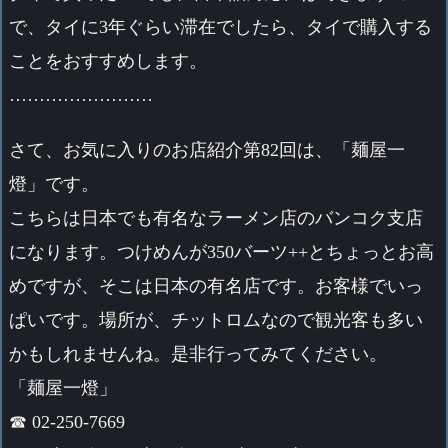
で、タイに3年ぐらい滞在でしたら、タイで購入する
ことをおすすめします。
……………………
さて、お気に入りのお店紹介第82回は、「麺屋一
燈」です。
こちらは日本でも有名なラーメン店のバンコク支店
になります。つけめんが350バーツ++とちょっとお高
めですが、そこは日本の有名店です。お客様でいっ
ぱいです。場所が、チットロムなので観光客も多い
かもしれませんね。是非行ってみてください。
「麺屋一燈」
☎ 02-250-7669