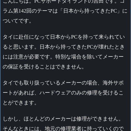
こんにちは。PCサポートタイランドの吉田です。コ
ラム第142回のテーマは「日本から持ってきたPC」に
ついてです。
タイに赴任になって日本からPCを持って来られてい
ると思います。日本から持ってきたPCが壊れたとき
には注意が必要です。特別な場合を除いてメーカー
の保証を受けることはできません。
タイでも取り扱っているメーカーの場合、海外サポ
ートがあれば、ハードウェアのみの修理を受けるこ
とができます。
しかし、ほとんどのメーカーは修理ができません。
そんなときには、地元の修理業者に持っていくので