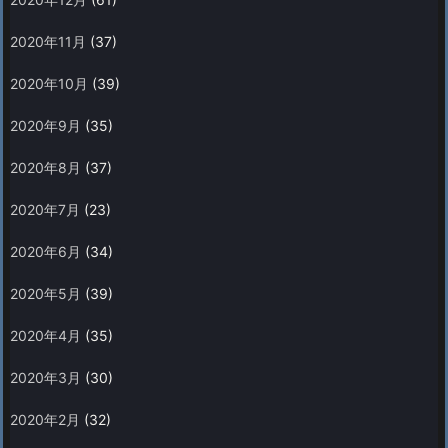
2020年11月
(37)
2020年10月
(39)
2020年9月
(35)
2020年8月
(37)
2020年7月
(23)
2020年6月
(34)
2020年5月
(39)
2020年4月
(35)
2020年3月
(30)
2020年2月
(32)