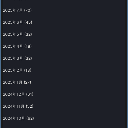
2025年7月
(70)
2025年6月
(45)
2025年5月
(32)
2025年4月
(18)
2025年3月
(32)
2025年2月
(18)
2025年1月
(27)
2024年12月
(61)
2024年11月
(52)
2024年10月
(62)