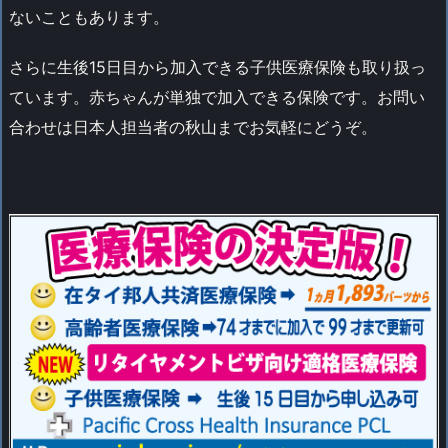
ないこともあります。
さらに生後15日目から加入できる子供医療保険も取り扱っ
ています。赤ちゃんが単独で加入できる保険です。お問い
合わせは日本人担当者の秋山までお気軽にどうぞ。