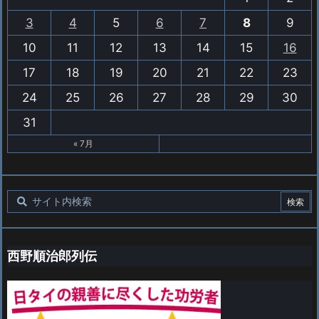
3
4
5
6
7
8
9
10
11
12
13
14
15
16
17
18
19
20
21
22
23
24
25
26
27
28
29
30
31
« 7月
西野順治郎列伝