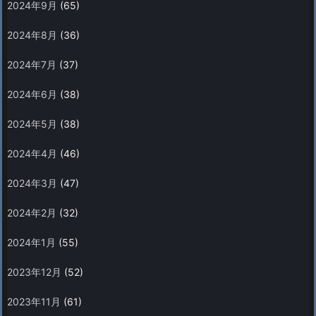
2024年9月
(65)
2024年8月
(36)
2024年7月
(37)
2024年6月
(38)
2024年5月
(38)
2024年4月
(46)
2024年3月
(47)
2024年2月
(32)
2024年1月
(55)
2023年12月
(52)
2023年11月
(61)