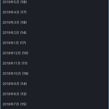
2019年5月
(18)
2019年4月
(17)
2019年3月
(18)
2019年2月
(14)
2019年1月
(17)
2018年12月
(10)
2018年11月
(11)
2018年10月
(19)
2018年9月
(14)
2018年8月
(12)
2018年7月
(15)