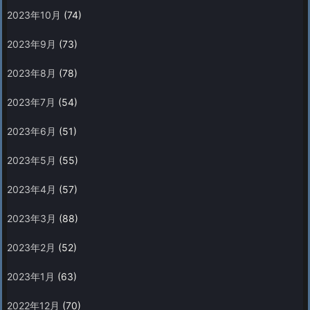
2023年10月
(74)
2023年9月
(73)
2023年8月
(78)
2023年7月
(54)
2023年6月
(51)
2023年5月
(55)
2023年4月
(57)
2023年3月
(88)
2023年2月
(52)
2023年1月
(63)
2022年12月
(70)