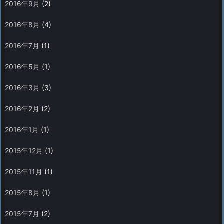
2016年9月
(2)
2016年8月
(4)
2016年7月
(1)
2016年5月
(1)
2016年3月
(3)
2016年2月
(2)
2016年1月
(1)
2015年12月
(1)
2015年11月
(1)
2015年8月
(1)
2015年7月
(2)