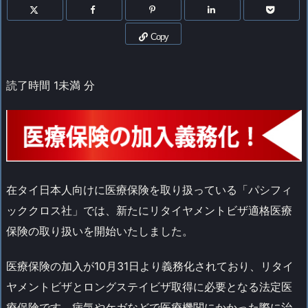
Copy
読了時間
1未満
分
在タイ日本人向けに医療保険を取り扱っている「パシフィ
ッククロス社」では、新たにリタイヤメントビザ適格医療
保険の取り扱いを開始いたしました。
医療保険の加入が10月31日より義務化されており、リタイ
ヤメントビザとロングステイビザ取得に必要となる法定医
療保険です。病気やケガなどで医療機関にかかった際に治