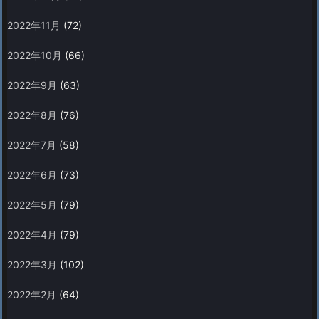
2022年11月
(72)
2022年10月
(66)
2022年9月
(63)
2022年8月
(76)
2022年7月
(58)
2022年6月
(73)
2022年5月
(79)
2022年4月
(79)
2022年3月
(102)
2022年2月
(64)