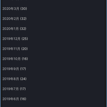
2020年3月
(30)
2020年2月
(32)
2020年1月
(32)
2019年12月
(25)
2019年11月
(20)
2019年10月
(16)
2019年9月
(17)
2019年8月
(24)
2019年7月
(17)
2019年6月
(16)