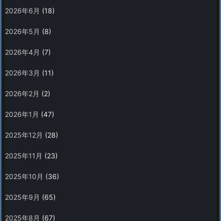
2026年6月
(18)
2026年5月
(8)
2026年4月
(7)
2026年3月
(11)
2026年2月
(2)
2026年1月
(47)
2025年12月
(28)
2025年11月
(23)
2025年10月
(36)
2025年9月
(65)
2025年8月
(67)