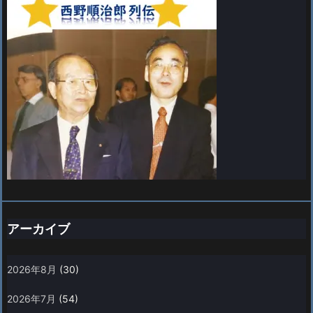
アーカイブ
2026年8月
(30)
2026年7月
(54)