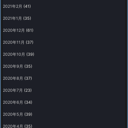
2021年2月
(41)
2021年1月
(35)
2020年12月
(61)
2020年11月
(37)
2020年10月
(39)
2020年9月
(35)
2020年8月
(37)
2020年7月
(23)
2020年6月
(34)
2020年5月
(39)
2020年4月
(35)