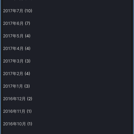
2017年7月
(10)
2017年6月
(7)
2017年5月
(4)
2017年4月
(4)
2017年3月
(3)
2017年2月
(4)
2017年1月
(3)
2016年12月
(2)
2016年11月
(1)
2016年10月
(1)