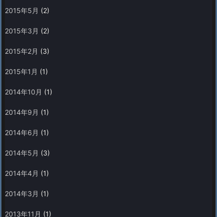
2015年5月
(2)
2015年3月
(2)
2015年2月
(3)
2015年1月
(1)
2014年10月
(1)
2014年9月
(1)
2014年6月
(1)
2014年5月
(3)
2014年4月
(1)
2014年3月
(1)
2013年11月
(1)