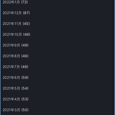
2022年1月
(72)
2021年12月
(87)
2021年11月
(45)
2021年10月
(46)
2021年9月
(49)
2021年8月
(46)
2021年7月
(49)
2021年6月
(59)
2021年5月
(54)
2021年4月
(53)
2021年3月
(50)