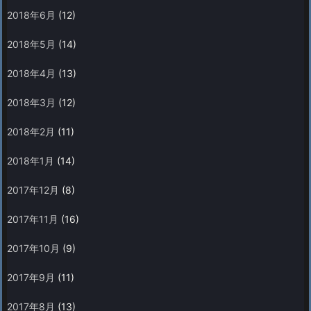
2018年6月
(12)
2018年5月
(14)
2018年4月
(13)
2018年3月
(12)
2018年2月
(11)
2018年1月
(14)
2017年12月
(8)
2017年11月
(16)
2017年10月
(9)
2017年9月
(11)
2017年8月
(13)