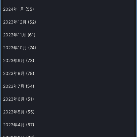
2024年1月
(55)
2023年12月
(52)
2023年11月
(61)
2023年10月
(74)
2023年9月
(73)
2023年8月
(78)
2023年7月
(54)
2023年6月
(51)
2023年5月
(55)
2023年4月
(57)