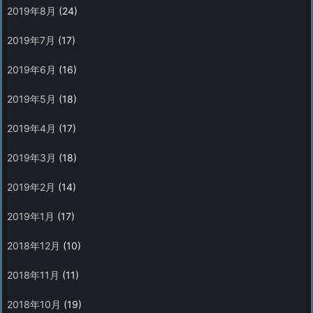
2019年8月
(24)
2019年7月
(17)
2019年6月
(16)
2019年5月
(18)
2019年4月
(17)
2019年3月
(18)
2019年2月
(14)
2019年1月
(17)
2018年12月
(10)
2018年11月
(11)
2018年10月
(19)