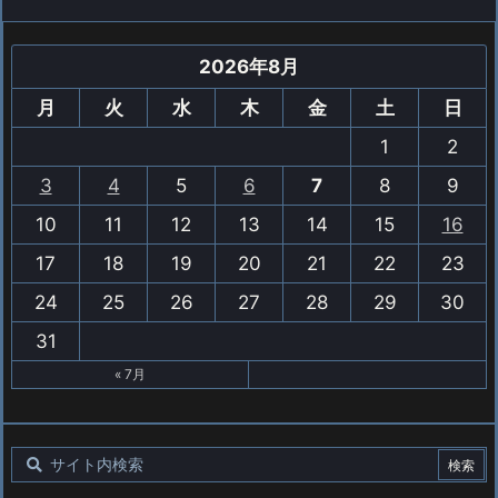
2026年8月
月
火
水
木
金
土
日
1
2
3
4
5
6
7
8
9
10
11
12
13
14
15
16
17
18
19
20
21
22
23
24
25
26
27
28
29
30
31
« 7月