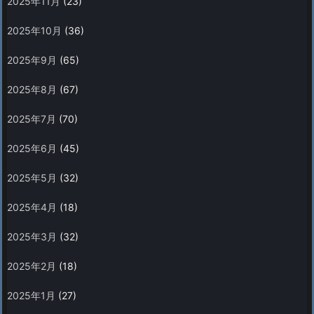
2025年11月
(23)
2025年10月
(36)
2025年9月
(65)
2025年8月
(67)
2025年7月
(70)
2025年6月
(45)
2025年5月
(32)
2025年4月
(18)
2025年3月
(32)
2025年2月
(18)
2025年1月
(27)