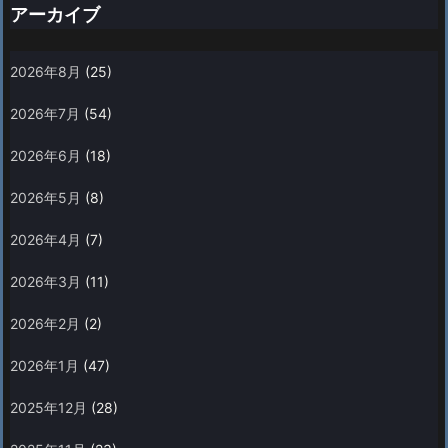
アーカイブ
2026年8月
(25)
2026年7月
(54)
2026年6月
(18)
2026年5月
(8)
2026年4月
(7)
2026年3月
(11)
2026年2月
(2)
2026年1月
(47)
2025年12月
(28)