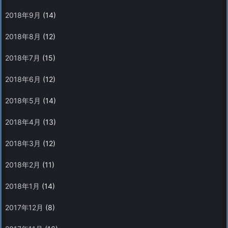
2018年9月
(14)
2018年8月
(12)
2018年7月
(15)
2018年6月
(12)
2018年5月
(14)
2018年4月
(13)
2018年3月
(12)
2018年2月
(11)
2018年1月
(14)
2017年12月
(8)