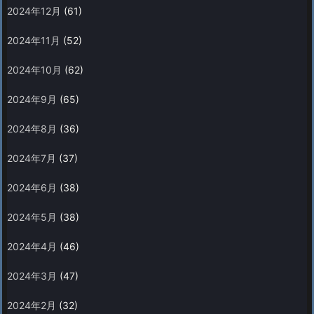
2024年12月
(61)
2024年11月
(52)
2024年10月
(62)
2024年9月
(65)
2024年8月
(36)
2024年7月
(37)
2024年6月
(38)
2024年5月
(38)
2024年4月
(46)
2024年3月
(47)
2024年2月
(32)