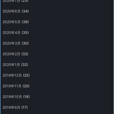
2020年7月
(23)
2020年6月
(34)
2020年5月
(39)
2020年4月
(35)
2020年3月
(30)
2020年2月
(32)
2020年1月
(32)
2019年12月
(25)
2019年11月
(20)
2019年10月
(16)
2019年9月
(17)