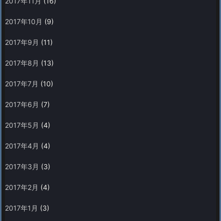
2017年11月
(16)
2017年10月
(9)
2017年9月
(11)
2017年8月
(13)
2017年7月
(10)
2017年6月
(7)
2017年5月
(4)
2017年4月
(4)
2017年3月
(3)
2017年2月
(4)
2017年1月
(3)