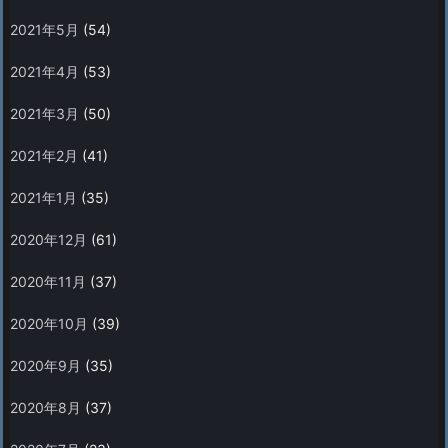
2021年5月
(54)
2021年4月
(53)
2021年3月
(50)
2021年2月
(41)
2021年1月
(35)
2020年12月
(61)
2020年11月
(37)
2020年10月
(39)
2020年9月
(35)
2020年8月
(37)