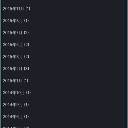
2015年11月
(1)
2015年8月
(1)
2015年7月
(2)
2015年5月
(2)
2015年3月
(2)
2015年2月
(3)
2015年1月
(1)
2014年10月
(1)
2014年9月
(1)
2014年6月
(1)