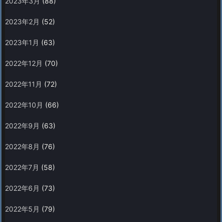
2023年3月
(88)
2023年2月
(52)
2023年1月
(63)
2022年12月
(70)
2022年11月
(72)
2022年10月
(66)
2022年9月
(63)
2022年8月
(76)
2022年7月
(58)
2022年6月
(73)
2022年5月
(79)