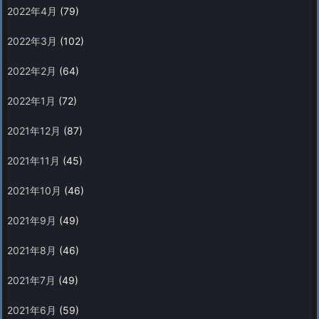
2022年4月
(79)
2022年3月
(102)
2022年2月
(64)
2022年1月
(72)
2021年12月
(87)
2021年11月
(45)
2021年10月
(46)
2021年9月
(49)
2021年8月
(46)
2021年7月
(49)
2021年6月
(59)