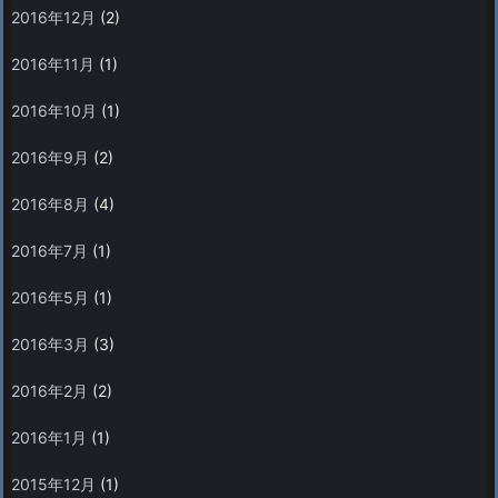
2016年12月
(2)
2016年11月
(1)
2016年10月
(1)
2016年9月
(2)
2016年8月
(4)
2016年7月
(1)
2016年5月
(1)
2016年3月
(3)
2016年2月
(2)
2016年1月
(1)
2015年12月
(1)