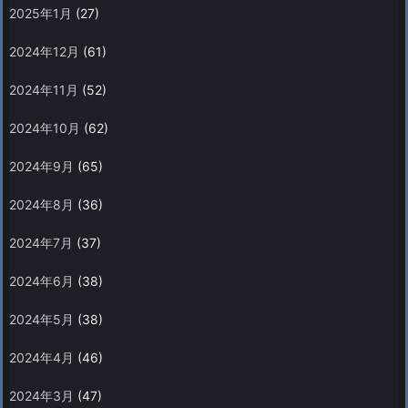
2025年1月
(27)
2024年12月
(61)
2024年11月
(52)
2024年10月
(62)
2024年9月
(65)
2024年8月
(36)
2024年7月
(37)
2024年6月
(38)
2024年5月
(38)
2024年4月
(46)
2024年3月
(47)