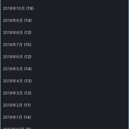
2018年10月
(19)
2018年9月
(14)
2018年8月
(12)
2018年7月
(15)
2018年6月
(12)
2018年5月
(14)
2018年4月
(13)
2018年3月
(12)
2018年2月
(11)
2018年1月
(14)