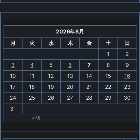
2026年8月
月
火
水
木
金
土
日
1
2
3
4
5
6
7
8
9
10
11
12
13
14
15
16
17
18
19
20
21
22
23
24
25
26
27
28
29
30
31
« 7月