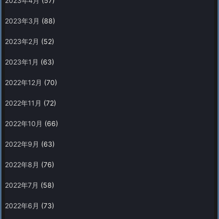
2023年4月
(57)
2023年3月
(88)
2023年2月
(52)
2023年1月
(63)
2022年12月
(70)
2022年11月
(72)
2022年10月
(66)
2022年9月
(63)
2022年8月
(76)
2022年7月
(58)
2022年6月
(73)