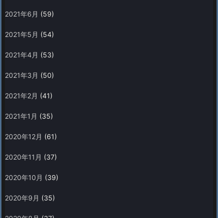
2021年6月
(59)
2021年5月
(54)
2021年4月
(53)
2021年3月
(50)
2021年2月
(41)
2021年1月
(35)
2020年12月
(61)
2020年11月
(37)
2020年10月
(39)
2020年9月
(35)