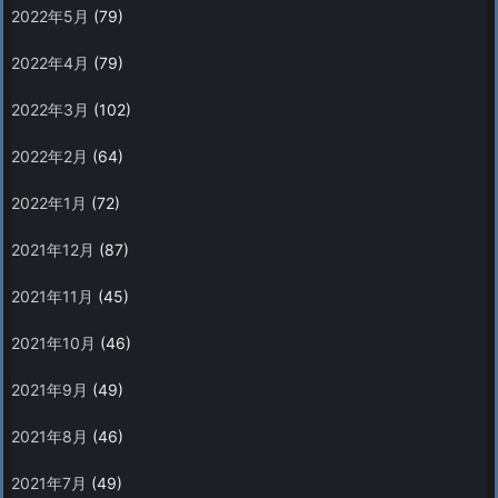
2022年5月
(79)
2022年4月
(79)
2022年3月
(102)
2022年2月
(64)
2022年1月
(72)
2021年12月
(87)
2021年11月
(45)
2021年10月
(46)
2021年9月
(49)
2021年8月
(46)
2021年7月
(49)