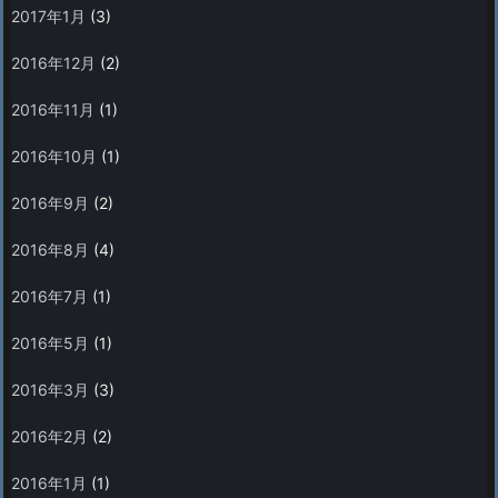
2017年1月
(3)
2016年12月
(2)
2016年11月
(1)
2016年10月
(1)
2016年9月
(2)
2016年8月
(4)
2016年7月
(1)
2016年5月
(1)
2016年3月
(3)
2016年2月
(2)
2016年1月
(1)