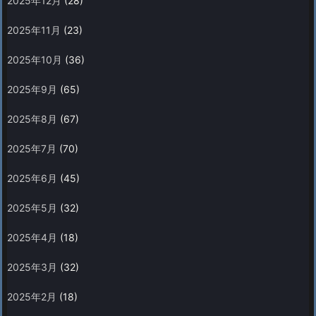
2025年12月
(28)
2025年11月
(23)
2025年10月
(36)
2025年9月
(65)
2025年8月
(67)
2025年7月
(70)
2025年6月
(45)
2025年5月
(32)
2025年4月
(18)
2025年3月
(32)
2025年2月
(18)