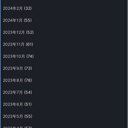
2024年2月
(32)
2024年1月
(55)
2023年12月
(52)
2023年11月
(61)
2023年10月
(74)
2023年9月
(73)
2023年8月
(78)
2023年7月
(54)
2023年6月
(51)
2023年5月
(55)