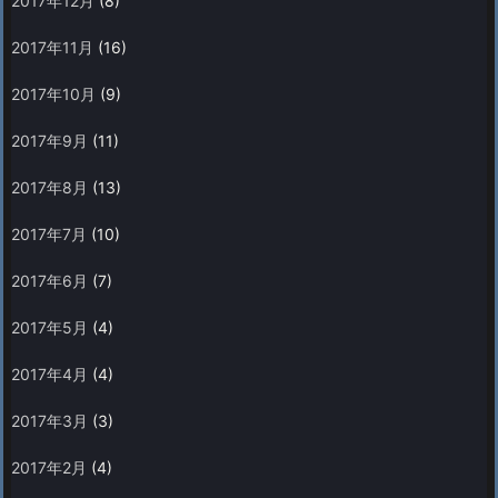
2017年12月
(8)
2017年11月
(16)
2017年10月
(9)
2017年9月
(11)
2017年8月
(13)
2017年7月
(10)
2017年6月
(7)
2017年5月
(4)
2017年4月
(4)
2017年3月
(3)
2017年2月
(4)