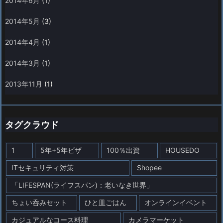
2014年6月
(1)
2014年5月
(3)
2014年4月
(1)
2014年3月
(1)
2013年11月
(1)
タグクラウド
1
5年+5年ビザ
100％出資
HOUSEDO
ITセキュリティ対策
Shopee
「LIFESPAN(ライフスパン)：老いなき世界」
ちょい呑みセット
ひと皿ごはん
オンラインイベント
カジュアルなコース料理
カメラマーケット