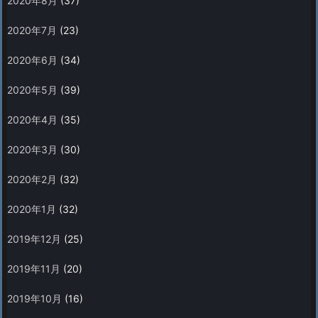
2020年8月
(37)
2020年7月
(23)
2020年6月
(34)
2020年5月
(39)
2020年4月
(35)
2020年3月
(30)
2020年2月
(32)
2020年1月
(32)
2019年12月
(25)
2019年11月
(20)
2019年10月
(16)