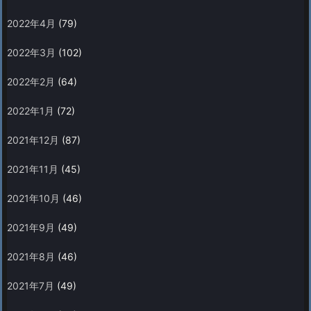
2022年4月
(79)
2022年3月
(102)
2022年2月
(64)
2022年1月
(72)
2021年12月
(87)
2021年11月
(45)
2021年10月
(46)
2021年9月
(49)
2021年8月
(46)
2021年7月
(49)