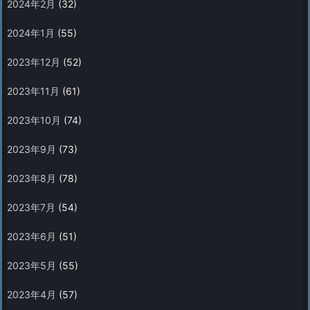
2024年2月
(32)
2024年1月
(55)
2023年12月
(52)
2023年11月
(61)
2023年10月
(74)
2023年9月
(73)
2023年8月
(78)
2023年7月
(54)
2023年6月
(51)
2023年5月
(55)
2023年4月
(57)