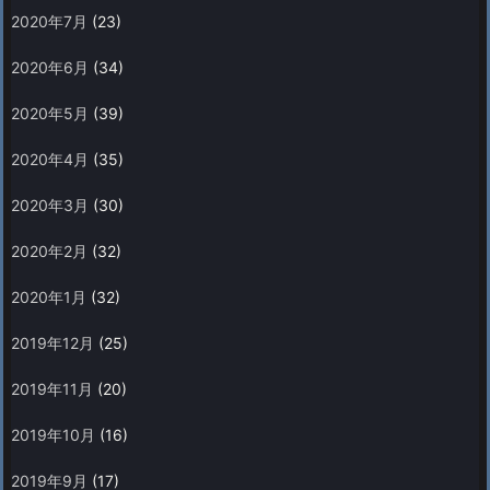
2020年7月
(23)
2020年6月
(34)
2020年5月
(39)
2020年4月
(35)
2020年3月
(30)
2020年2月
(32)
2020年1月
(32)
2019年12月
(25)
2019年11月
(20)
2019年10月
(16)
2019年9月
(17)