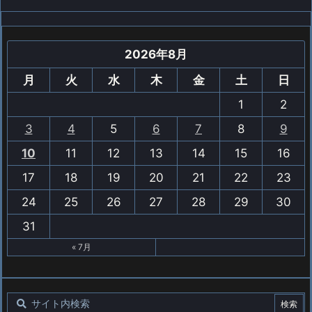
2026年8月
月
火
水
木
金
土
日
1
2
3
4
5
6
7
8
9
10
11
12
13
14
15
16
17
18
19
20
21
22
23
24
25
26
27
28
29
30
31
« 7月