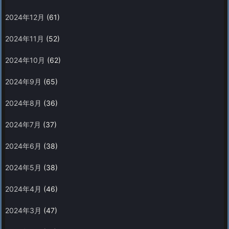
2024年12月
(61)
2024年11月
(52)
2024年10月
(62)
2024年9月
(65)
2024年8月
(36)
2024年7月
(37)
2024年6月
(38)
2024年5月
(38)
2024年4月
(46)
2024年3月
(47)