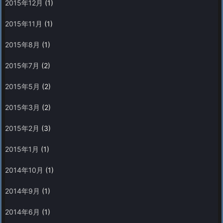
2015年12月
(1)
2015年11月
(1)
2015年8月
(1)
2015年7月
(2)
2015年5月
(2)
2015年3月
(2)
2015年2月
(3)
2015年1月
(1)
2014年10月
(1)
2014年9月
(1)
2014年6月
(1)