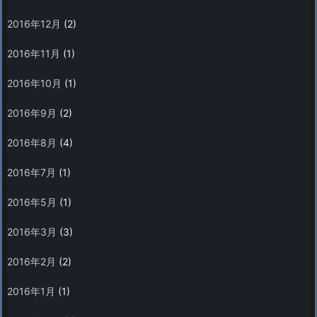
2016年12月
(2)
2016年11月
(1)
2016年10月
(1)
2016年9月
(2)
2016年8月
(4)
2016年7月
(1)
2016年5月
(1)
2016年3月
(3)
2016年2月
(2)
2016年1月
(1)