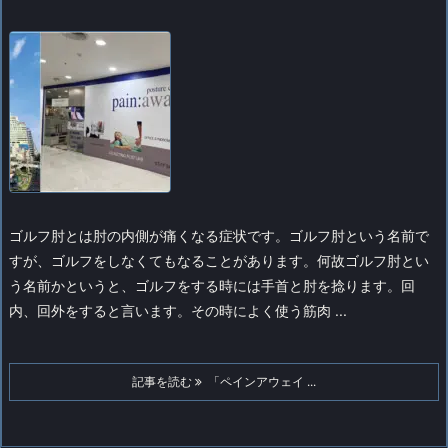
ゴルフ肘とは肘の内側が痛くなる症状です。ゴルフ肘という名前で
すが、ゴルフをしなくてもなることがあります。
何故ゴルフ肘とい
う名前かというと、ゴルフをする時には手首と肘を捻ります。回
内、回外をすると言います。その時によく使う筋肉 ...
記事を読む
「ペインアウェイ ...