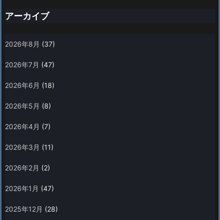
アーカイブ
2026年8月
(37)
2026年7月
(47)
2026年6月
(18)
2026年5月
(8)
2026年4月
(7)
2026年3月
(11)
2026年2月
(2)
2026年1月
(47)
2025年12月
(28)