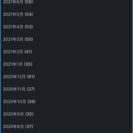
2021年6月
(59)
2021年5月
(54)
2021年4月
(53)
2021年3月
(50)
2021年2月
(41)
2021年1月
(35)
2020年12月
(61)
2020年11月
(37)
2020年10月
(39)
2020年9月
(35)
2020年8月
(37)