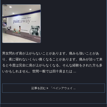
男女問わず肩が上がらないことがあります。痛みも強いことがあ
り、夜に寝れないくらい痛くなることがあります。痛みが治って来
ると今度は完全に肩が上がらなくなる。そんな経験をされた方も多
いかもしれません。
世間一般では四十肩または ...
記事を読む
「ペインアウェイ ...