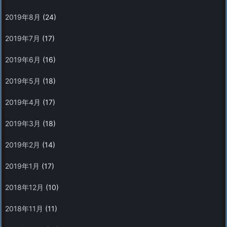
2019年8月
(24)
2019年7月
(17)
2019年6月
(16)
2019年5月
(18)
2019年4月
(17)
2019年3月
(18)
2019年2月
(14)
2019年1月
(17)
2018年12月
(10)
2018年11月
(11)