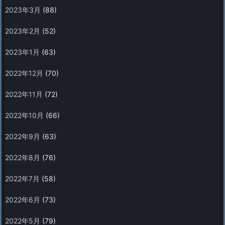
2023年3月
(88)
2023年2月
(52)
2023年1月
(63)
2022年12月
(70)
2022年11月
(72)
2022年10月
(66)
2022年9月
(63)
2022年8月
(76)
2022年7月
(58)
2022年6月
(73)
2022年5月
(79)