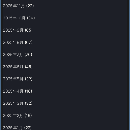
2025年11月
(23)
2025年10月
(36)
2025年9月
(65)
2025年8月
(67)
2025年7月
(70)
2025年6月
(45)
2025年5月
(32)
2025年4月
(18)
2025年3月
(32)
2025年2月
(18)
2025年1月
(27)