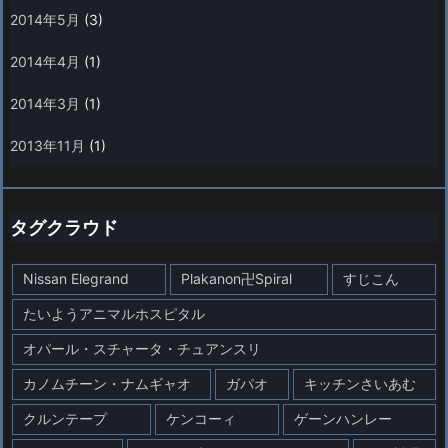
2014年5月
(3)
2014年4月
(1)
2014年3月
(1)
2013年11月
(1)
タグクラウド
Nissan Elegrand
Plakanon卍Spiral
すじこん
たいようアニマルホスピタル
オパール・スチャータ・チュアンスリ
カノムチーン・ナムギャオ
ガパオ
キッチンさいあむ
クルンテープ
ケンコーィ
ゲーンハンレー