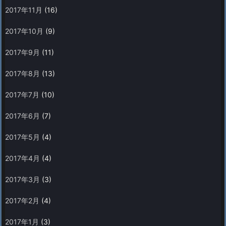
2017年11月
(16)
2017年10月
(9)
2017年9月
(11)
2017年8月
(13)
2017年7月
(10)
2017年6月
(7)
2017年5月
(4)
2017年4月
(4)
2017年3月
(3)
2017年2月
(4)
2017年1月
(3)