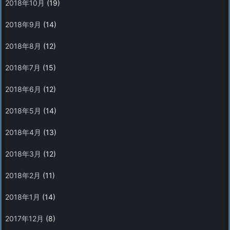
2018年10月
(19)
2018年9月
(14)
2018年8月
(12)
2018年7月
(15)
2018年6月
(12)
2018年5月
(14)
2018年4月
(13)
2018年3月
(12)
2018年2月
(11)
2018年1月
(14)
2017年12月
(8)