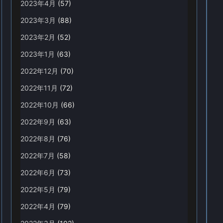
2023年4月
(57)
2023年3月
(88)
2023年2月
(52)
2023年1月
(63)
2022年12月
(70)
2022年11月
(72)
2022年10月
(66)
2022年9月
(63)
2022年8月
(76)
2022年7月
(58)
2022年6月
(73)
2022年5月
(79)
2022年4月
(79)