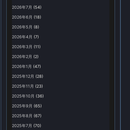
2026年7月
(54)
2026年6月
(18)
2026年5月
(8)
2026年4月
(7)
2026年3月
(11)
2026年2月
(2)
2026年1月
(47)
2025年12月
(28)
2025年11月
(23)
2025年10月
(36)
2025年9月
(65)
2025年8月
(67)
2025年7月
(70)