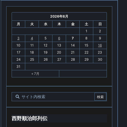
2026年8月
月
火
水
木
金
土
日
1
2
3
4
5
6
7
8
9
10
11
12
13
14
15
16
17
18
19
20
21
22
23
24
25
26
27
28
29
30
31
« 7月
西野順治郎列伝