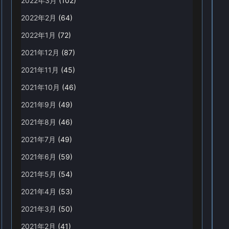
2022年3月
(102)
2022年2月
(64)
2022年1月
(72)
2021年12月
(87)
2021年11月
(45)
2021年10月
(46)
2021年9月
(49)
2021年8月
(46)
2021年7月
(49)
2021年6月
(59)
2021年5月
(54)
2021年4月
(53)
2021年3月
(50)
2021年2月
(41)