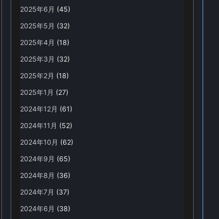
2025年6月
(45)
2025年5月
(32)
2025年4月
(18)
2025年3月
(32)
2025年2月
(18)
2025年1月
(27)
2024年12月
(61)
2024年11月
(52)
2024年10月
(62)
2024年9月
(65)
2024年8月
(36)
2024年7月
(37)
2024年6月
(38)