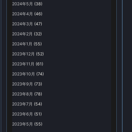
2024年5月
(38)
2024年4月
(46)
2024年3月
(47)
2024年2月
(32)
2024年1月
(55)
2023年12月
(52)
2023年11月
(61)
2023年10月
(74)
2023年9月
(73)
2023年8月
(78)
2023年7月
(54)
2023年6月
(51)
2023年5月
(55)