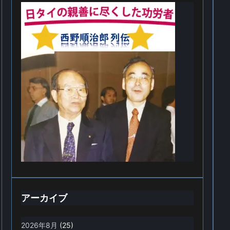
アーカイブ
2026年8月
(25)