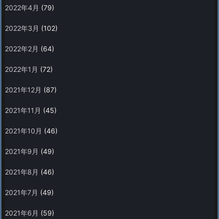
2022年4月
(79)
2022年3月
(102)
2022年2月
(64)
2022年1月
(72)
2021年12月
(87)
2021年11月
(45)
2021年10月
(46)
2021年9月
(49)
2021年8月
(46)
2021年7月
(49)
2021年6月
(59)