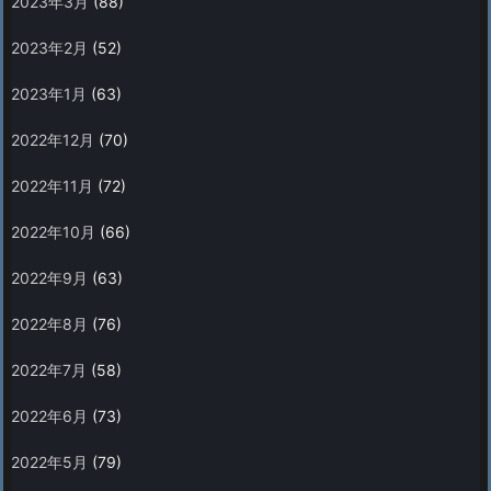
2023年3月
(88)
2023年2月
(52)
2023年1月
(63)
2022年12月
(70)
2022年11月
(72)
2022年10月
(66)
2022年9月
(63)
2022年8月
(76)
2022年7月
(58)
2022年6月
(73)
2022年5月
(79)