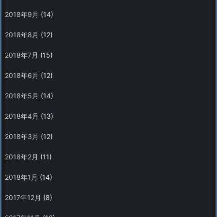
2018年9月
(14)
2018年8月
(12)
2018年7月
(15)
2018年6月
(12)
2018年5月
(14)
2018年4月
(13)
2018年3月
(12)
2018年2月
(11)
2018年1月
(14)
2017年12月
(8)