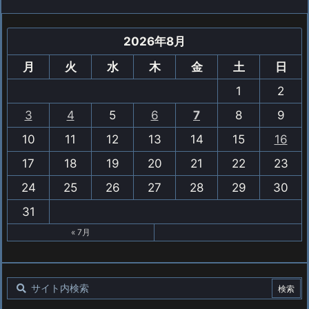
2026年8月
月
火
水
木
金
土
日
1
2
3
4
5
6
7
8
9
10
11
12
13
14
15
16
17
18
19
20
21
22
23
24
25
26
27
28
29
30
31
« 7月