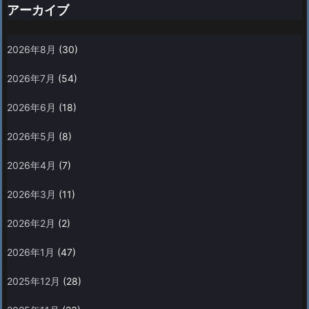
アーカイブ
2026年8月
(30)
2026年7月
(54)
2026年6月
(18)
2026年5月
(8)
2026年4月
(7)
2026年3月
(11)
2026年2月
(2)
2026年1月
(47)
2025年12月
(28)