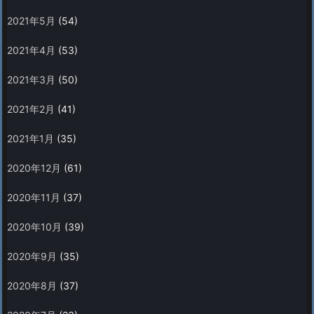
2021年5月
(54)
2021年4月
(53)
2021年3月
(50)
2021年2月
(41)
2021年1月
(35)
2020年12月
(61)
2020年11月
(37)
2020年10月
(39)
2020年9月
(35)
2020年8月
(37)