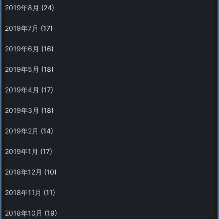
2019年8月
(24)
2019年7月
(17)
2019年6月
(16)
2019年5月
(18)
2019年4月
(17)
2019年3月
(18)
2019年2月
(14)
2019年1月
(17)
2018年12月
(10)
2018年11月
(11)
2018年10月
(19)