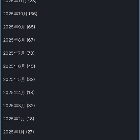
2025年11月
(23)
2025年10月
(36)
2025年9月
(65)
2025年8月
(67)
2025年7月
(70)
2025年6月
(45)
2025年5月
(32)
2025年4月
(18)
2025年3月
(32)
2025年2月
(18)
2025年1月
(27)