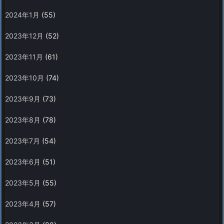
2024年1月
(55)
2023年12月
(52)
2023年11月
(61)
2023年10月
(74)
2023年9月
(73)
2023年8月
(78)
2023年7月
(54)
2023年6月
(51)
2023年5月
(55)
2023年4月
(57)