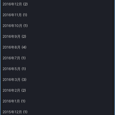
2016年12月
(2)
2016年11月
(1)
2016年10月
(1)
2016年9月
(2)
2016年8月
(4)
2016年7月
(1)
2016年5月
(1)
2016年3月
(3)
2016年2月
(2)
2016年1月
(1)
2015年12月
(1)