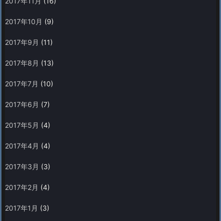
2017年11月
(16)
2017年10月
(9)
2017年9月
(11)
2017年8月
(13)
2017年7月
(10)
2017年6月
(7)
2017年5月
(4)
2017年4月
(4)
2017年3月
(3)
2017年2月
(4)
2017年1月
(3)