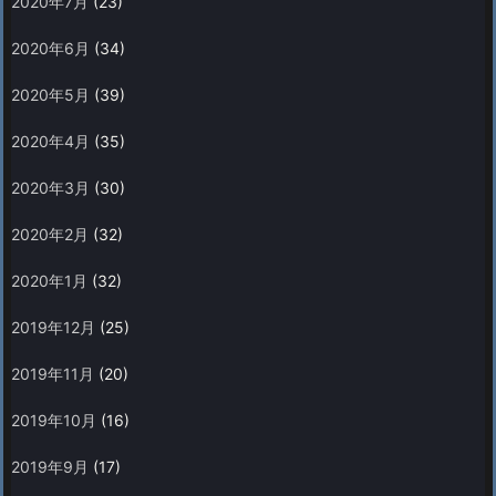
2020年7月
(23)
2020年6月
(34)
2020年5月
(39)
2020年4月
(35)
2020年3月
(30)
2020年2月
(32)
2020年1月
(32)
2019年12月
(25)
2019年11月
(20)
2019年10月
(16)
2019年9月
(17)