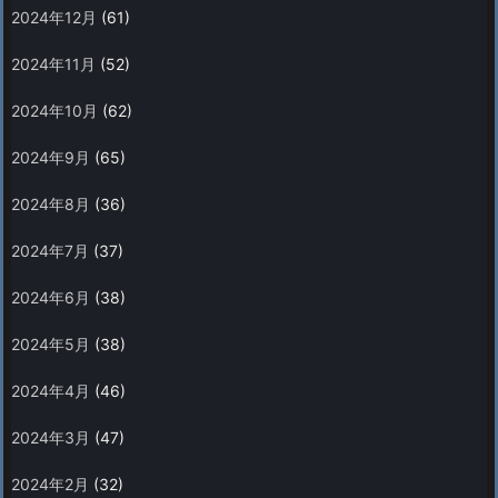
2024年12月
(61)
2024年11月
(52)
2024年10月
(62)
2024年9月
(65)
2024年8月
(36)
2024年7月
(37)
2024年6月
(38)
2024年5月
(38)
2024年4月
(46)
2024年3月
(47)
2024年2月
(32)