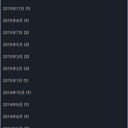
2015年11月
(1)
2015年8月
(1)
2015年7月
(2)
2015年5月
(2)
2015年3月
(2)
2015年2月
(3)
2015年1月
(1)
2014年10月
(1)
2014年9月
(1)
2014年6月
(1)