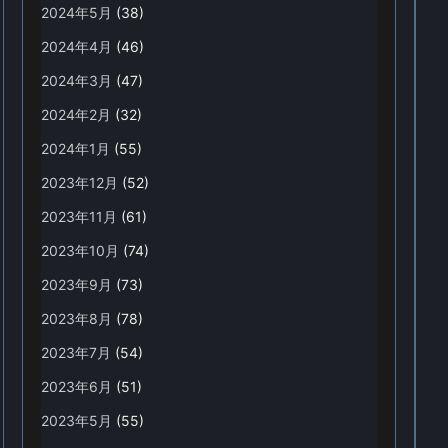
2024年5月
(38)
2024年4月
(46)
2024年3月
(47)
2024年2月
(32)
2024年1月
(55)
2023年12月
(52)
2023年11月
(61)
2023年10月
(74)
2023年9月
(73)
2023年8月
(78)
2023年7月
(54)
2023年6月
(51)
2023年5月
(55)