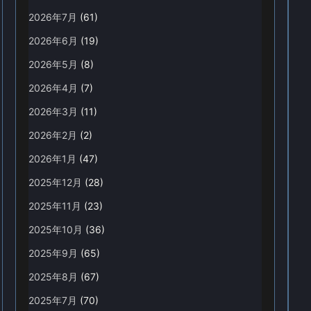
2026年7月
(61)
2026年6月
(19)
2026年5月
(8)
2026年4月
(7)
2026年3月
(11)
2026年2月
(2)
2026年1月
(47)
2025年12月
(28)
2025年11月
(23)
2025年10月
(36)
2025年9月
(65)
2025年8月
(67)
2025年7月
(70)