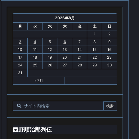
2026年8月
月
火
水
木
金
土
日
1
2
3
4
5
6
7
8
9
10
11
12
13
14
15
16
17
18
19
20
21
22
23
24
25
26
27
28
29
30
31
« 7月
西野順治郎列伝