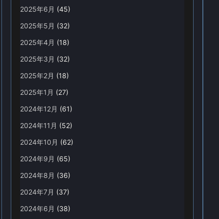
2025年6月
(45)
2025年5月
(32)
2025年4月
(18)
2025年3月
(32)
2025年2月
(18)
2025年1月
(27)
2024年12月
(61)
2024年11月
(52)
2024年10月
(62)
2024年9月
(65)
2024年8月
(36)
2024年7月
(37)
2024年6月
(38)