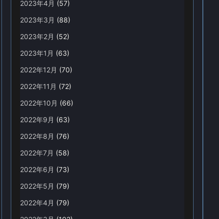
2023年4月
(57)
2023年3月
(88)
2023年2月
(52)
2023年1月
(63)
2022年12月
(70)
2022年11月
(72)
2022年10月
(66)
2022年9月
(63)
2022年8月
(76)
2022年7月
(58)
2022年6月
(73)
2022年5月
(79)
2022年4月
(79)