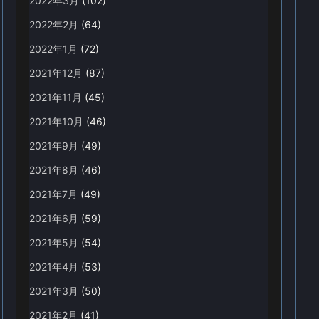
2022年3月
(102)
2022年2月
(64)
2022年1月
(72)
2021年12月
(87)
2021年11月
(45)
2021年10月
(46)
2021年9月
(49)
2021年8月
(46)
2021年7月
(49)
2021年6月
(59)
2021年5月
(54)
2021年4月
(53)
2021年3月
(50)
2021年2月
(41)