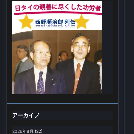
アーカイブ
2026年8月
(22)