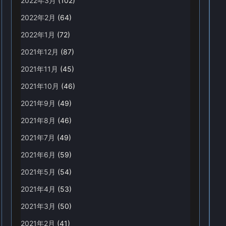
2022年3月
(102)
2022年2月
(64)
2022年1月
(72)
2021年12月
(87)
2021年11月
(45)
2021年10月
(46)
2021年9月
(49)
2021年8月
(46)
2021年7月
(49)
2021年6月
(59)
2021年5月
(54)
2021年4月
(53)
2021年3月
(50)
2021年2月
(41)