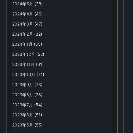
2024年5月
(38)
2024年4月
(46)
2024年3月
(47)
2024年2月
(32)
2024年1月
(55)
2023年12月
(52)
2023年11月
(61)
2023年10月
(74)
2023年9月
(73)
2023年8月
(78)
2023年7月
(54)
2023年6月
(51)
2023年5月
(55)