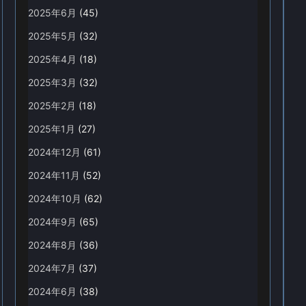
2025年6月
(45)
2025年5月
(32)
2025年4月
(18)
2025年3月
(32)
2025年2月
(18)
2025年1月
(27)
2024年12月
(61)
2024年11月
(52)
2024年10月
(62)
2024年9月
(65)
2024年8月
(36)
2024年7月
(37)
2024年6月
(38)