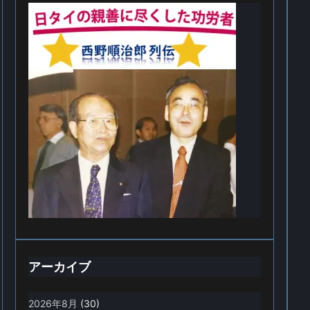
アーカイブ
2026年8月
(30)