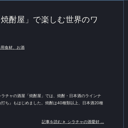
「焼酎屋」で楽しむ世界のワ
務用食材、お酒
シラチャの酒屋「焼酎屋」では、焼酎・日本酒のラインナ
打ち』もはじめました。焼酎は40種類以上、日本酒20種
記事を読む
シラチャの酒愛好 ...