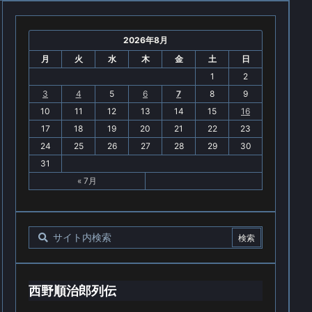
2026年8月
月
火
水
木
金
土
日
1
2
3
4
5
6
7
8
9
10
11
12
13
14
15
16
17
18
19
20
21
22
23
24
25
26
27
28
29
30
31
« 7月
西野順治郎列伝