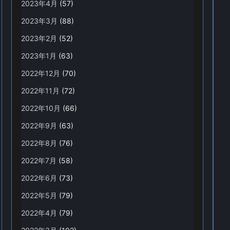
2023年4月
(57)
2023年3月
(88)
2023年2月
(52)
2023年1月
(63)
2022年12月
(70)
2022年11月
(72)
2022年10月
(66)
2022年9月
(63)
2022年8月
(76)
2022年7月
(58)
2022年6月
(73)
2022年5月
(79)
2022年4月
(79)