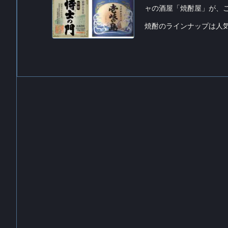
ャの酒屋「焼酎屋」が、
焼酎のラインナップは人気