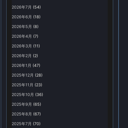
2026年7月
(54)
2026年6月
(18)
2026年5月
(8)
2026年4月
(7)
2026年3月
(11)
2026年2月
(2)
2026年1月
(47)
2025年12月
(28)
2025年11月
(23)
2025年10月
(36)
2025年9月
(65)
2025年8月
(67)
2025年7月
(70)