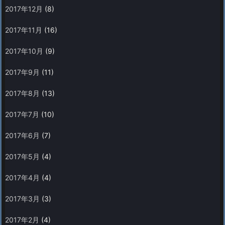
2017年12月
(8)
2017年11月
(16)
2017年10月
(9)
2017年9月
(11)
2017年8月
(13)
2017年7月
(10)
2017年6月
(7)
2017年5月
(4)
2017年4月
(4)
2017年3月
(3)
2017年2月
(4)