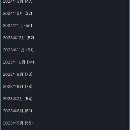
2024年3月
(47)
2024年2月
(32)
2024年1月
(55)
2023年12月
(52)
2023年11月
(61)
2023年10月
(74)
2023年9月
(73)
2023年8月
(78)
2023年7月
(54)
2023年6月
(51)
2023年5月
(55)