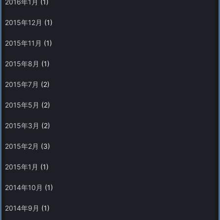
2016年1月
(1)
2015年12月
(1)
2015年11月
(1)
2015年8月
(1)
2015年7月
(2)
2015年5月
(2)
2015年3月
(2)
2015年2月
(3)
2015年1月
(1)
2014年10月
(1)
2014年9月
(1)