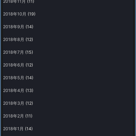
2018年11月
(11)
2018年10月
(19)
2018年9月
(14)
2018年8月
(12)
2018年7月
(15)
2018年6月
(12)
2018年5月
(14)
2018年4月
(13)
2018年3月
(12)
2018年2月
(11)
2018年1月
(14)