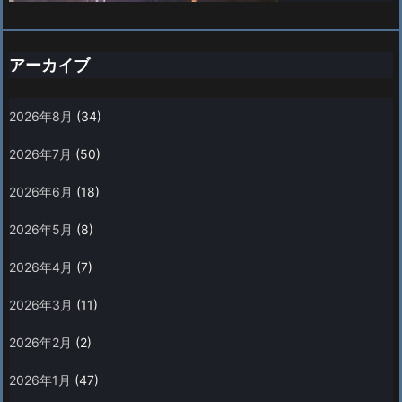
アーカイブ
2026年8月
(34)
2026年7月
(50)
2026年6月
(18)
2026年5月
(8)
2026年4月
(7)
2026年3月
(11)
2026年2月
(2)
2026年1月
(47)