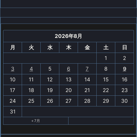
2026年8月
月
火
水
木
金
土
日
1
2
3
4
5
6
7
8
9
10
11
12
13
14
15
16
17
18
19
20
21
22
23
24
25
26
27
28
29
30
31
« 7月