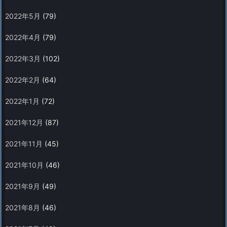
2022年5月
(79)
2022年4月
(79)
2022年3月
(102)
2022年2月
(64)
2022年1月
(72)
2021年12月
(87)
2021年11月
(45)
2021年10月
(46)
2021年9月
(49)
2021年8月
(46)