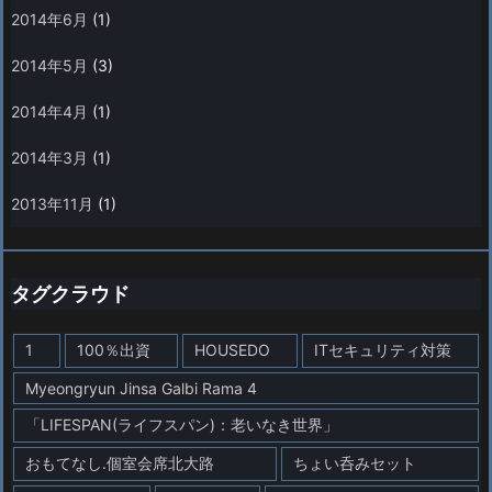
2014年6月
(1)
2014年5月
(3)
2014年4月
(1)
2014年3月
(1)
2013年11月
(1)
タグクラウド
1
100％出資
HOUSEDO
ITセキュリティ対策
Myeongryun Jinsa Galbi Rama 4
「LIFESPAN(ライフスパン)：老いなき世界」
おもてなし.個室会席北大路
ちょい呑みセット