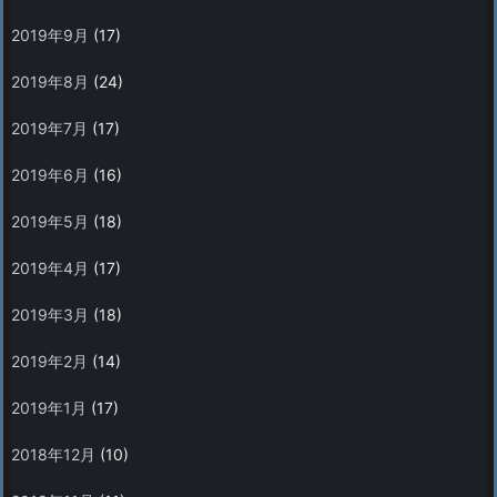
2019年9月
(17)
2019年8月
(24)
2019年7月
(17)
2019年6月
(16)
2019年5月
(18)
2019年4月
(17)
2019年3月
(18)
2019年2月
(14)
2019年1月
(17)
2018年12月
(10)