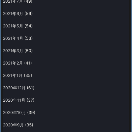
2021年7月
(49)
2021年6月
(59)
2021年5月
(54)
2021年4月
(53)
2021年3月
(50)
2021年2月
(41)
2021年1月
(35)
2020年12月
(61)
2020年11月
(37)
2020年10月
(39)
2020年9月
(35)