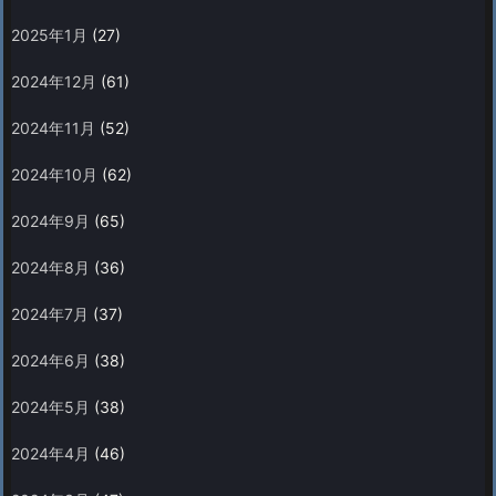
2025年1月
(27)
2024年12月
(61)
2024年11月
(52)
2024年10月
(62)
2024年9月
(65)
2024年8月
(36)
2024年7月
(37)
2024年6月
(38)
2024年5月
(38)
2024年4月
(46)