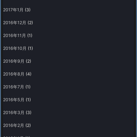
2017年1月
(3)
2016年12月
(2)
2016年11月
(1)
2016年10月
(1)
2016年9月
(2)
2016年8月
(4)
2016年7月
(1)
2016年5月
(1)
2016年3月
(3)
2016年2月
(2)