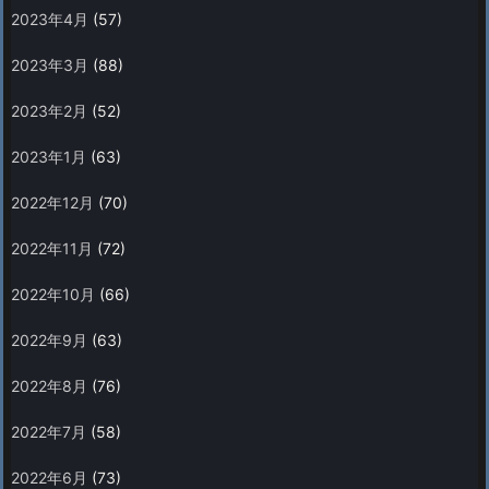
2023年4月
(57)
2023年3月
(88)
2023年2月
(52)
2023年1月
(63)
2022年12月
(70)
2022年11月
(72)
2022年10月
(66)
2022年9月
(63)
2022年8月
(76)
2022年7月
(58)
2022年6月
(73)