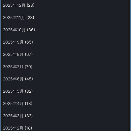
2025年12月
(28)
2025年11月
(23)
2025年10月
(36)
2025年9月
(65)
2025年8月
(67)
2025年7月
(70)
2025年6月
(45)
2025年5月
(32)
2025年4月
(18)
2025年3月
(32)
2025年2月
(18)