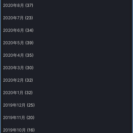
2020年8月
(37)
2020年7月
(23)
2020年6月
(34)
2020年5月
(39)
2020年4月
(35)
2020年3月
(30)
2020年2月
(32)
2020年1月
(32)
2019年12月
(25)
2019年11月
(20)
2019年10月
(16)