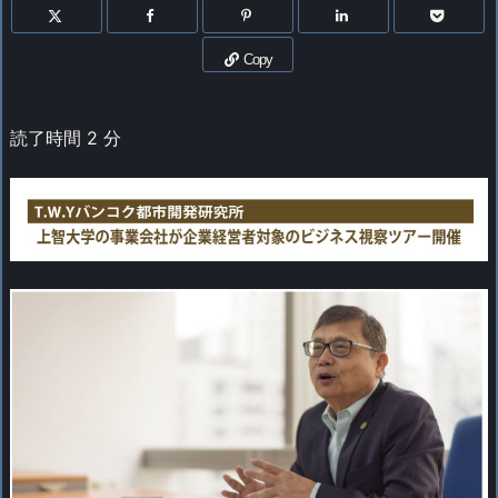
Copy
読了時間
2
分