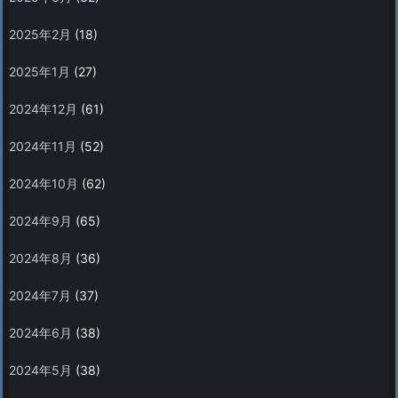
2025年2月
(18)
2025年1月
(27)
2024年12月
(61)
2024年11月
(52)
2024年10月
(62)
2024年9月
(65)
2024年8月
(36)
2024年7月
(37)
2024年6月
(38)
2024年5月
(38)