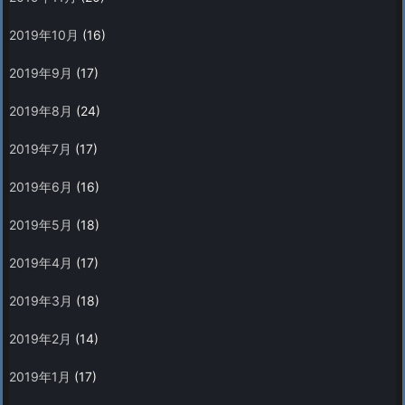
2019年10月
(16)
2019年9月
(17)
2019年8月
(24)
2019年7月
(17)
2019年6月
(16)
2019年5月
(18)
2019年4月
(17)
2019年3月
(18)
2019年2月
(14)
2019年1月
(17)