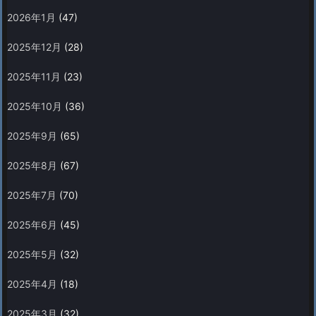
2026年1月
(47)
2025年12月
(28)
2025年11月
(23)
2025年10月
(36)
2025年9月
(65)
2025年8月
(67)
2025年7月
(70)
2025年6月
(45)
2025年5月
(32)
2025年4月
(18)
2025年3月
(32)