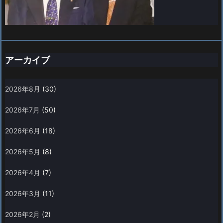
アーカイブ
2026年8月
(30)
2026年7月
(50)
2026年6月
(18)
2026年5月
(8)
2026年4月
(7)
2026年3月
(11)
2026年2月
(2)