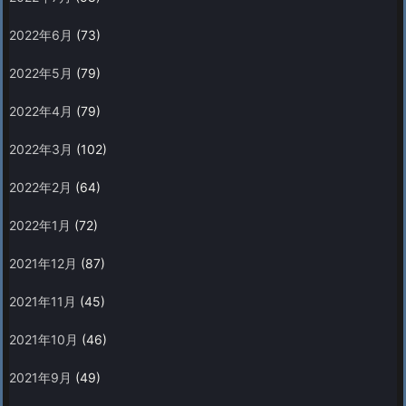
2022年6月
(73)
2022年5月
(79)
2022年4月
(79)
2022年3月
(102)
2022年2月
(64)
2022年1月
(72)
2021年12月
(87)
2021年11月
(45)
2021年10月
(46)
2021年9月
(49)