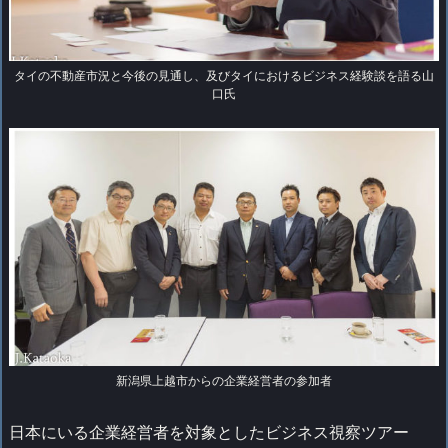
タイの不動産市況と今後の見通し、及びタイにおけるビジネス経験談を語る山
口氏
新潟県上越市からの企業経営者の参加者
日本にいる企業経営者を対象としたビジネス視察ツアー