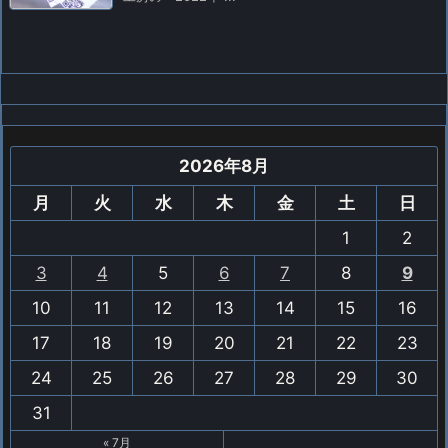
2026年8月
月
火
水
木
金
土
日
1
2
3
4
5
6
7
8
9
10
11
12
13
14
15
16
17
18
19
20
21
22
23
24
25
26
27
28
29
30
31
« 7月