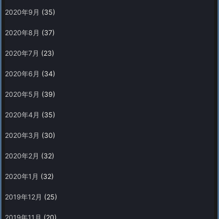
2020年9月
(35)
2020年8月
(37)
2020年7月
(23)
2020年6月
(34)
2020年5月
(39)
2020年4月
(35)
2020年3月
(30)
2020年2月
(32)
2020年1月
(32)
2019年12月
(25)
2019年11月
(20)