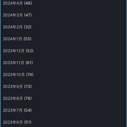
2024年4月
(46)
2024年3月
(47)
2024年2月
(32)
2024年1月
(55)
2023年12月
(52)
2023年11月
(61)
2023年10月
(74)
2023年9月
(73)
2023年8月
(78)
2023年7月
(54)
2023年6月
(51)