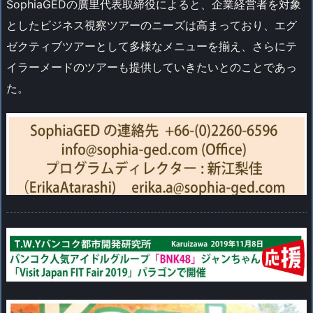
SophiaGEDの廣里代表取締役によると、企業経営者を対象
としたビジネス視察ツアーのニーズは高まっており、エグ
ゼクティブツアーとして多様なメニューを揃え、さらにテ
イラーメードのツアーも提供していきたいとのことであっ
た。