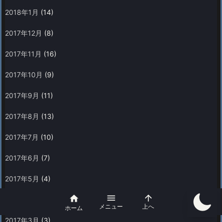
2018年1月
(14)
2017年12月
(8)
2017年11月
(16)
2017年10月
(9)
2017年9月
(11)
2017年8月
(13)
2017年7月
(10)
2017年6月
(7)
2017年5月
(4)



2017年4月
(4)
メニュー
上へ
ホーム
2017年3月
(3)