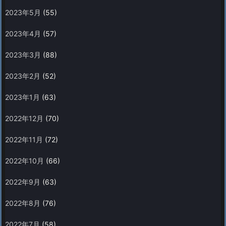
2023年5月
(55)
2023年4月
(57)
2023年3月
(88)
2023年2月
(52)
2023年1月
(63)
2022年12月
(70)
2022年11月
(72)
2022年10月
(66)
2022年9月
(63)
2022年8月
(76)
2022年7月
(58)