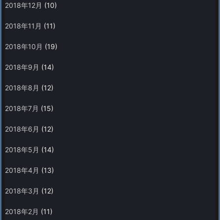
2018年12月
(10)
2018年11月
(11)
2018年10月
(19)
2018年9月
(14)
2018年8月
(12)
2018年7月
(15)
2018年6月
(12)
2018年5月
(14)
2018年4月
(13)
2018年3月
(12)
2018年2月
(11)