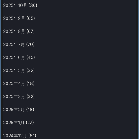
2025年10月
(36)
2025年9月
(65)
2025年8月
(67)
2025年7月
(70)
2025年6月
(45)
2025年5月
(32)
2025年4月
(18)
2025年3月
(32)
2025年2月
(18)
2025年1月
(27)
2024年12月
(61)