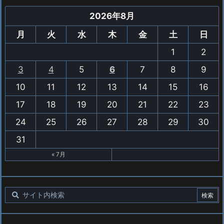
2026年8月
月
火
水
木
金
土
日
1
2
3
4
5
6
7
8
9
10
11
12
13
14
15
16
17
18
19
20
21
22
23
24
25
26
27
28
29
30
31
« 7月