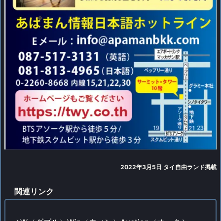
2022年3月5日 タイ自由ランド掲載
関連リンク