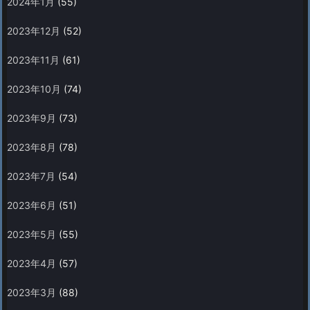
2024年1月
(55)
2023年12月
(52)
2023年11月
(61)
2023年10月
(74)
2023年9月
(73)
2023年8月
(78)
2023年7月
(54)
2023年6月
(51)
2023年5月
(55)
2023年4月
(57)
2023年3月
(88)