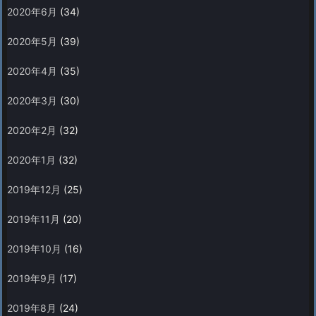
2020年6月
(34)
2020年5月
(39)
2020年4月
(35)
2020年3月
(30)
2020年2月
(32)
2020年1月
(32)
2019年12月
(25)
2019年11月
(20)
2019年10月
(16)
2019年9月
(17)
2019年8月
(24)