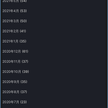
2021年5月
(54)
2021年4月
(53)
2021年3月
(50)
2021年2月
(41)
2021年1月
(35)
2020年12月
(61)
2020年11月
(37)
2020年10月
(39)
2020年9月
(35)
2020年8月
(37)
2020年7月
(23)