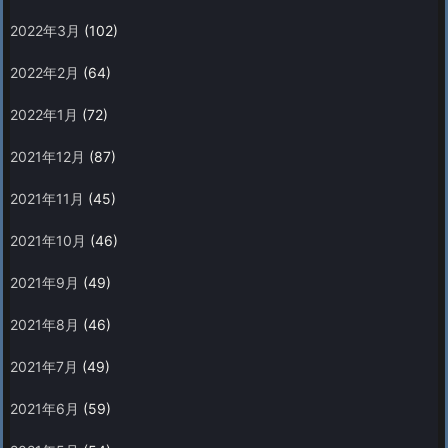
2022年3月
(102)
2022年2月
(64)
2022年1月
(72)
2021年12月
(87)
2021年11月
(45)
2021年10月
(46)
2021年9月
(49)
2021年8月
(46)
2021年7月
(49)
2021年6月
(59)