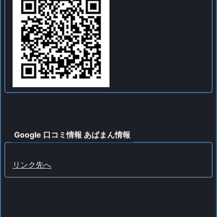
Google 口コミ情報 あぱまん情報
リンク先へ