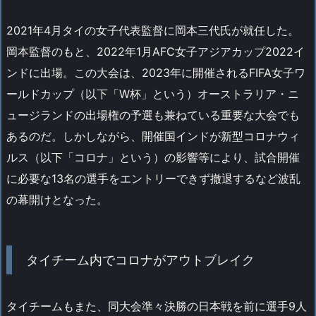
2021年4月タイの女子代表監督に岡本三代氏が就任した。
岡本監督のもと、2022年1月AFC女子アジアカップ2022イ
ンドに出場。この大会は、2023年に開催されるFIFA女子ワ
ールドカップ（以下「W杯」という）オーストラリア・ニ
ュージランドの出場権の予選も兼ねている重要な大会でも
あるのだ。しかしながら、開催国インドが新型コロナウィ
ルス（以下「コロナ」という）の影響等により、試合開催
に必要な13名の選手をエントリーできず撤退するなど波乱
の幕開けとなった。
タイチーム内でコロナがアウトブレイク
タイチームもまた、同大会準々決勝の日本戦を前に選手9人