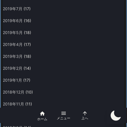
2019年7月
(17)
2019年6月
(16)
2019年5月
(18)
2019年4月
(17)
2019年3月
(18)
2019年2月
(14)
2019年1月
(17)
2018年12月
(10)
2018年11月
(11)



2018年10月
(19)
メニュー
上へ
ホーム