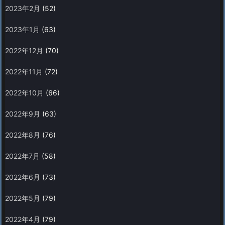
2023年2月
(52)
2023年1月
(63)
2022年12月
(70)
2022年11月
(72)
2022年10月
(66)
2022年9月
(63)
2022年8月
(76)
2022年7月
(58)
2022年6月
(73)
2022年5月
(79)
2022年4月
(79)