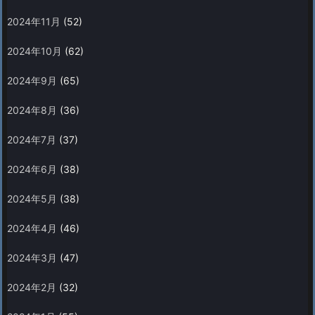
2024年11月
(52)
2024年10月
(62)
2024年9月
(65)
2024年8月
(36)
2024年7月
(37)
2024年6月
(38)
2024年5月
(38)
2024年4月
(46)
2024年3月
(47)
2024年2月
(32)