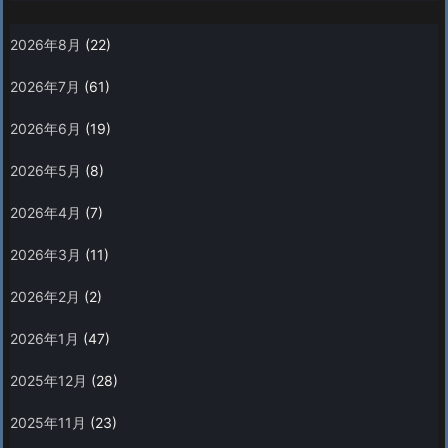
2026年8月
(22)
2026年7月
(61)
2026年6月
(19)
2026年5月
(8)
2026年4月
(7)
2026年3月
(11)
2026年2月
(2)
2026年1月
(47)
2025年12月
(28)
2025年11月
(23)