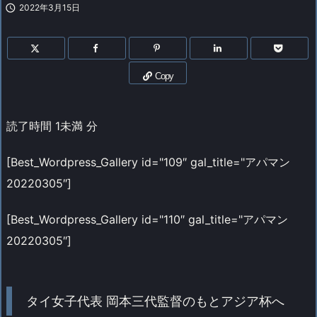

2022年3月15日
Copy
読了時間
1未満
分
[Best_Wordpress_Gallery id="109″ gal_title="アパマン
20220305″]
[Best_Wordpress_Gallery id="110″ gal_title="アパマン
20220305″]
タイ女子代表 岡本三代監督のもとアジア杯へ