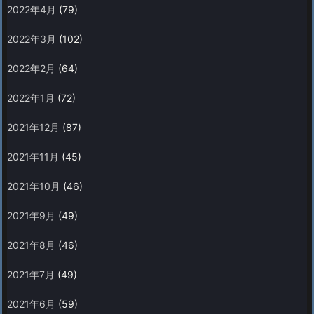
2022年4月
(79)
2022年3月
(102)
2022年2月
(64)
2022年1月
(72)
2021年12月
(87)
2021年11月
(45)
2021年10月
(46)
2021年9月
(49)
2021年8月
(46)
2021年7月
(49)
2021年6月
(59)