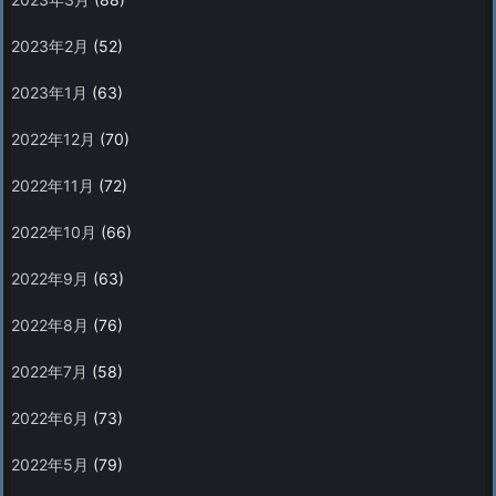
2023年2月
(52)
2023年1月
(63)
2022年12月
(70)
2022年11月
(72)
2022年10月
(66)
2022年9月
(63)
2022年8月
(76)
2022年7月
(58)
2022年6月
(73)
2022年5月
(79)