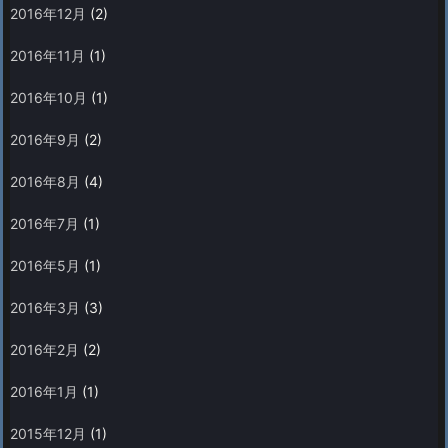
2016年12月
(2)
2016年11月
(1)
2016年10月
(1)
2016年9月
(2)
2016年8月
(4)
2016年7月
(1)
2016年5月
(1)
2016年3月
(3)
2016年2月
(2)
2016年1月
(1)
2015年12月
(1)