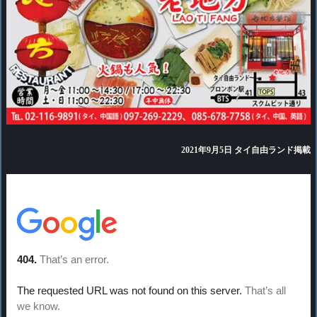
2021年9月5日 タイ自由ランド掲載