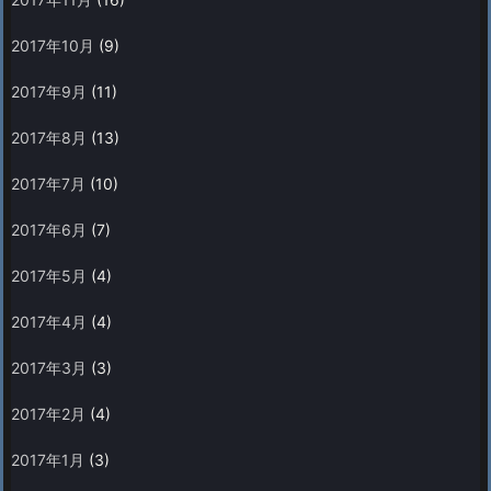
2017年10月
(9)
2017年9月
(11)
2017年8月
(13)
2017年7月
(10)
2017年6月
(7)
2017年5月
(4)
2017年4月
(4)
2017年3月
(3)
2017年2月
(4)
2017年1月
(3)