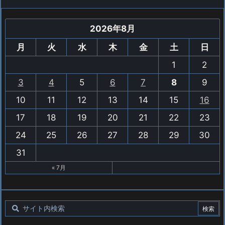
2026年8月
月
火
水
木
金
土
日
1
2
3
4
5
6
7
8
9
10
11
12
13
14
15
16
17
18
19
20
21
22
23
24
25
26
27
28
29
30
31
« 7月