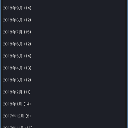
2018年9月
(14)
2018年8月
(12)
2018年7月
(15)
2018年6月
(12)
2018年5月
(14)
2018年4月
(13)
2018年3月
(12)
2018年2月
(11)
2018年1月
(14)
2017年12月
(8)
2017年11月
(16)