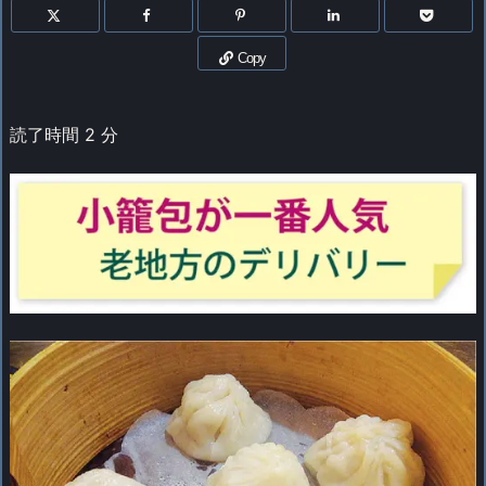
Copy
読了時間
2
分