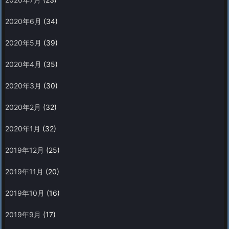
2020年6月
(34)
2020年5月
(39)
2020年4月
(35)
2020年3月
(30)
2020年2月
(32)
2020年1月
(32)
2019年12月
(25)
2019年11月
(20)
2019年10月
(16)
2019年9月
(17)