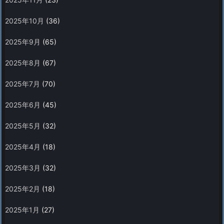
2025年10月
(36)
2025年9月
(65)
2025年8月
(67)
2025年7月
(70)
2025年6月
(45)
2025年5月
(32)
2025年4月
(18)
2025年3月
(32)
2025年2月
(18)
2025年1月
(27)