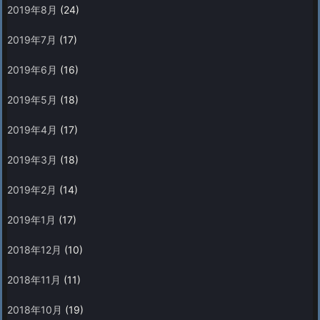
2019年8月
(24)
2019年7月
(17)
2019年6月
(16)
2019年5月
(18)
2019年4月
(17)
2019年3月
(18)
2019年2月
(14)
2019年1月
(17)
2018年12月
(10)
2018年11月
(11)
2018年10月
(19)