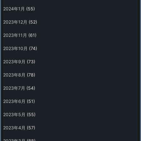
2024年1月
(55)
2023年12月
(52)
2023年11月
(61)
2023年10月
(74)
2023年9月
(73)
2023年8月
(78)
2023年7月
(54)
2023年6月
(51)
2023年5月
(55)
2023年4月
(57)
2023年3月
(88)