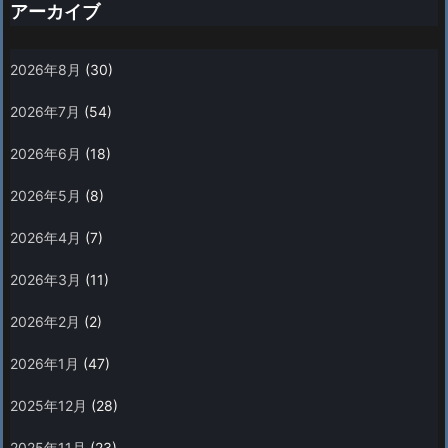
アーカイブ
2026年8月
(30)
2026年7月
(54)
2026年6月
(18)
2026年5月
(8)
2026年4月
(7)
2026年3月
(11)
2026年2月
(2)
2026年1月
(47)
2025年12月
(28)
2025年11月
(23)