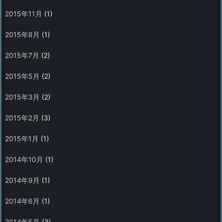
2015年11月
(1)
2015年8月
(1)
2015年7月
(2)
2015年5月
(2)
2015年3月
(2)
2015年2月
(3)
2015年1月
(1)
2014年10月
(1)
2014年9月
(1)
2014年6月
(1)
2014年5月
(3)