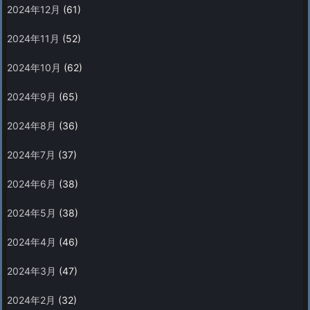
2024年12月
(61)
2024年11月
(52)
2024年10月
(62)
2024年9月
(65)
2024年8月
(36)
2024年7月
(37)
2024年6月
(38)
2024年5月
(38)
2024年4月
(46)
2024年3月
(47)
2024年2月
(32)