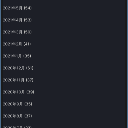
2021年5月
(54)
2021年4月
(53)
2021年3月
(50)
2021年2月
(41)
2021年1月
(35)
2020年12月
(61)
2020年11月
(37)
2020年10月
(39)
2020年9月
(35)
2020年8月
(37)
2020年7月
(23)