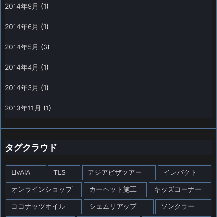
2014年9月
(1)
2014年6月
(1)
2014年5月
(3)
2014年4月
(1)
2014年3月
(1)
2013年11月
(1)
タグクラウド
LivAiA!
TLS
アジアビザツアー
インパクト
オンラインショップ
カーペット施工
キッズコーナー
ココナッツオイル
シェムリアップ
ソンクラー