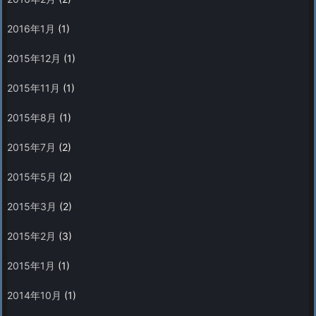
2016年1月
(1)
2015年12月
(1)
2015年11月
(1)
2015年8月
(1)
2015年7月
(2)
2015年5月
(2)
2015年3月
(2)
2015年2月
(3)
2015年1月
(1)
2014年10月
(1)