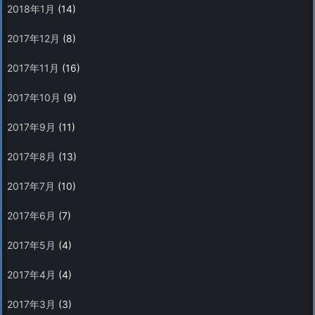
2018年1月
(14)
2017年12月
(8)
2017年11月
(16)
2017年10月
(9)
2017年9月
(11)
2017年8月
(13)
2017年7月
(10)
2017年6月
(7)
2017年5月
(4)
2017年4月
(4)
2017年3月
(3)