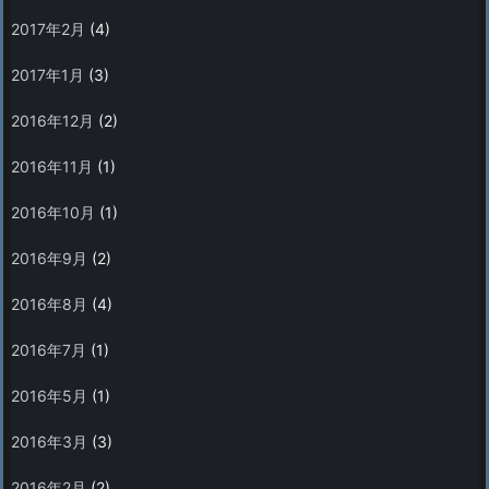
2017年2月
(4)
2017年1月
(3)
2016年12月
(2)
2016年11月
(1)
2016年10月
(1)
2016年9月
(2)
2016年8月
(4)
2016年7月
(1)
2016年5月
(1)
2016年3月
(3)
2016年2月
(2)