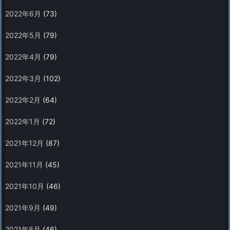
2022年6月
(73)
2022年5月
(79)
2022年4月
(79)
2022年3月
(102)
2022年2月
(64)
2022年1月
(72)
2021年12月
(87)
2021年11月
(45)
2021年10月
(46)
2021年9月
(49)
2021年8月
(46)