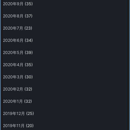
2020年9月
(35)
2020年8月
(37)
2020年7月
(23)
2020年6月
(34)
2020年5月
(39)
2020年4月
(35)
2020年3月
(30)
2020年2月
(32)
2020年1月
(32)
2019年12月
(25)
2019年11月
(20)