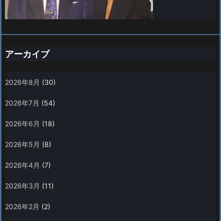
アーカイブ
2026年8月
(30)
2026年7月
(54)
2026年6月
(18)
2026年5月
(8)
2026年4月
(7)
2026年3月
(11)
2026年2月
(2)