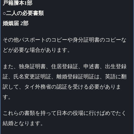
戸籍謄本1部
○二人の必要書類
婚姻届 2部
その他パスポートのコピーや身分証明書のコピーな
どが必要な場合があります。
また、独身証明書、住居登録証、申述書、出生登録
証、氏名変更証明証、離婚登録証明証は、英語に翻
訳して、タイ外務省の認証を受ける必要がありま
す。
これらの書類を持って日本の役場に行けばめでたく
結婚となります。