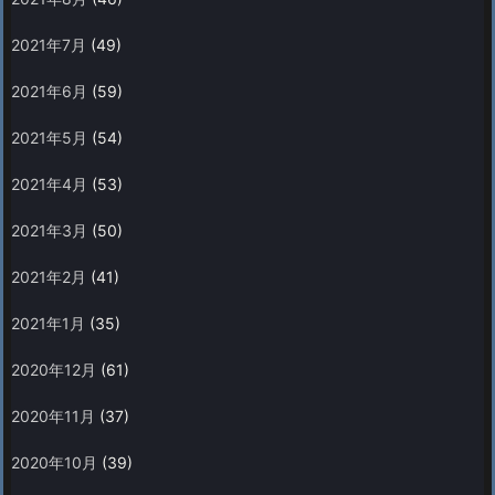
2021年7月
(49)
2021年6月
(59)
2021年5月
(54)
2021年4月
(53)
2021年3月
(50)
2021年2月
(41)
2021年1月
(35)
2020年12月
(61)
2020年11月
(37)
2020年10月
(39)