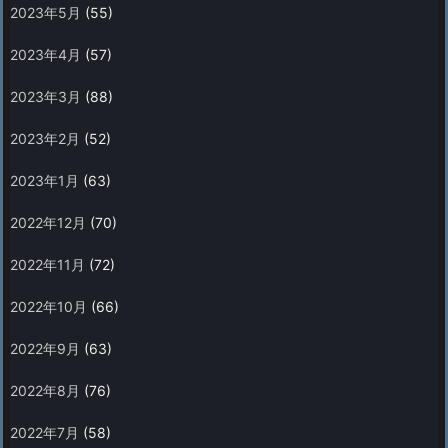
2023年5月
(55)
2023年4月
(57)
2023年3月
(88)
2023年2月
(52)
2023年1月
(63)
2022年12月
(70)
2022年11月
(72)
2022年10月
(66)
2022年9月
(63)
2022年8月
(76)
2022年7月
(58)