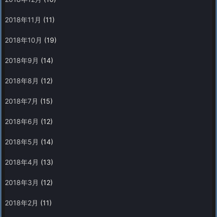
2018年11月
(11)
2018年10月
(19)
2018年9月
(14)
2018年8月
(12)
2018年7月
(15)
2018年6月
(12)
2018年5月
(14)
2018年4月
(13)
2018年3月
(12)
2018年2月
(11)