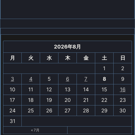
2026年8月
月
火
水
木
金
土
日
1
2
3
4
5
6
7
8
9
10
11
12
13
14
15
16
17
18
19
20
21
22
23
24
25
26
27
28
29
30
31
« 7月