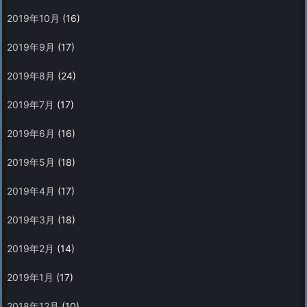
2019年10月
(16)
2019年9月
(17)
2019年8月
(24)
2019年7月
(17)
2019年6月
(16)
2019年5月
(18)
2019年4月
(17)
2019年3月
(18)
2019年2月
(14)
2019年1月
(17)
2018年12月
(10)