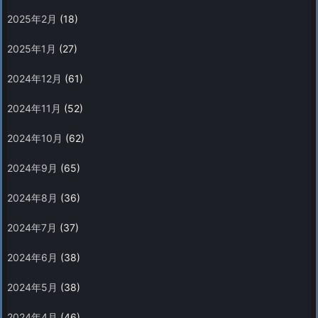
2025年2月
(18)
2025年1月
(27)
2024年12月
(61)
2024年11月
(52)
2024年10月
(62)
2024年9月
(65)
2024年8月
(36)
2024年7月
(37)
2024年6月
(38)
2024年5月
(38)
2024年4月
(46)