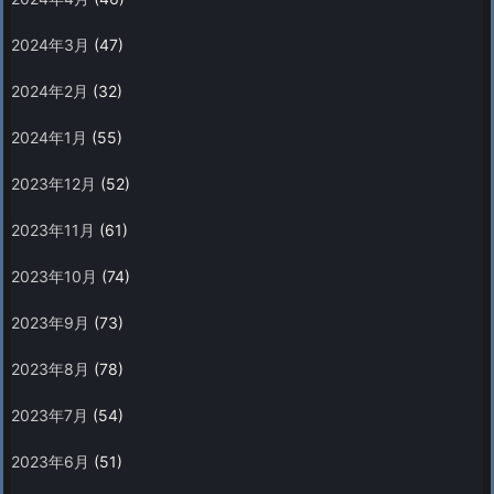
2024年3月
(47)
2024年2月
(32)
2024年1月
(55)
2023年12月
(52)
2023年11月
(61)
2023年10月
(74)
2023年9月
(73)
2023年8月
(78)
2023年7月
(54)
2023年6月
(51)