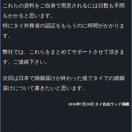
これらの資料をご自身で用意されるには日数も手間
もかかると思います。
特にタイ外務省の認証をもらうのに時間がかかりま
す。
弊社では、これらをまとめてサポートさせて頂きま
す。ご連絡下さい。
次回は日本で婚姻届けが終わった後でタイでの婚姻
届けについて書きたいと思います。
2016年7月20日 タイ自由ランド掲載