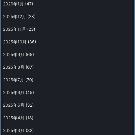
2026年1月
(47)
2025年12月
(28)
2025年11月
(23)
2025年10月
(36)
2025年9月
(65)
2025年8月
(67)
2025年7月
(70)
2025年6月
(45)
2025年5月
(32)
2025年4月
(18)
2025年3月
(32)