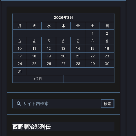
2026年8月
月
火
水
木
金
土
日
1
2
3
4
5
6
7
8
9
10
11
12
13
14
15
16
17
18
19
20
21
22
23
24
25
26
27
28
29
30
31
« 7月
西野順治郎列伝