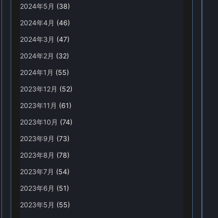
2024年5月
(38)
2024年4月
(46)
2024年3月
(47)
2024年2月
(32)
2024年1月
(55)
2023年12月
(52)
2023年11月
(61)
2023年10月
(74)
2023年9月
(73)
2023年8月
(78)
2023年7月
(54)
2023年6月
(51)
2023年5月
(55)