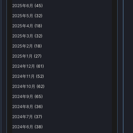
2025年6月
(45)
2025年5月
(32)
2025年4月
(18)
2025年3月
(32)
2025年2月
(18)
2025年1月
(27)
2024年12月
(61)
2024年11月
(52)
2024年10月
(62)
2024年9月
(65)
2024年8月
(36)
2024年7月
(37)
2024年6月
(38)