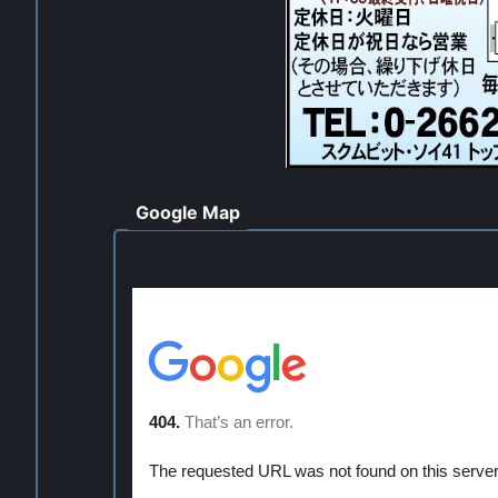
Google Map