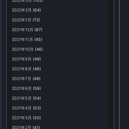
2022年3月
(102)
2022年2月
(64)
2022年1月
(72)
2021年12月
(87)
2021年11月
(45)
2021年10月
(46)
2021年9月
(49)
2021年8月
(46)
2021年7月
(49)
2021年6月
(59)
2021年5月
(54)
2021年4月
(53)
2021年3月
(50)
2021年2月
(41)