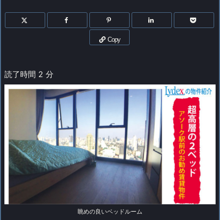
Copy
読了時間
2
分
眺めの良いベッドルーム