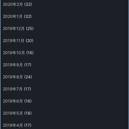
2020年2月
(32)
2020年1月
(32)
2019年12月
(25)
2019年11月
(20)
2019年10月
(16)
2019年9月
(17)
2019年8月
(24)
2019年7月
(17)
2019年6月
(16)
2019年5月
(18)
2019年4月
(17)