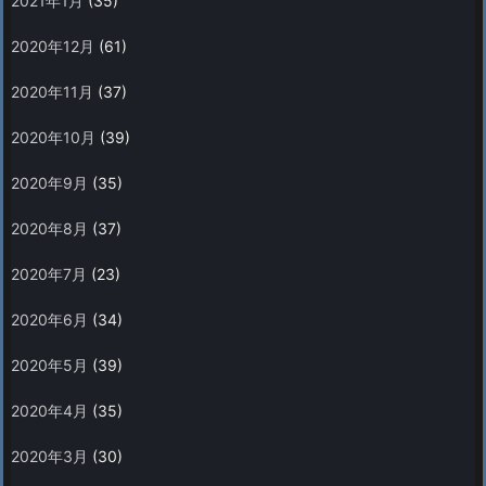
2021年1月
(35)
2020年12月
(61)
2020年11月
(37)
2020年10月
(39)
2020年9月
(35)
2020年8月
(37)
2020年7月
(23)
2020年6月
(34)
2020年5月
(39)
2020年4月
(35)
2020年3月
(30)