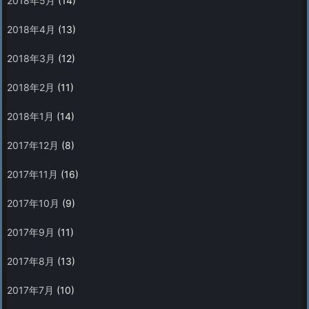
2018年5月
(14)
2018年4月
(13)
2018年3月
(12)
2018年2月
(11)
2018年1月
(14)
2017年12月
(8)
2017年11月
(16)
2017年10月
(9)
2017年9月
(11)
2017年8月
(13)
2017年7月
(10)