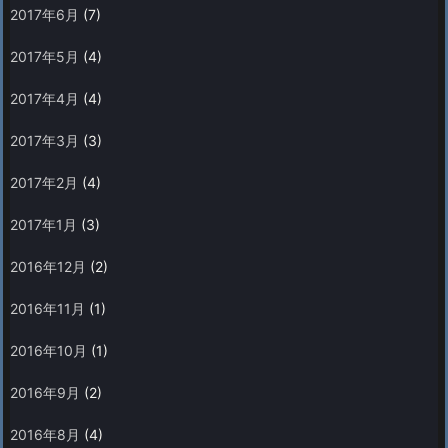
2017年6月
(7)
2017年5月
(4)
2017年4月
(4)
2017年3月
(3)
2017年2月
(4)
2017年1月
(3)
2016年12月
(2)
2016年11月
(1)
2016年10月
(1)
2016年9月
(2)
2016年8月
(4)