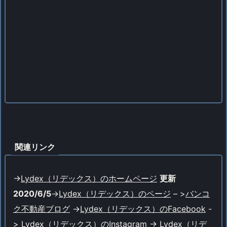
関連リンク
->
Lydex（リデックス）のホームページ
更新
2020/6/5
->
Lydex（リデックス）のページ
– >
バンコ
ク不動産ブログ
->
Lydex（リデックス）のFacebook
-
>
Lydex（リデックス）のInstagram
->
Lydex（リデ