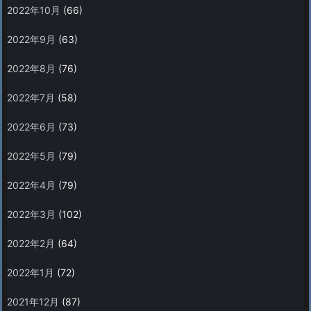
2022年10月
(66)
2022年9月
(63)
2022年8月
(76)
2022年7月
(58)
2022年6月
(73)
2022年5月
(79)
2022年4月
(79)
2022年3月
(102)
2022年2月
(64)
2022年1月
(72)
2021年12月
(87)