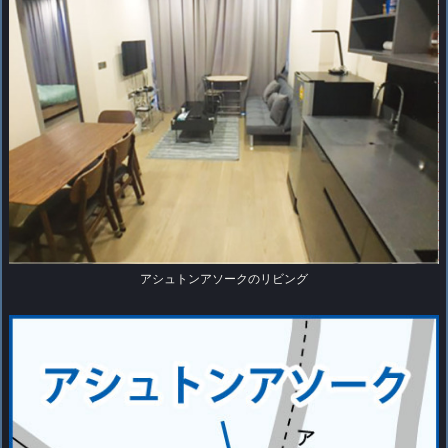
アシュトンアソークのリビング