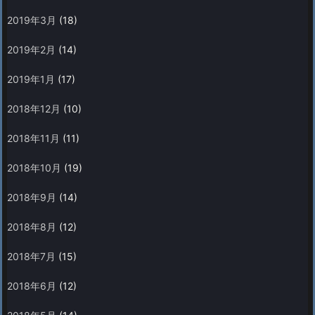
2019年3月
(18)
2019年2月
(14)
2019年1月
(17)
2018年12月
(10)
2018年11月
(11)
2018年10月
(19)
2018年9月
(14)
2018年8月
(12)
2018年7月
(15)
2018年6月
(12)