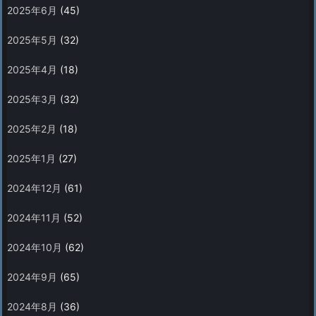
2025年6月
(45)
2025年5月
(32)
2025年4月
(18)
2025年3月
(32)
2025年2月
(18)
2025年1月
(27)
2024年12月
(61)
2024年11月
(52)
2024年10月
(62)
2024年9月
(65)
2024年8月
(36)