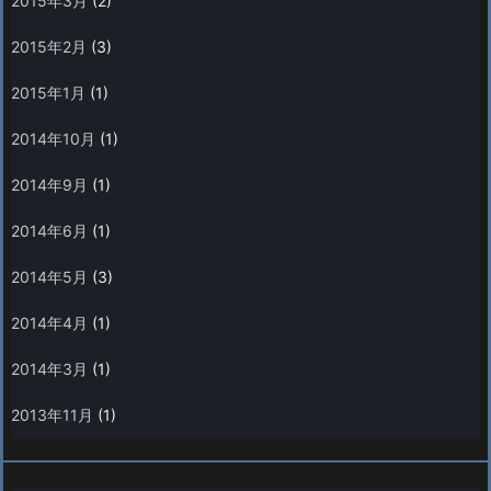
2015年3月
(2)
2015年2月
(3)
2015年1月
(1)
2014年10月
(1)
2014年9月
(1)
2014年6月
(1)
2014年5月
(3)
2014年4月
(1)
2014年3月
(1)
2013年11月
(1)