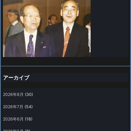
アーカイブ
2026年8月
(30)
2026年7月
(54)
2026年6月
(18)