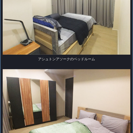
アシュトンアソークのベッドルーム