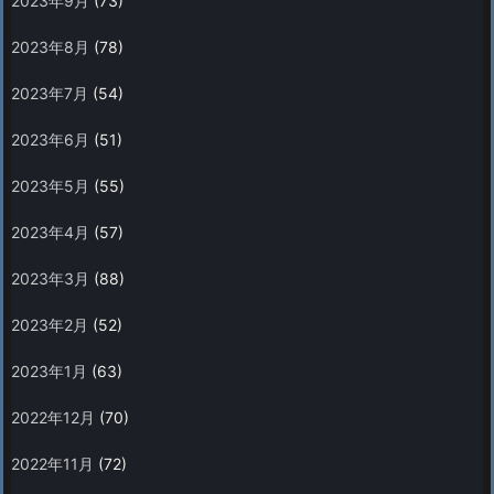
2023年9月
(73)
2023年8月
(78)
2023年7月
(54)
2023年6月
(51)
2023年5月
(55)
2023年4月
(57)
2023年3月
(88)
2023年2月
(52)
2023年1月
(63)
2022年12月
(70)
2022年11月
(72)