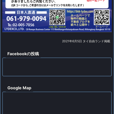
2021年6月5日 タイ自由ランド掲載
Facebookの投稿
Google Map