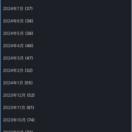
2024年7月
(37)
2024年6月
(38)
2024年5月
(38)
2024年4月
(46)
2024年3月
(47)
2024年2月
(32)
2024年1月
(55)
2023年12月
(52)
2023年11月
(61)
2023年10月
(74)