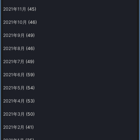
2021年11月
(45)
2021年10月
(46)
2021年9月
(49)
2021年8月
(46)
2021年7月
(49)
2021年6月
(59)
2021年5月
(54)
2021年4月
(53)
2021年3月
(50)
2021年2月
(41)