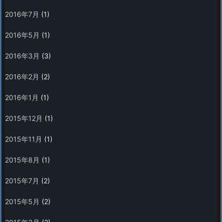
2016年7月
(1)
2016年5月
(1)
2016年3月
(3)
2016年2月
(2)
2016年1月
(1)
2015年12月
(1)
2015年11月
(1)
2015年8月
(1)
2015年7月
(2)
2015年5月
(2)