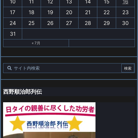
10
11
12
13
14
15
16
17
18
19
20
21
22
23
24
25
26
27
28
29
30
31
« 7月
西野順治郎列伝