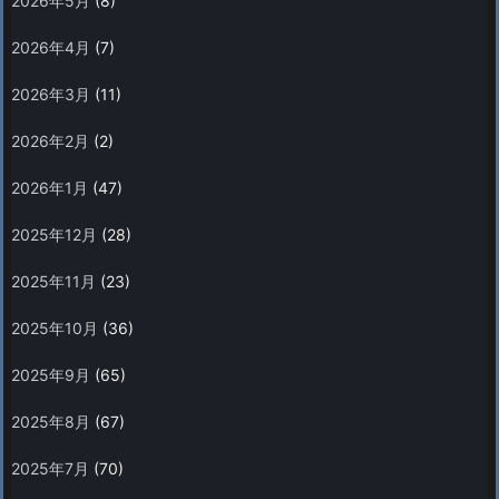
2026年5月
(8)
2026年4月
(7)
2026年3月
(11)
2026年2月
(2)
2026年1月
(47)
2025年12月
(28)
2025年11月
(23)
2025年10月
(36)
2025年9月
(65)
2025年8月
(67)
2025年7月
(70)