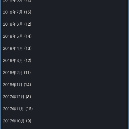
2018年7月
(15)
2018年6月
(12)
2018年5月
(14)
2018年4月
(13)
2018年3月
(12)
2018年2月
(11)
2018年1月
(14)
2017年12月
(8)
2017年11月
(16)
2017年10月
(9)