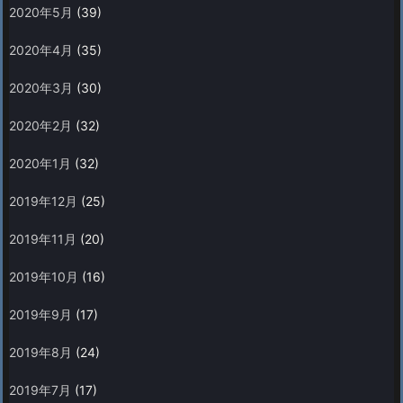
2020年5月
(39)
2020年4月
(35)
2020年3月
(30)
2020年2月
(32)
2020年1月
(32)
2019年12月
(25)
2019年11月
(20)
2019年10月
(16)
2019年9月
(17)
2019年8月
(24)
2019年7月
(17)