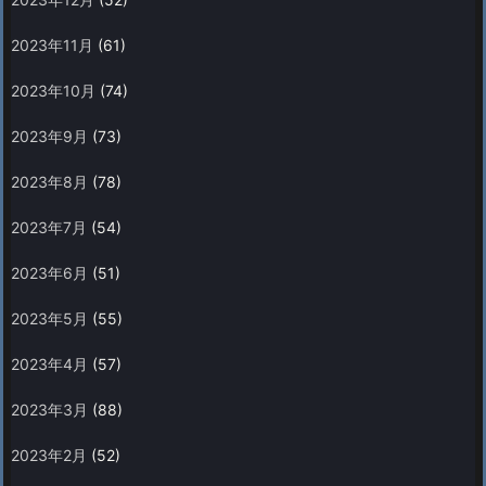
2023年11月
(61)
2023年10月
(74)
2023年9月
(73)
2023年8月
(78)
2023年7月
(54)
2023年6月
(51)
2023年5月
(55)
2023年4月
(57)
2023年3月
(88)
2023年2月
(52)