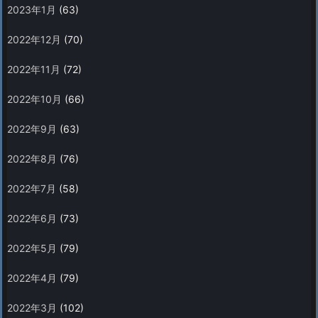
2023年1月
(63)
2022年12月
(70)
2022年11月
(72)
2022年10月
(66)
2022年9月
(63)
2022年8月
(76)
2022年7月
(58)
2022年6月
(73)
2022年5月
(79)
2022年4月
(79)
2022年3月
(102)