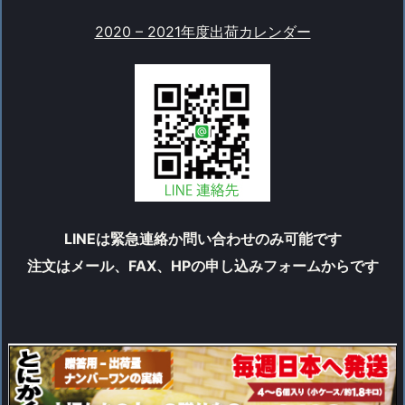
2020 – 2021年度出荷カレンダー
LINEは緊急連絡か問い合わせのみ可能です
注文はメール、FAX、HPの申し込みフォームからです