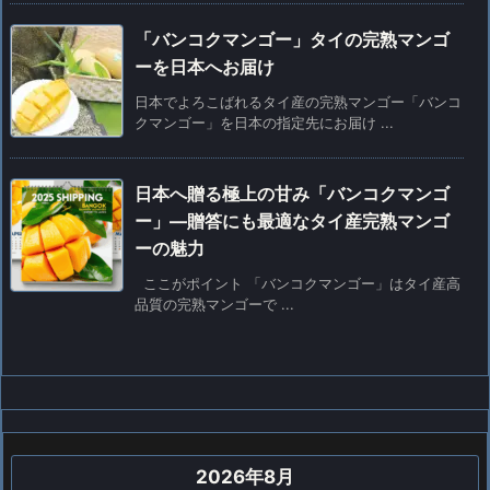
「バンコクマンゴー」タイの完熟マンゴ
ーを日本へお届け
日本でよろこばれるタイ産の完熟マンゴー「バンコ
クマンゴー」を日本の指定先にお届け ...
日本へ贈る極上の甘み「バンコクマンゴ
ー」—贈答にも最適なタイ産完熟マンゴ
ーの魅力
ここがポイント 「バンコクマンゴー」はタイ産高
品質の完熟マンゴーで ...
2026年8月