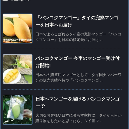
「バンコクマンゴー」タイの完熟マンゴ
ーを日本へお届け
日本でよろこばれるタイ産の完熟マンゴー「バンコ
クマンゴー」を日本の指定先にお届け ...
バンコクマンゴー 今季のマンゴー受け付
け開始!
日本への贈答用マンゴーとして、タイ国ナンバーワ
ンの販売実績を持つ「バンコクマンゴ ...
日本へマンゴーを届ける バンコクマンゴ
ーで
大切なお客様や日本に暮らす家族に、タイから何か
贈り物をしたいと思ったら、タイ産マ ...