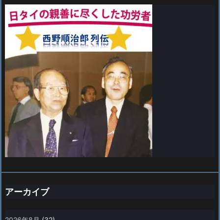
アーカイブ
2026年8月
(32)