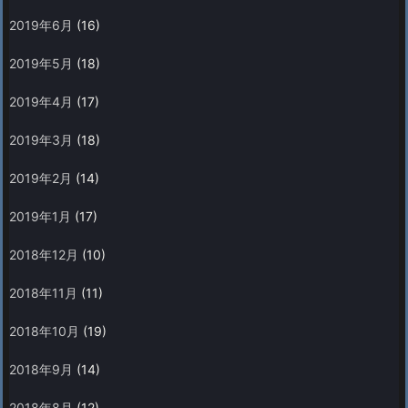
2019年6月
(16)
2019年5月
(18)
2019年4月
(17)
2019年3月
(18)
2019年2月
(14)
2019年1月
(17)
2018年12月
(10)
2018年11月
(11)
2018年10月
(19)
2018年9月
(14)
2018年8月
(12)