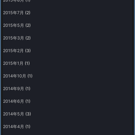
2015年7月
(2)
2015年5月
(2)
2015年3月
(2)
2015年2月
(3)
2015年1月
(1)
2014年10月
(1)
2014年9月
(1)
2014年6月
(1)
2014年5月
(3)
2014年4月
(1)