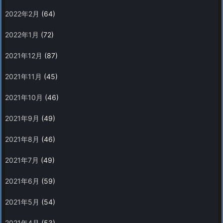
2022年2月
(64)
2022年1月
(72)
2021年12月
(87)
2021年11月
(45)
2021年10月
(46)
2021年9月
(49)
2021年8月
(46)
2021年7月
(49)
2021年6月
(59)
2021年5月
(54)
2021年4月
(53)