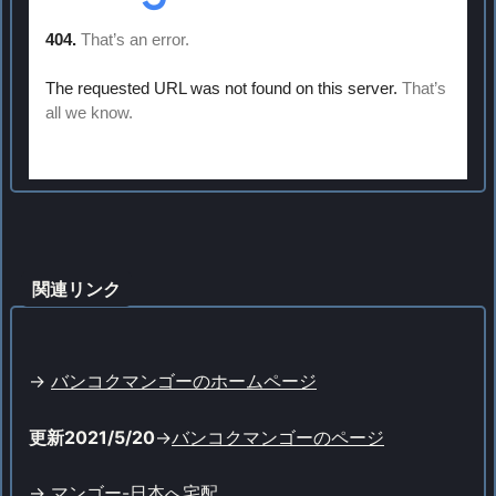
関連リンク
->
バンコクマンゴーのホームページ
更新2021/5/20
->
バンコクマンゴーのページ
->
マンゴー-日本へ宅配