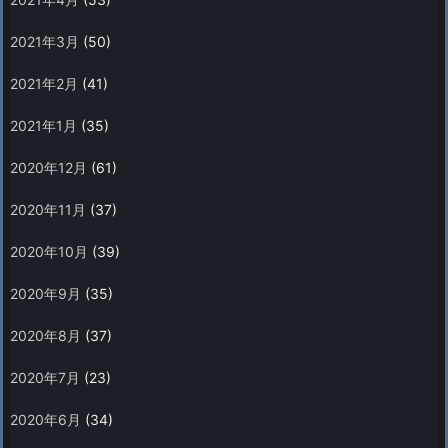
2021年3月
(50)
2021年2月
(41)
2021年1月
(35)
2020年12月
(61)
2020年11月
(37)
2020年10月
(39)
2020年9月
(35)
2020年8月
(37)
2020年7月
(23)
2020年6月
(34)