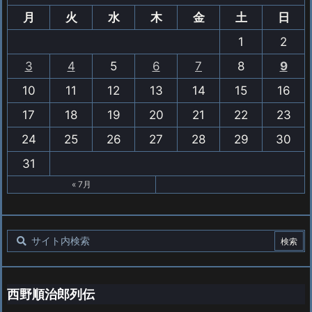
月
火
水
木
金
土
日
1
2
3
4
5
6
7
8
9
10
11
12
13
14
15
16
17
18
19
20
21
22
23
24
25
26
27
28
29
30
31
« 7月
西野順治郎列伝