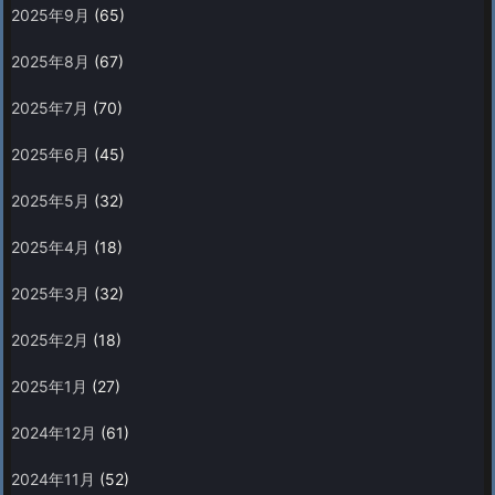
2025年9月
(65)
2025年8月
(67)
2025年7月
(70)
2025年6月
(45)
2025年5月
(32)
2025年4月
(18)
2025年3月
(32)
2025年2月
(18)
2025年1月
(27)
2024年12月
(61)
2024年11月
(52)