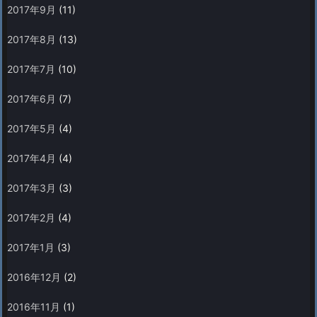
2017年9月
(11)
2017年8月
(13)
2017年7月
(10)
2017年6月
(7)
2017年5月
(4)
2017年4月
(4)
2017年3月
(3)
2017年2月
(4)
2017年1月
(3)
2016年12月
(2)
2016年11月
(1)