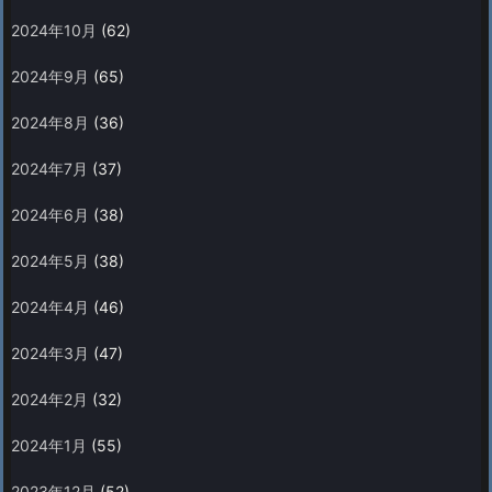
2024年10月
(62)
2024年9月
(65)
2024年8月
(36)
2024年7月
(37)
2024年6月
(38)
2024年5月
(38)
2024年4月
(46)
2024年3月
(47)
2024年2月
(32)
2024年1月
(55)
2023年12月
(52)