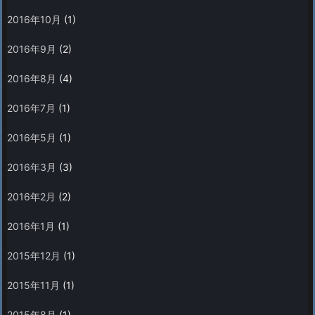
2016年10月
(1)
2016年9月
(2)
2016年8月
(4)
2016年7月
(1)
2016年5月
(1)
2016年3月
(3)
2016年2月
(2)
2016年1月
(1)
2015年12月
(1)
2015年11月
(1)
2015年8月
(1)