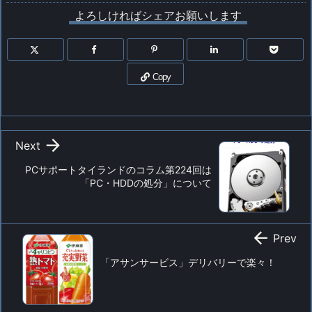
よろしければシェアお願いします
Copy

Next
PCサポートタイランドのコラム第224回は
「PC・HDDの処分」について

Prev
「アサンサービス」デリバリーで楽々！