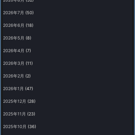
2026年7月
(50)
2026年6月
(18)
2026年5月
(8)
2026年4月
(7)
2026年3月
(11)
2026年2月
(2)
2026年1月
(47)
2025年12月
(28)
2025年11月
(23)
2025年10月
(36)