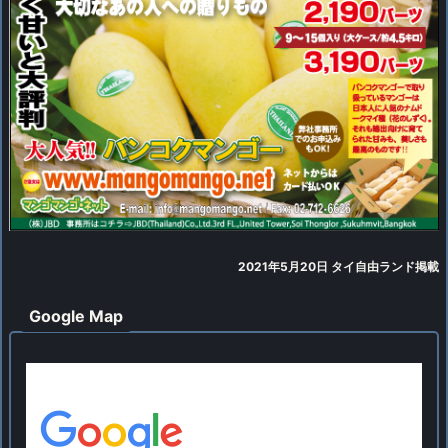
2021年5月20日 タイ自由ランド掲載
Google Map