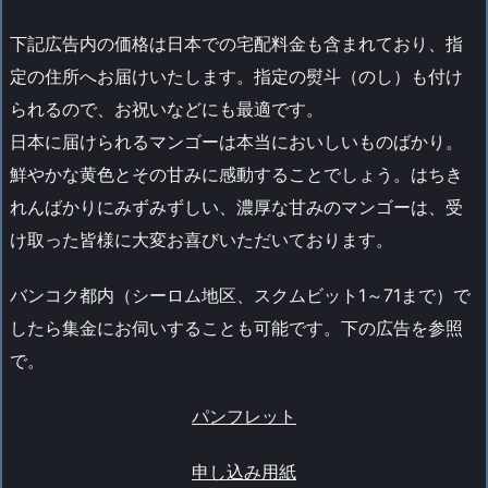
下記広告内の価格は日本での宅配料金も含まれており、指
定の住所へお届けいたします。指定の熨斗（のし）も付け
られるので、お祝いなどにも最適です。
日本に届けられるマンゴーは本当においしいものばかり。
鮮やかな黄色とその甘みに感動することでしょう。はちき
れんばかりにみずみずしい、濃厚な甘みのマンゴーは、受
け取った皆様に大変お喜びいただいております。
バンコク都内（シーロム地区、スクムビット1～71まで）で
したら集金にお伺いすることも可能です。下の広告を参照
で。
パンフレット
申し込み用紙