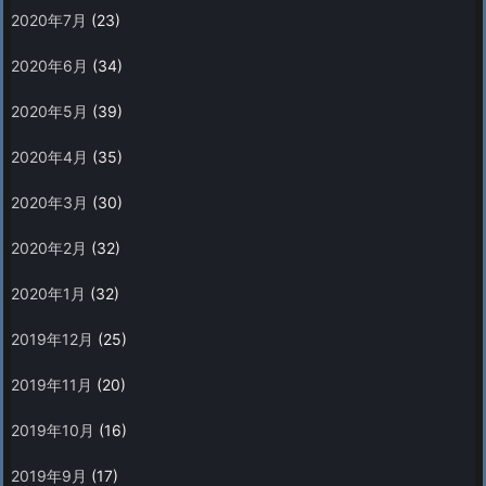
2020年7月
(23)
2020年6月
(34)
2020年5月
(39)
2020年4月
(35)
2020年3月
(30)
2020年2月
(32)
2020年1月
(32)
2019年12月
(25)
2019年11月
(20)
2019年10月
(16)
2019年9月
(17)