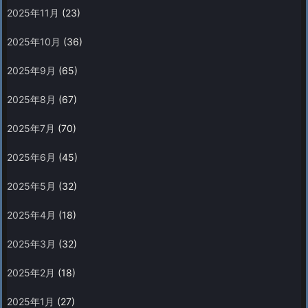
2025年11月
(23)
2025年10月
(36)
2025年9月
(65)
2025年8月
(67)
2025年7月
(70)
2025年6月
(45)
2025年5月
(32)
2025年4月
(18)
2025年3月
(32)
2025年2月
(18)
2025年1月
(27)