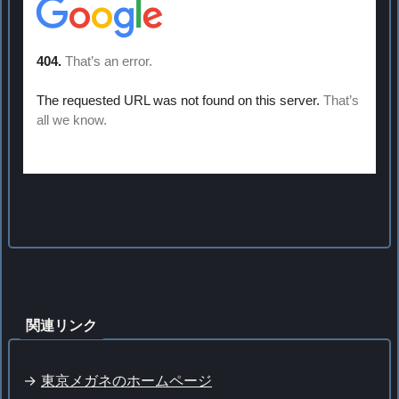
関連リンク
->
東京メガネのホームページ