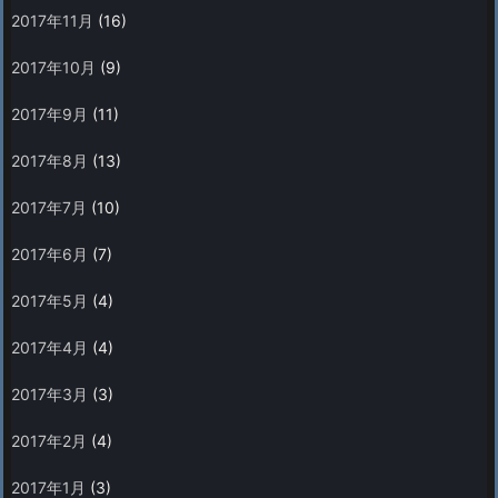
2017年11月
(16)
2017年10月
(9)
2017年9月
(11)
2017年8月
(13)
2017年7月
(10)
2017年6月
(7)
2017年5月
(4)
2017年4月
(4)
2017年3月
(3)
2017年2月
(4)
2017年1月
(3)