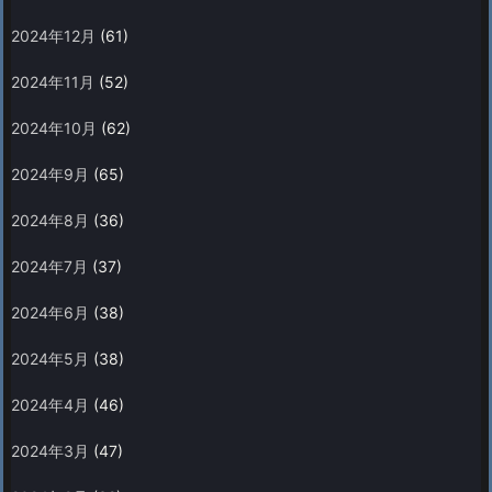
2024年12月
(61)
2024年11月
(52)
2024年10月
(62)
2024年9月
(65)
2024年8月
(36)
2024年7月
(37)
2024年6月
(38)
2024年5月
(38)
2024年4月
(46)
2024年3月
(47)