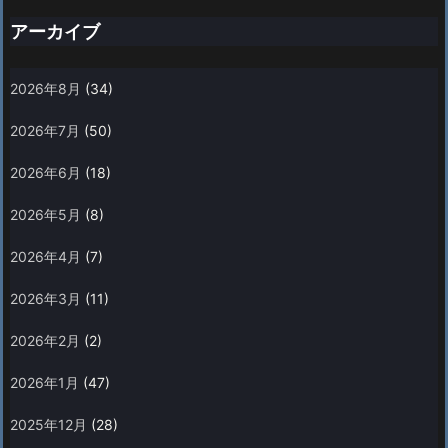
アーカイブ
2026年8月
(34)
2026年7月
(50)
2026年6月
(18)
2026年5月
(8)
2026年4月
(7)
2026年3月
(11)
2026年2月
(2)
2026年1月
(47)
2025年12月
(28)