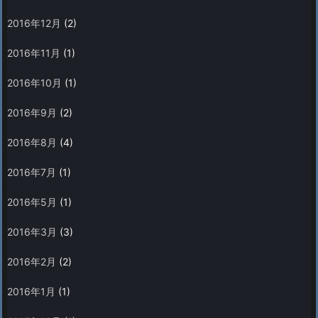
2016年12月
(2)
2016年11月
(1)
2016年10月
(1)
2016年9月
(2)
2016年8月
(4)
2016年7月
(1)
2016年5月
(1)
2016年3月
(3)
2016年2月
(2)
2016年1月
(1)