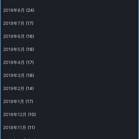
2019年8月
(24)
2019年7月
(17)
2019年6月
(16)
2019年5月
(18)
2019年4月
(17)
2019年3月
(18)
2019年2月
(14)
2019年1月
(17)
2018年12月
(10)
2018年11月
(11)