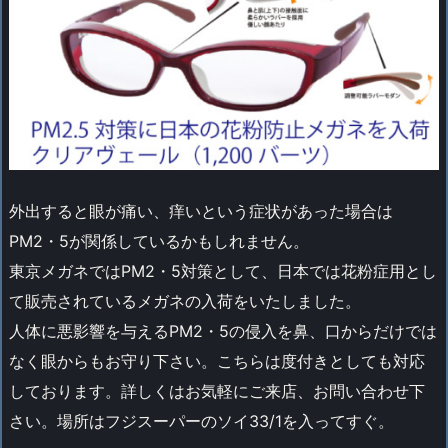
外出すると眼が痛い、痒いという症状があった場合は
PM2・5が関係しているかもしれません。
東京メガネではPM2・5対策として、日本では花粉症用とし
て販売されているメガネの入荷をいたしました。
人体に悪影響を与えるPM2・5の侵入を鼻、口からだけでは
なく眼からもお守り下さい。こちらは度付きとしても対応
しております。詳しくはお気軽にご来店、お問い合わせ下
さい。場所はフジスーパーのソイ33/1を入ってすぐ。