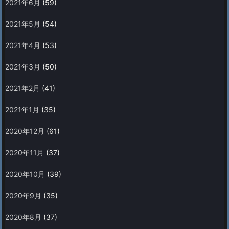
2021年6月
(59)
2021年5月
(54)
2021年4月
(53)
2021年3月
(50)
2021年2月
(41)
2021年1月
(35)
2020年12月
(61)
2020年11月
(37)
2020年10月
(39)
2020年9月
(35)
2020年8月
(37)