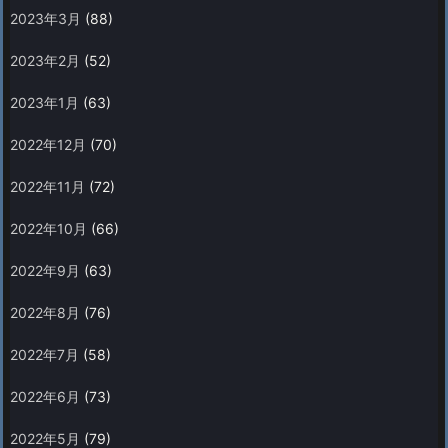
2023年3月
(88)
2023年2月
(52)
2023年1月
(63)
2022年12月
(70)
2022年11月
(72)
2022年10月
(66)
2022年9月
(63)
2022年8月
(76)
2022年7月
(58)
2022年6月
(73)
2022年5月
(79)