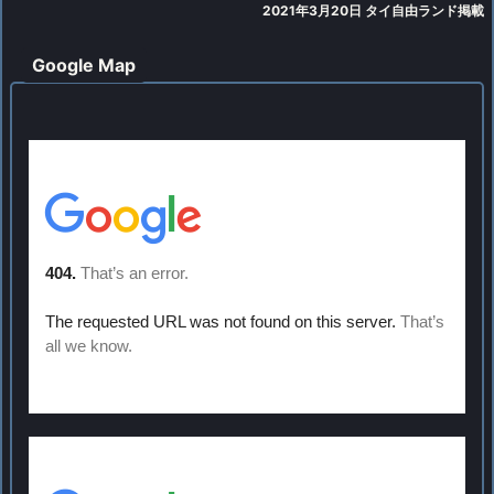
2021年3月20
日 タイ自由ランド掲載
Google Map