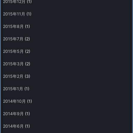
2015年12月
(1)
2015年11月
(1)
2015年8月
(1)
2015年7月
(2)
2015年5月
(2)
2015年3月
(2)
2015年2月
(3)
2015年1月
(1)
2014年10月
(1)
2014年9月
(1)
2014年6月
(1)