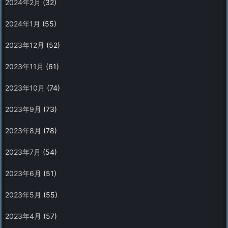
2024年2月
(32)
2024年1月
(55)
2023年12月
(52)
2023年11月
(61)
2023年10月
(74)
2023年9月
(73)
2023年8月
(78)
2023年7月
(54)
2023年6月
(51)
2023年5月
(55)
2023年4月
(57)