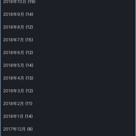
2018年10月
(19)
2018年9月
(14)
2018年8月
(12)
2018年7月
(15)
2018年6月
(12)
2018年5月
(14)
2018年4月
(13)
2018年3月
(12)
2018年2月
(11)
2018年1月
(14)
2017年12月
(8)