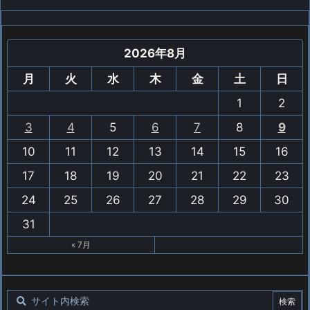
2026年8月
月
火
水
木
金
土
日
1
2
3
4
5
6
7
8
9
10
11
12
13
14
15
16
17
18
19
20
21
22
23
24
25
26
27
28
29
30
31
« 7月