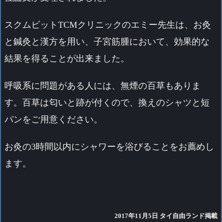
スクムビットTCMクリニックのエミー先生は、お灸
と鍼灸と漢方を用い、子宮筋腫において、効果的な
結果を得ることが出来ました。
呼吸系に問題がある人には、無煙の百草もありま
す。百草は匂いと跡が付くので、換えのシャツと短
パンをご用意ください。
お灸の3時間以内にシャワーを浴びることをお薦めし
ます。
2017年11月5日 タイ自由ランド掲載