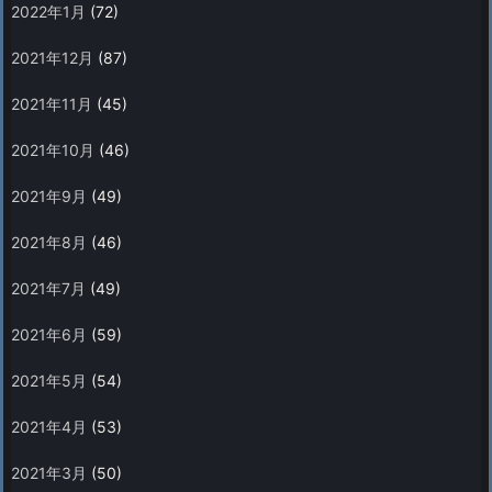
2022年1月
(72)
2021年12月
(87)
2021年11月
(45)
2021年10月
(46)
2021年9月
(49)
2021年8月
(46)
2021年7月
(49)
2021年6月
(59)
2021年5月
(54)
2021年4月
(53)
2021年3月
(50)