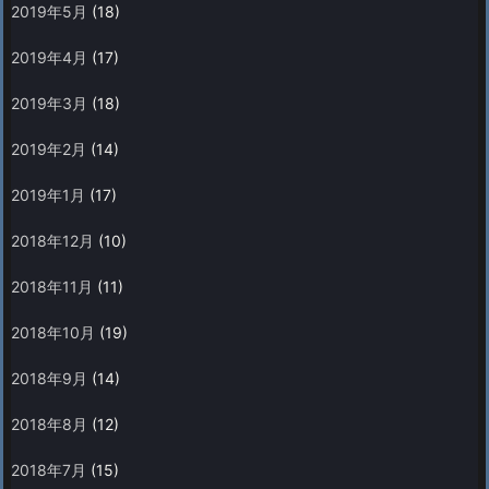
2019年5月
(18)
2019年4月
(17)
2019年3月
(18)
2019年2月
(14)
2019年1月
(17)
2018年12月
(10)
2018年11月
(11)
2018年10月
(19)
2018年9月
(14)
2018年8月
(12)
2018年7月
(15)