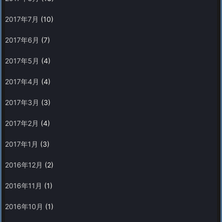
2017年7月
(10)
2017年6月
(7)
2017年5月
(4)
2017年4月
(4)
2017年3月
(3)
2017年2月
(4)
2017年1月
(3)
2016年12月
(2)
2016年11月
(1)
2016年10月
(1)