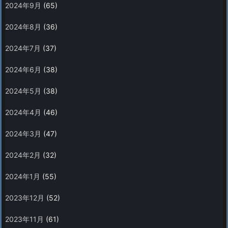
2024年9月
(65)
2024年8月
(36)
2024年7月
(37)
2024年6月
(38)
2024年5月
(38)
2024年4月
(46)
2024年3月
(47)
2024年2月
(32)
2024年1月
(55)
2023年12月
(52)
2023年11月
(61)