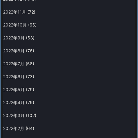
2022年11月
(72)
2022年10月
(66)
2022年9月
(63)
2022年8月
(76)
2022年7月
(58)
2022年6月
(73)
2022年5月
(79)
2022年4月
(79)
2022年3月
(102)
2022年2月
(64)