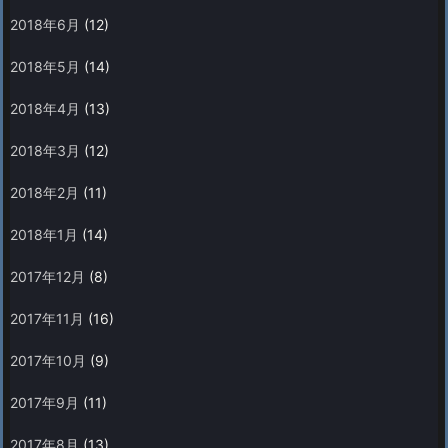
2018年6月
(12)
2018年5月
(14)
2018年4月
(13)
2018年3月
(12)
2018年2月
(11)
2018年1月
(14)
2017年12月
(8)
2017年11月
(16)
2017年10月
(9)
2017年9月
(11)
2017年8月
(13)