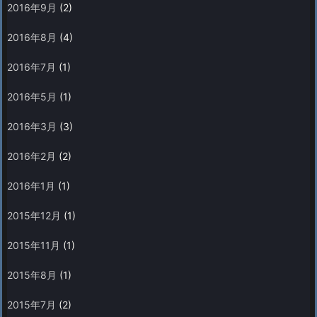
2016年9月
(2)
2016年8月
(4)
2016年7月
(1)
2016年5月
(1)
2016年3月
(3)
2016年2月
(2)
2016年1月
(1)
2015年12月
(1)
2015年11月
(1)
2015年8月
(1)
2015年7月
(2)