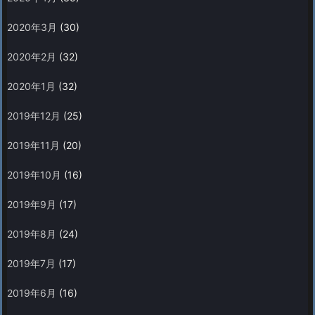
2020年3月
(30)
2020年2月
(32)
2020年1月
(32)
2019年12月
(25)
2019年11月
(20)
2019年10月
(16)
2019年9月
(17)
2019年8月
(24)
2019年7月
(17)
2019年6月
(16)