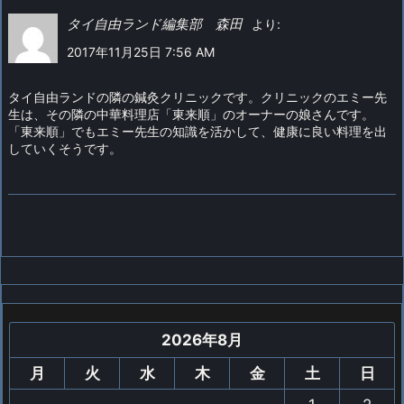
タイ自由ランド編集部 森田
より:
2017年11月25日 7:56 AM
タイ自由ランドの隣の鍼灸クリニックです。クリニックのエミー先
生は、その隣の中華料理店「東来順」のオーナーの娘さんです。
「東来順」でもエミー先生の知識を活かして、健康に良い料理を出
していくそうです。
2026年8月
月
火
水
木
金
土
日