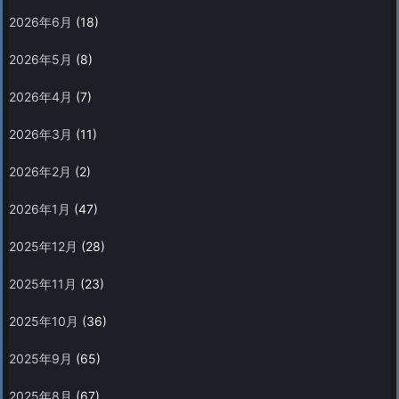
2026年6月
(18)
2026年5月
(8)
2026年4月
(7)
2026年3月
(11)
2026年2月
(2)
2026年1月
(47)
2025年12月
(28)
2025年11月
(23)
2025年10月
(36)
2025年9月
(65)
2025年8月
(67)