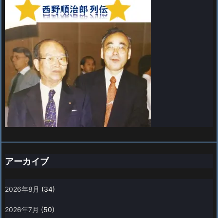
アーカイブ
2026年8月
(34)
2026年7月
(50)