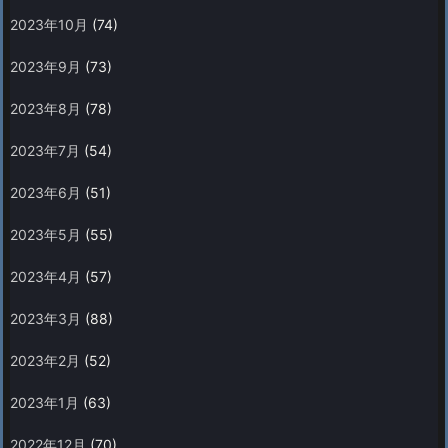
2023年10月
(74)
2023年9月
(73)
2023年8月
(78)
2023年7月
(54)
2023年6月
(51)
2023年5月
(55)
2023年4月
(57)
2023年3月
(88)
2023年2月
(52)
2023年1月
(63)
2022年12月
(70)