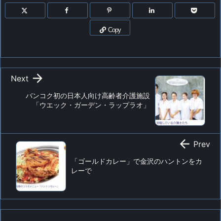
Copy

Next
バンコク初の日本人向け高齢者介護施設
「ウエック・ガーデン・ラップラオ」

Prev
「ゴールドカレー」で金沢のハントンをカ
レーで