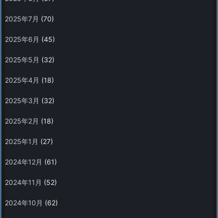
2025年7月
(70)
2025年6月
(45)
2025年5月
(32)
2025年4月
(18)
2025年3月
(32)
2025年2月
(18)
2025年1月
(27)
2024年12月
(61)
2024年11月
(52)
2024年10月
(62)