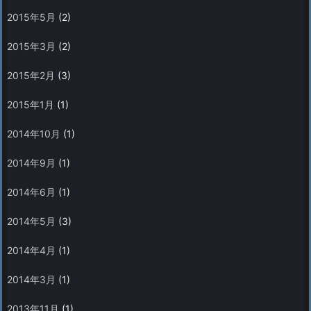
2015年5月
(2)
2015年3月
(2)
2015年2月
(3)
2015年1月
(1)
2014年10月
(1)
2014年9月
(1)
2014年6月
(1)
2014年5月
(3)
2014年4月
(1)
2014年3月
(1)
2013年11月
(1)