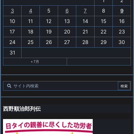
1
2
3
4
5
6
7
8
9
10
11
12
13
14
15
16
17
18
19
20
21
22
23
24
25
26
27
28
29
30
31
« 7月
西野順治郎列伝