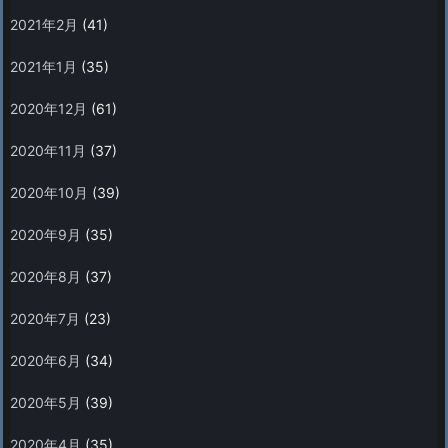
2021年2月
(41)
2021年1月
(35)
2020年12月
(61)
2020年11月
(37)
2020年10月
(39)
2020年9月
(35)
2020年8月
(37)
2020年7月
(23)
2020年6月
(34)
2020年5月
(39)
2020年4月
(35)