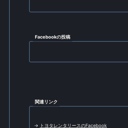
Facebookの投稿
関連リンク
->
トヨタレンタリースのFacebook