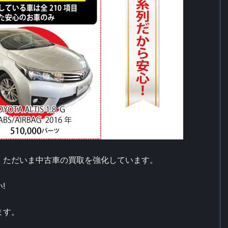
、ただいま中古車の買取を強化しています。
!
ます。