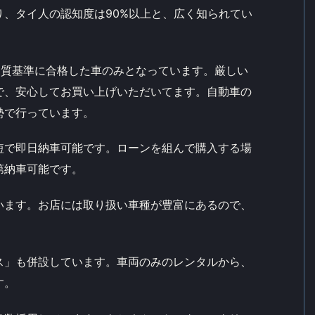
、タイ人の認知度は90%以上と、広く知られてい
品質基準に合格した車のみとなっています。厳しい
で、安心してお買い上げいただいてます。自動車の
勢で行っています。
短で即日納車可能です。ローンを組んで購入する場
第納車可能です。
います。お店には取り扱い車種が豊富にあるので、
。
ス」も併設しています。車両のみのレンタルから、
す。