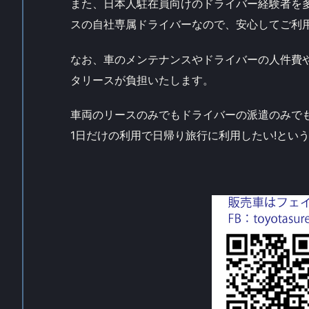
また、日本人駐在員向けのドライバー経験者を
スの自社専属ドライバーなので、安心してご利
なお、車のメンテナンスやドライバーの人件費
タリースが負担いたします。
車両のリースのみでもドライバーの派遣のみで
1日だけの利用で日帰り旅行に利用したい!とい