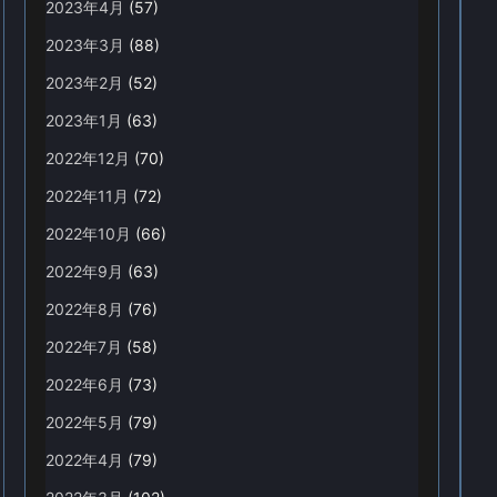
2023年4月
(57)
2023年3月
(88)
2023年2月
(52)
2023年1月
(63)
2022年12月
(70)
2022年11月
(72)
2022年10月
(66)
2022年9月
(63)
2022年8月
(76)
2022年7月
(58)
2022年6月
(73)
2022年5月
(79)
2022年4月
(79)