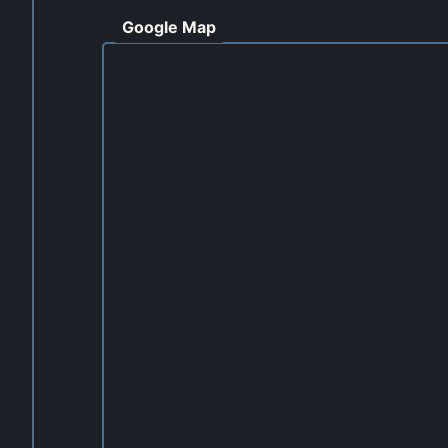
Google Map