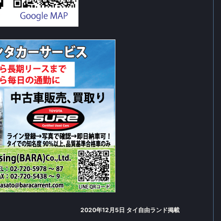
2020年12月5日 タイ自由ランド掲載