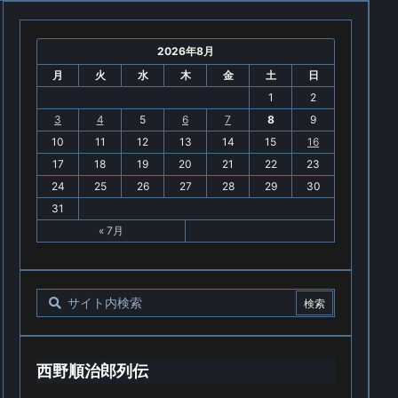
2026年8月
月
火
水
木
金
土
日
1
2
3
4
5
6
7
8
9
10
11
12
13
14
15
16
17
18
19
20
21
22
23
24
25
26
27
28
29
30
31
« 7月
西野順治郎列伝