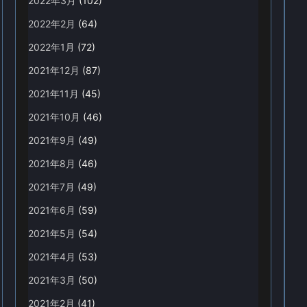
2022年3月
(102)
2022年2月
(64)
2022年1月
(72)
2021年12月
(87)
2021年11月
(45)
2021年10月
(46)
2021年9月
(49)
2021年8月
(46)
2021年7月
(49)
2021年6月
(59)
2021年5月
(54)
2021年4月
(53)
2021年3月
(50)
2021年2月
(41)