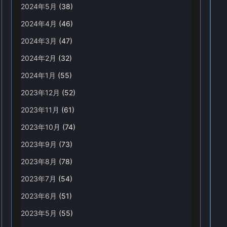
2024年5月
(38)
2024年4月
(46)
2024年3月
(47)
2024年2月
(32)
2024年1月
(55)
2023年12月
(52)
2023年11月
(61)
2023年10月
(74)
2023年9月
(73)
2023年8月
(78)
2023年7月
(54)
2023年6月
(51)
2023年5月
(55)