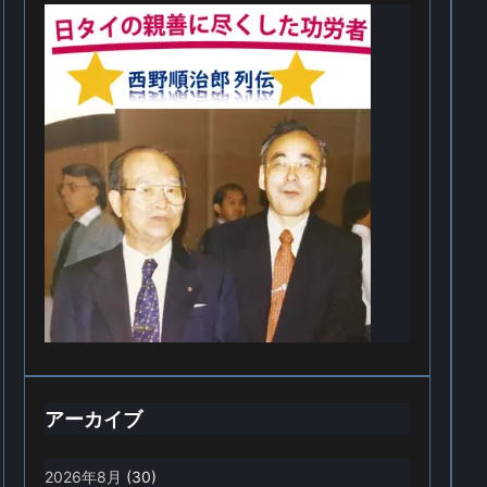
アーカイブ
2026年8月
(30)