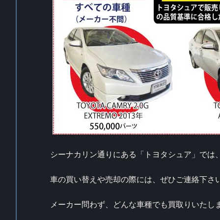
シーナカリン通りにある「トヨタシュア」では
車の買い替えや売却の際には、ぜひご連絡下さい
メーカー問わず、どんな車種でも買取りいたし