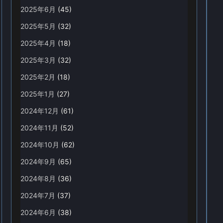
2025年6月
(45)
2025年5月
(32)
2025年4月
(18)
2025年3月
(32)
2025年2月
(18)
2025年1月
(27)
2024年12月
(61)
2024年11月
(52)
2024年10月
(62)
2024年9月
(65)
2024年8月
(36)
2024年7月
(37)
2024年6月
(38)