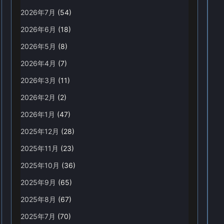
2026年7月
(54)
2026年6月
(18)
2026年5月
(8)
2026年4月
(7)
2026年3月
(11)
2026年2月
(2)
2026年1月
(47)
2025年12月
(28)
2025年11月
(23)
2025年10月
(36)
2025年9月
(65)
2025年8月
(67)
2025年7月
(70)