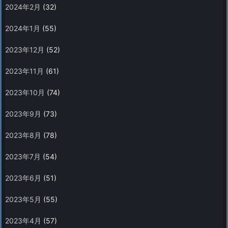
2024年2月
(32)
2024年1月
(55)
2023年12月
(52)
2023年11月
(61)
2023年10月
(74)
2023年9月
(73)
2023年8月
(78)
2023年7月
(54)
2023年6月
(51)
2023年5月
(55)
2023年4月
(57)