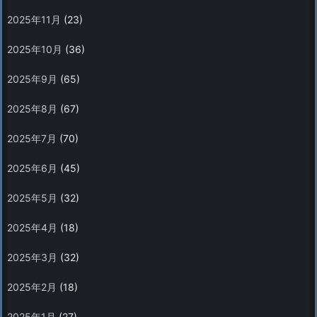
2025年11月
(23)
2025年10月
(36)
2025年9月
(65)
2025年8月
(67)
2025年7月
(70)
2025年6月
(45)
2025年5月
(32)
2025年4月
(18)
2025年3月
(32)
2025年2月
(18)
2025年1月
(27)