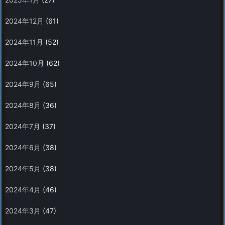
2024年12月
(61)
2024年11月
(52)
2024年10月
(62)
2024年9月
(65)
2024年8月
(36)
2024年7月
(37)
2024年6月
(38)
2024年5月
(38)
2024年4月
(46)
2024年3月
(47)