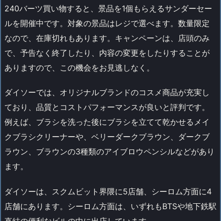
240バーツ買い物すると、景品を1個もらえるサンダーセー
ルを開催中です。対象の景品はレジで選べます。数量限定
なので、在庫切れもあります。キャンペーンは、店頭のみ
で、予告なく終了したり、内容の変更をしたりすることが
ありますので、この機会をお見逃しなく。
ダイソーでは、オリジナルブランドのコスメ商品が充実し
ており、品質とコストパフォーマンスが良いと評判です。
例えば、ブラシを洗った後にブラシを立てて乾かせるメイ
クブラシクリーナーや、ベリーダークブラウン、ダークブ
ラウン、ブラウンの3種類のアイブロウペンシルなどがあり
ます。
ダイソーは、スクムビット界隈に5店舗、シーロム方面に4
店舗にあります。シーロム方面は、いずれもBTSや地下鉄駅