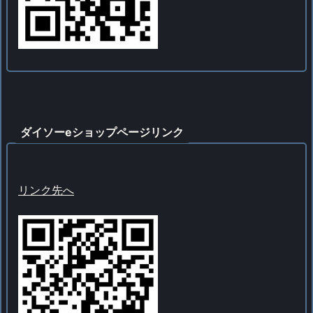
ダイソーeショップページリンク
リンク先へ