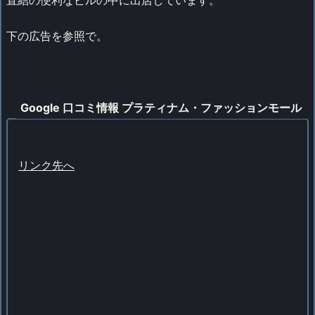
直結の便利なビルの中に出店しています。
下の広告を参照で。
Google 口コミ情報 プラティナム・ファッションモール
リンク先へ