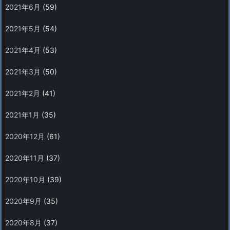
2021年6月
(59)
2021年5月
(54)
2021年4月
(53)
2021年3月
(50)
2021年2月
(41)
2021年1月
(35)
2020年12月
(61)
2020年11月
(37)
2020年10月
(39)
2020年9月
(35)
2020年8月
(37)