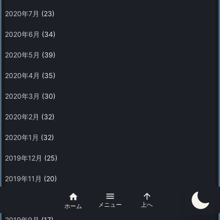
2020年7月
(23)
2020年6月
(34)
2020年5月
(39)
2020年4月
(35)
2020年3月
(30)
2020年2月
(32)
2020年1月
(32)
2019年12月
(25)
2019年11月
(20)



2019年10月
(16)
メニュー
上へ
ホーム
2019年9月
(17)