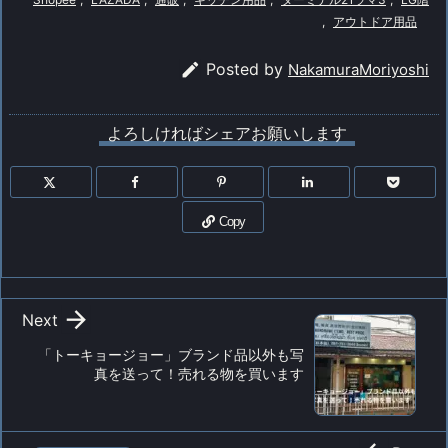
,
アウトドア用品

Posted by
NakamuraMoriyoshi
よろしければシェアお願いします
Copy

Next
「トーキョージョー」ブランド品以外も写
真を送って！売れる物を買います