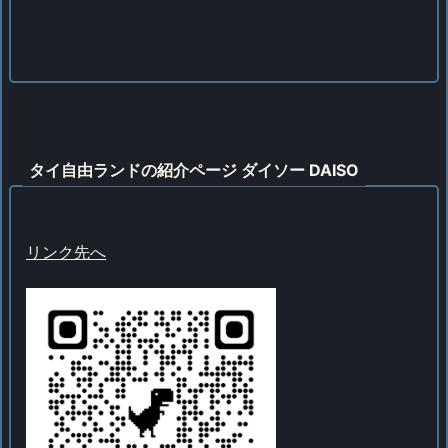
タイ自由ランドの紹介ページ ダイソー DAISO
リンク先へ