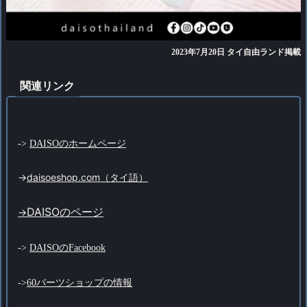
2023年7月20日 タイ自由ランド掲載
関連リンク
->
DAISOのホームページ
->
daisoeshop.com（タイ語）
DAISOのページ
->
->
DAISOのFacebook
->
60バーツショップの情報