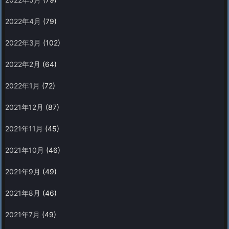
2022年4月
(79)
2022年3月
(102)
2022年2月
(64)
2022年1月
(72)
2021年12月
(87)
2021年11月
(45)
2021年10月
(46)
2021年9月
(49)
2021年8月
(46)
2021年7月
(49)