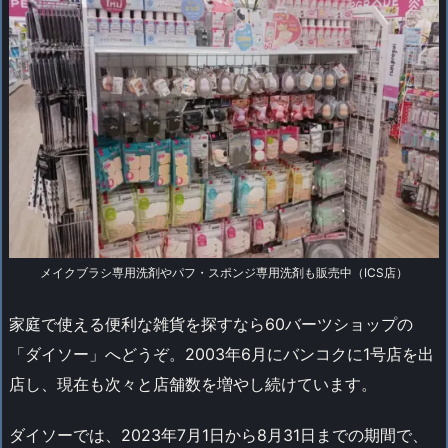
メイクブラシ専用洗剤やパフ・スポンジ専用洗剤も販売中（ICS店）
家庭で使える便利な雑貨を探すなら60バーツショップの
「ダイソー」へどうぞ。2003年6月にバンコクに1号店を出
店し、現在も次々と店舗数を増やし続けています。
ダイソーでは、2023年7月1日から8月31日までの期間で、