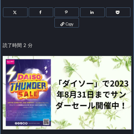
Copy
読了時間
2
分