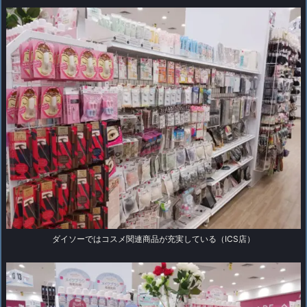
ダイソーではコスメ関連商品が充実している（ICS店）