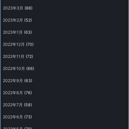
2023年3月
(88)
2023年2月
(52)
2023年1月
(63)
2022年12月
(70)
2022年11月
(72)
2022年10月
(66)
2022年9月
(63)
2022年8月
(76)
2022年7月
(58)
2022年6月
(73)
2022年5月
(79)