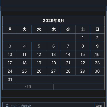
2026年8月
月
火
水
木
金
土
日
1
2
3
4
5
6
7
8
9
10
11
12
13
14
15
16
17
18
19
20
21
22
23
24
25
26
27
28
29
30
31
« 7月