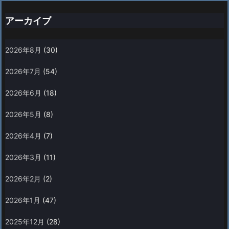
アーカイブ
2026年8月
(30)
2026年7月
(54)
2026年6月
(18)
2026年5月
(8)
2026年4月
(7)
2026年3月
(11)
2026年2月
(2)
2026年1月
(47)
2025年12月
(28)