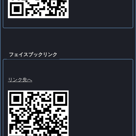
フェイスブックリンク
リンク先へ