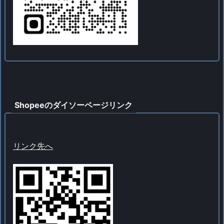
Shopeeのダイソーページリンク
リンク先へ