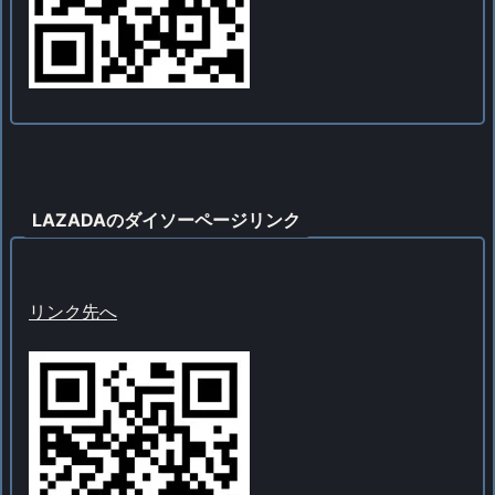
LAZADAのダイソーページリンク
リンク先へ