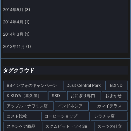
2014年5月
(3)
2014年4月
(1)
2014年3月
(1)
2013年11月
(1)
タグクラウド
BBインフォのキャンペーン
Dusit Central Park
EDIND
KIKUYA（喜久屋）
SSD
おにぎり専門
おまかせ
アップル・ナワミン店
インドネシア
エカマイテラス
コスト比較
コーヒーショップ
シラチャ店
スキンケア商品
スクムビット・ソイ39
スーツの仕立