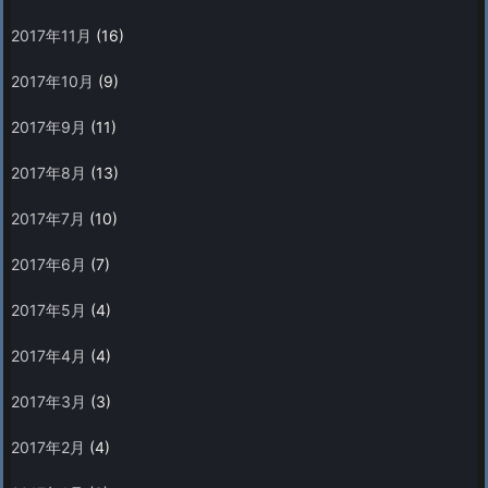
2017年11月
(16)
2017年10月
(9)
2017年9月
(11)
2017年8月
(13)
2017年7月
(10)
2017年6月
(7)
2017年5月
(4)
2017年4月
(4)
2017年3月
(3)
2017年2月
(4)