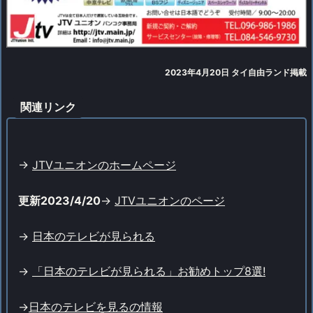
2023年4月20日 タイ自由ランド掲載
関連リンク
->
JTVユニオンのホームページ
更新2023/4/20
->
JTVユニオンのページ
->
日本のテレビが見られる
->
「日本のテレビが見られる」お勧めトップ8選!
->
日本のテレビを見るの情報