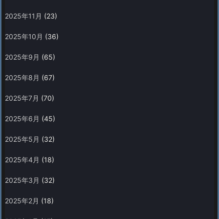
2025年11月
(23)
2025年10月
(36)
2025年9月
(65)
2025年8月
(67)
2025年7月
(70)
2025年6月
(45)
2025年5月
(32)
2025年4月
(18)
2025年3月
(32)
2025年2月
(18)