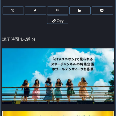
Copy
読了時間
1未満
分