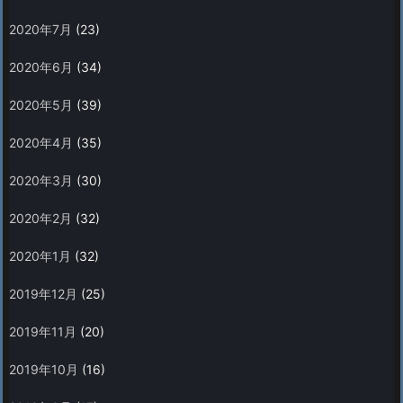
2020年7月
(23)
2020年6月
(34)
2020年5月
(39)
2020年4月
(35)
2020年3月
(30)
2020年2月
(32)
2020年1月
(32)
2019年12月
(25)
2019年11月
(20)
2019年10月
(16)