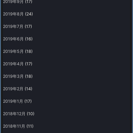
2019年9月
(17)
2019年8月
(24)
2019年7月
(17)
2019年6月
(16)
2019年5月
(18)
2019年4月
(17)
2019年3月
(18)
2019年2月
(14)
2019年1月
(17)
2018年12月
(10)
2018年11月
(11)