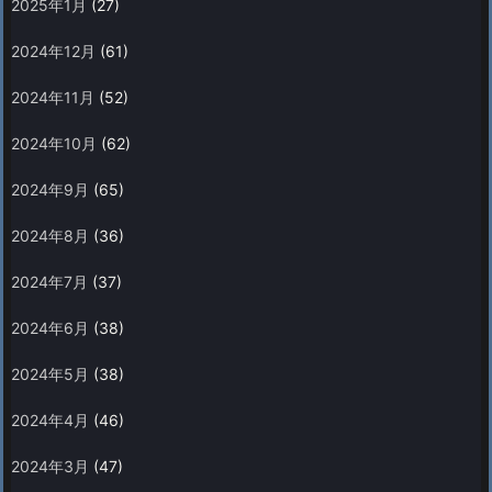
2025年1月
(27)
2024年12月
(61)
2024年11月
(52)
2024年10月
(62)
2024年9月
(65)
2024年8月
(36)
2024年7月
(37)
2024年6月
(38)
2024年5月
(38)
2024年4月
(46)
2024年3月
(47)