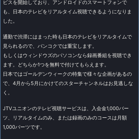
ビスを開始しており、アンドロイドのスマートフォンで
も、日本のテレビをリアルタイム視聴できるようになりま
した。
通勤で渋滞にはまった時も日本のテレビをリアルタイムで
見られるので、バンコクでは重宝します。
もしくはウィンドウズのパソコンなら録画番組を視聴でき
ます。どちらか1つを無料で付けてもらえます。
日本ではゴールデンウィークの特集で様々な企画があるの
で、4月から5月にかけてのスターチャンネルはお見逃しな
く。
JTVユニオンのテレビ視聴サービスは、入会金1,000バー
ツ、リアルタイムのみ、または録画のみのコースは月額
1,000バーツです。