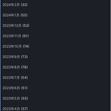
2024年2月
(32)
2024年1月
(55)
2023年12月
(52)
2023年11月
(61)
2023年10月
(74)
2023年9月
(73)
2023年8月
(78)
2023年7月
(54)
2023年6月
(51)
2023年5月
(55)
2023年4月
(57)