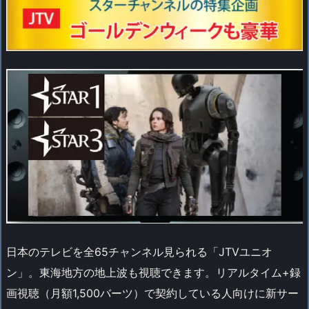
日本のテレビを全65チャンネル見られる「JTVユニオ
ン」。東海地方の地上波も視聴できます。リアルタイム+録
画視聴（月額1,500バーツ）で契約している人向けに新サー