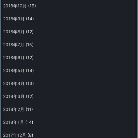
2018年10月
(19)
2018年9月
(14)
2018年8月
(12)
2018年7月
(15)
2018年6月
(12)
2018年5月
(14)
2018年4月
(13)
2018年3月
(12)
2018年2月
(11)
2018年1月
(14)
2017年12月
(8)