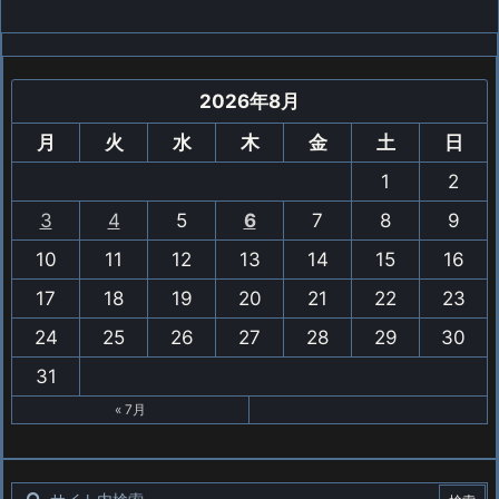
2026年8月
月
火
水
木
金
土
日
1
2
3
4
5
6
7
8
9
10
11
12
13
14
15
16
17
18
19
20
21
22
23
24
25
26
27
28
29
30
31
« 7月