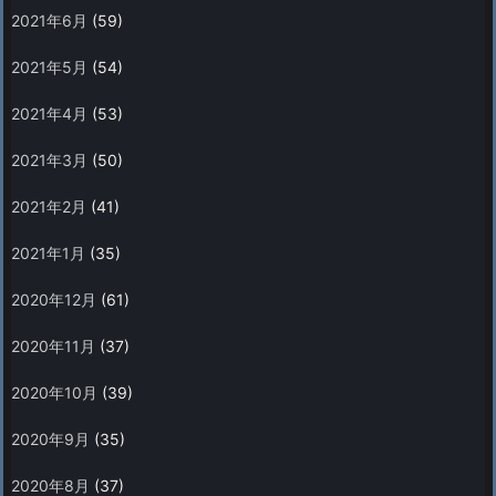
2021年6月
(59)
2021年5月
(54)
2021年4月
(53)
2021年3月
(50)
2021年2月
(41)
2021年1月
(35)
2020年12月
(61)
2020年11月
(37)
2020年10月
(39)
2020年9月
(35)
2020年8月
(37)