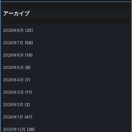
アーカイブ
2026年8月
(25)
2026年7月
(58)
2026年6月
(19)
2026年5月
(8)
2026年4月
(7)
2026年3月
(11)
2026年2月
(2)
2026年1月
(47)
2025年12月
(28)