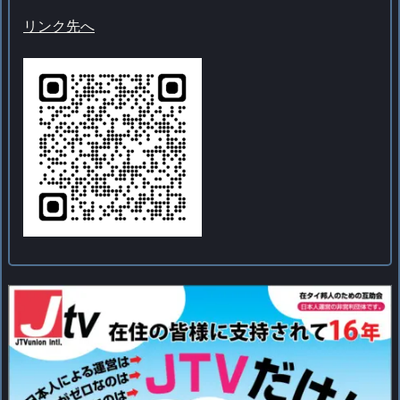
リンク先へ