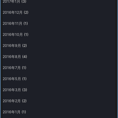
2017年1月
(3)
2016年12月
(2)
2016年11月
(1)
2016年10月
(1)
2016年9月
(2)
2016年8月
(4)
2016年7月
(1)
2016年5月
(1)
2016年3月
(3)
2016年2月
(2)
2016年1月
(1)