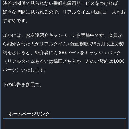
時差の関係で見られない番組も録画サービスをつければ、
好きな時間に見られるので、リアルタイム+録画コースがお
すすめです。
ほかには、お友達紹介キャンペーンも実施中です。会員か
ら紹介された人がリアルタイム+録画視聴で3ヵ月以上の契
約をされると、紹介者に2,000バーツをキャッシュバック
（リアルタイムあるいは録画どちらか一方のご契約は1,000
バーツ）いたします。
下の広告を参照で。
ホームページリンク