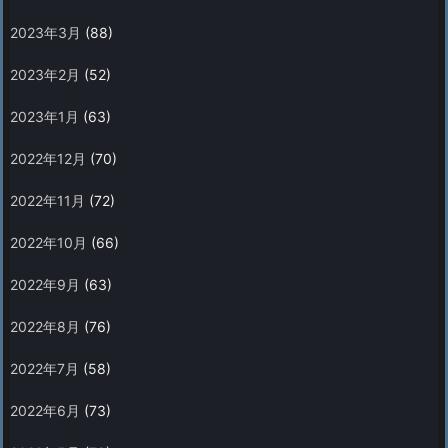
2023年3月
(88)
2023年2月
(52)
2023年1月
(63)
2022年12月
(70)
2022年11月
(72)
2022年10月
(66)
2022年9月
(63)
2022年8月
(76)
2022年7月
(58)
2022年6月
(73)