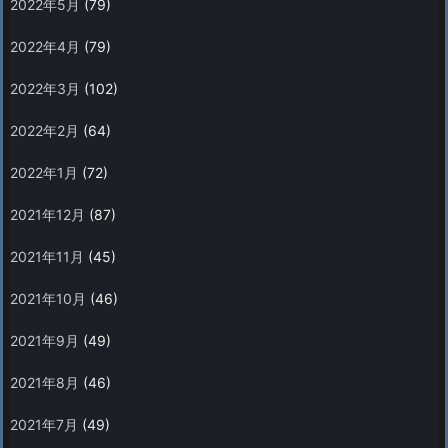
2022年5月
(79)
2022年4月
(79)
2022年3月
(102)
2022年2月
(64)
2022年1月
(72)
2021年12月
(87)
2021年11月
(45)
2021年10月
(46)
2021年9月
(49)
2021年8月
(46)
2021年7月
(49)