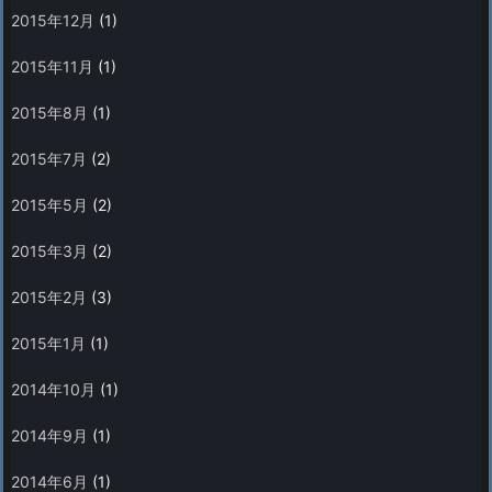
2015年12月
(1)
2015年11月
(1)
2015年8月
(1)
2015年7月
(2)
2015年5月
(2)
2015年3月
(2)
2015年2月
(3)
2015年1月
(1)
2014年10月
(1)
2014年9月
(1)
2014年6月
(1)